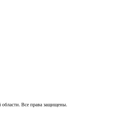
й области. Все права защищены.