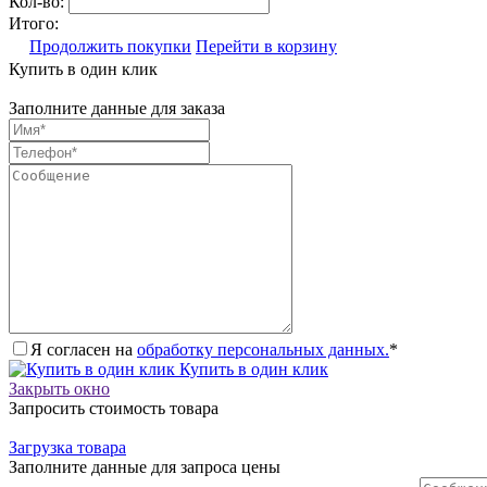
Кол-во:
Итого:
Продолжить покупки
Перейти в корзину
Купить в один клик
Заполните данные для заказа
Я согласен на
обработку персональных данных.
*
Купить в один клик
Закрыть окно
Запросить стоимость товара
Загрузка товара
Заполните данные для запроса цены