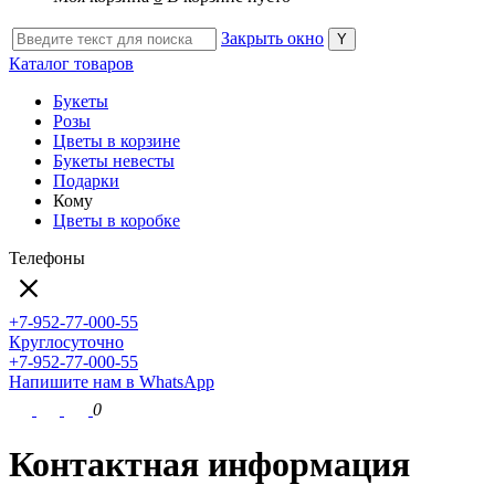
Закрыть окно
Каталог товаров
Букеты
Розы
Цветы в корзине
Букеты невесты
Подарки
Кому
Цветы в коробке
Телефоны
+7-952-77-000-55
Круглосуточно
+7-952-77-000-55
Напишите нам в WhatsApp
0
Контактная информация