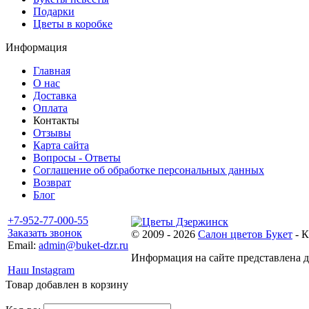
Подарки
Цветы в коробке
Информация
Главная
О нас
Доставка
Оплата
Контакты
Отзывы
Карта сайта
Вопросы - Ответы
Соглашение об обработке персональных данных
Возврат
Блог
+7-952-77-000-55
Заказать звонок
© 2009 - 2026
Салон цветов Букет
- К
Email:
admin@buket-dzr.ru
Информация на сайте представлена дл
Наш Instagram
Товар добавлен в корзину