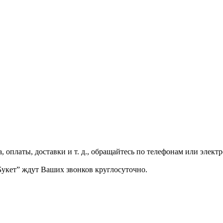
, оплаты, доставки и т. д., обращайтесь по телефонам или элек
Букет” ждут Ваших звонков круглосуточно.