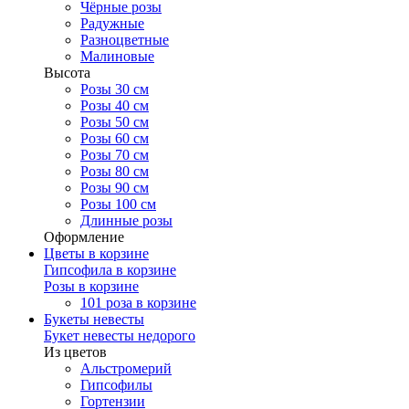
Чёрные розы
Радужные
Разноцветные
Малиновые
Высота
Розы 30 см
Розы 40 см
Розы 50 см
Розы 60 см
Розы 70 см
Розы 80 см
Розы 90 см
Розы 100 см
Длинные розы
Оформление
Цветы в корзине
Гипсофила в корзине
Розы в корзине
101 роза в корзине
Букеты невесты
Букет невесты недорого
Из цветов
Альстромерий
Гипсофилы
Гортензии