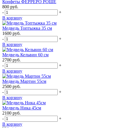
Конфеты ФЕРРЕРО РОШЕ
800
руб.
-
+
В корзину
Медведь Топтыжка 35 см
1600
руб.
-
+
В корзину
Медведь Кельвин 60 см
2700
руб.
-
+
В корзину
Медведь Мартин 55см
2500
руб.
-
+
В корзину
Медведь Ника 45см
2100
руб.
-
+
В корзину