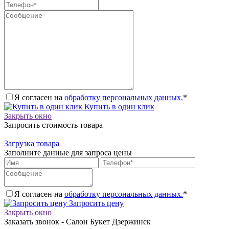
Я согласен на
обработку персональных данных.
*
Купить в один клик
Закрыть окно
Запросить стоимость товара
Загрузка товара
Заполните данные для запроса цены
Я согласен на
обработку персональных данных.
*
Запросить цену
Закрыть окно
Заказать звонок - Салон Букет Дзержинск