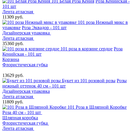
101 Белая Роза Кения
Роза Кенийская -
101 шт
Лента атласная
11309 руб.
101 роза Нежный микс в
упаковке
Роза Эквадор - 101 шт
Дизайнерская упаковка
Лента атласная
35360 руб.
101 роза в корзине сердце
Роза
Кенийская - 101 шт
Корзина
Флористическая губка
13629 руб.
Букет из 101 розовой розы
Розы
нежный оттенок 40 см - 101 шт
Дизайнерская упаковка
Лента атласная
11809 руб.
101 Роза в Шляпной Коробке
Роза 40 см - 101 шт
Шляпная коробка
Флористическая губка
Лента атласная