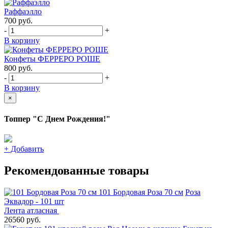
Раффаэлло
700
руб.
-
+
В корзину
Конфеты ФЕРРЕРО РОШЕ
800
руб.
-
+
В корзину
×
Топпер "С Днем Рождения!"
+
Добавить
Рекомендованные товары
101 Бордовая Роза 70 см
Роза
Эквадор - 101 шт
Лента атласная
26560 руб.