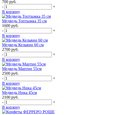
700
руб.
-
+
В корзину
Медведь Топтыжка 35 см
1600
руб.
-
+
В корзину
Медведь Кельвин 60 см
2700
руб.
-
+
В корзину
Медведь Мартин 55см
2500
руб.
-
+
В корзину
Медведь Ника 45см
2100
руб.
-
+
В корзину