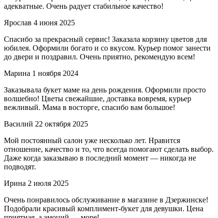
адекватные. Очень радует стабильное качество!
Ярослав
4 июня 2025
Спасибо за прекрасный сервис! Заказала корзину цветов для
юбилея. Оформили богато и со вкусом. Курьер помог занести
до двери и поздравил. Очень приятно, рекомендую всем!
Марина
1 ноября 2024
Заказывала букет маме на день рождения. Оформили просто
волшебно! Цветы свежайшие, доставка вовремя, курьер
вежливый. Мама в восторге, спасибо вам большое!
Василий
22 октября 2025
Мой постоянный салон уже несколько лет. Нравится
отношение, качество и то, что всегда помогают сделать выбор.
Даже когда заказываю в последний момент — никогда не
подводят.
Ирина
2 июля 2025
Очень понравилось обслуживание в магазине в Дзержинске!
Подобрали красивый комплимент-букет для девушки. Цена
приятная, а эмоций — море!