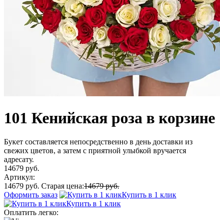
101 Кенийская роза в корзине
Букет составляется непосредственно в день доставки из
свежих цветов, а затем с приятной улыбкой вручается
адресату.
14679 руб.
Артикул:
14679 руб.
Старая цена:
14679 руб.
Оформить заказ
Купить в 1 клик
Купить в 1 клик
Оплатить легко: