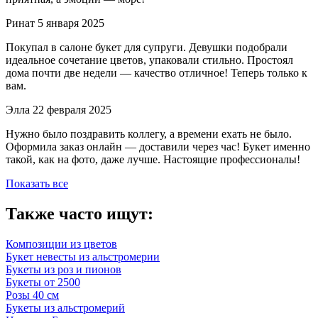
Ринат
5 января 2025
Покупал в салоне букет для супруги. Девушки подобрали
идеальное сочетание цветов, упаковали стильно. Простоял
дома почти две недели — качество отличное! Теперь только к
вам.
Элла
22 февраля 2025
Нужно было поздравить коллегу, а времени ехать не было.
Оформила заказ онлайн — доставили через час! Букет именно
такой, как на фото, даже лучше. Настоящие профессионалы!
Показать все
Также часто ищут:
Композиции из цветов
Букет невесты из альстромерии
Букеты из роз и пионов
Букеты от 2500
Розы 40 см
Букеты из альстромерий