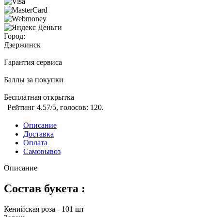
Город:
Дзержинск
Гарантия сервиса
Баллы за покупки
Бесплатная открытка
Рейтинг
4.57
/5, голосов:
120
.
Описание
Доставка
Оплата
Самовывоз
Описание
Состав букета :
Кенийская роза - 101 шт