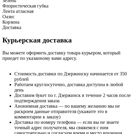
Зелень
Флористическая губка
Лента атласная
Оазис
Корзина
Доставка
Курьерская доставка
Вы можете оформить доставку товара курьером, который
приедет по указанному вами адресу.
Стоимость доставки по Дзержинску начинается от 350
рублей
Работаем круглосуточно, доставка доступна в любой
день
Доставим букет по г. Дзержинск в течение 2 часов после
подтверждения заказа
Анонимная доставка — по вашему желанию мы не
раскроем данные отправителя (укажите это в
комментарии к заказу)
Доставка по номеру телефона — если вы не знаете
точный адрес получателя, мы свяжемся с ним
самостоятельно и согласуем время и место вручения