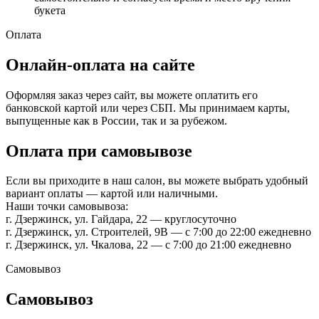
букета
Оплата
Онлайн-оплата на сайте
Оформляя заказ через сайт, вы можете оплатить его
банковской картой или через СБП. Мы принимаем карты,
выпущенные как в России, так и за рубежом.
Оплата при самовывозе
Если вы приходите в наш салон, вы можете выбрать удобный
вариант оплаты — картой или наличными.
Наши точки самовывоза:
г. Дзержинск, ул. Гайдара, 22 — круглосуточно
г. Дзержинск, ул. Строителей, 9В — с 7:00 до 22:00 ежедневно
г. Дзержинск, ул. Чкалова, 22 — с 7:00 до 21:00 ежедневно
Самовывоз
Самовывоз