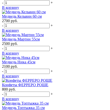
-
+
В корзину
Медведь Кельвин 60 см
2700
руб.
-
+
В корзину
Медведь Мартин 55см
2500
руб.
-
+
В корзину
Медведь Ника 45см
2100
руб.
-
+
В корзину
Конфеты ФЕРРЕРО РОШЕ
800
руб.
-
+
В корзину
Медведь Топтыжка 35 см