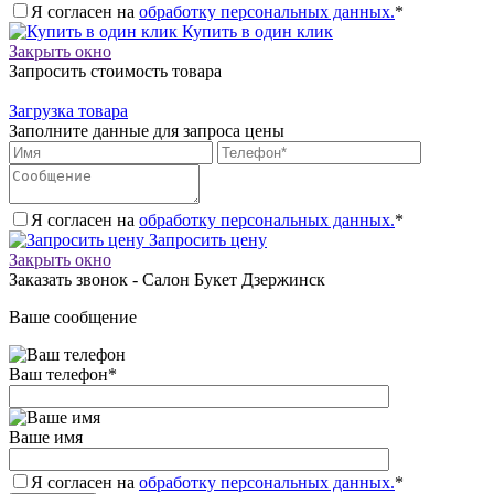
Я согласен на
обработку персональных данных.
*
Купить в один клик
Закрыть окно
Запросить стоимость товара
Загрузка товара
Заполните данные для запроса цены
Я согласен на
обработку персональных данных.
*
Запросить цену
Закрыть окно
Заказать звонок - Салон Букет Дзержинск
Ваше сообщение
Ваш телефон
*
Ваше имя
Я согласен на
обработку персональных данных.
*