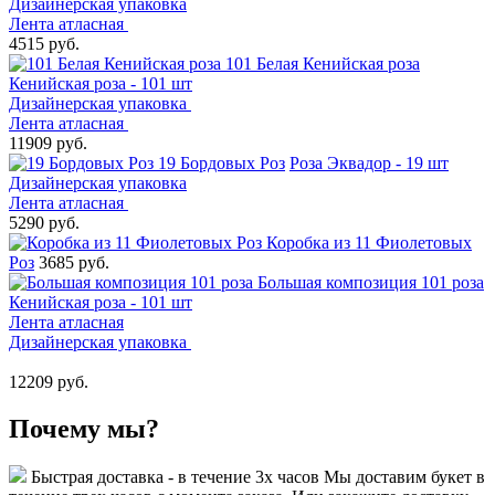
Дизайнерская упаковка
Лента атласная
4515 руб.
101 Белая Кенийская роза
Кенийская роза - 101 шт
Дизайнерская упаковка
Лента атласная
11909 руб.
19 Бордовых Роз
Роза Эквадор - 19 шт
Дизайнерская упаковка
Лента атласная
5290 руб.
Коробка из 11 Фиолетовых
Роз
3685 руб.
Большая композиция 101 роза
Кенийская роза - 101 шт
Лента атласная
Дизайнерская упаковка
12209 руб.
Почему мы?
Быстрая доставка - в течение 3х часов
Мы доставим букет в