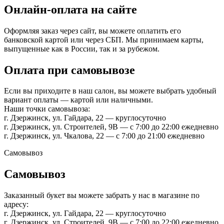
Онлайн-оплата на сайте
Оформляя заказ через сайт, вы можете оплатить его
банковской картой или через СБП. Мы принимаем карты,
выпущенные как в России, так и за рубежом.
Оплата при самовывозе
Если вы приходите в наш салон, вы можете выбрать удобный
вариант оплаты — картой или наличными.
Наши точки самовывоза:
г. Дзержинск, ул. Гайдара, 22 — круглосуточно
г. Дзержинск, ул. Строителей, 9В — с 7:00 до 22:00 ежедневно
г. Дзержинск, ул. Чкалова, 22 — с 7:00 до 21:00 ежедневно
Самовывоз
Самовывоз
Заказанный букет вы можете забрать у нас в магазине по
адресу:
г. Дзержинск, ул. Гайдара, 22 — круглосуточно
г. Дзержинск, ул. Строителей, 9В — с 7:00 до 22:00 ежедневно