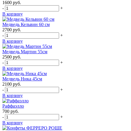
1600
руб.
-
+
В корзину
Медведь Кельвин 60 см
2700
руб.
-
+
В корзину
Медведь Мартин 55см
2500
руб.
-
+
В корзину
Медведь Ника 45см
2100
руб.
-
+
В корзину
Раффаэлло
700
руб.
-
+
В корзину