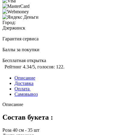
Город:
Дзержинск
Гарантия сервиса
Баллы за покупки
Бесплатная открытка
Рейтинг
4.34
/5, голосов:
122
.
Описание
Доставка
Оплата
Самовывоз
Описание
Состав букета :
Роза 40 см - 35 шт