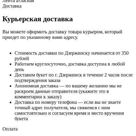
Лента атласная
Доставка
Курьерская доставка
Вы можете оформить доставку товара курьером, который
приедет по указанному вами адресу.
Стоимость доставки по Дзержинску начинается от 350
рублей
Работаем круглосуточно, доставка доступна в любой
день
Доставим букет по г. Дзержинск в течение 2 часов после
подтверждения заказа
Анонимная доставка — по вашему желанию мы не
раскроем данные отправителя (укажите это в
комментарии к заказу)
Доставка по номеру телефона — если вы не знаете
точный адрес получателя, мы свяжемся с ним
самостоятельно и согласуем время и место вручения
букета
Оплата