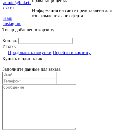
права защищены.
admin@buket-
dzr.ru
Информация на сайте представлена для
ознакомления - не оферта.
Наш
Instagram
Товар добавлен в корзину
Кол-во:
Итого:
Продолжить покупки
Перейти в корзину
Купить в один клик
Заполните данные для заказа