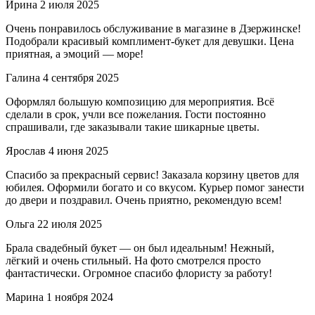
Ирина
2 июля 2025
Очень понравилось обслуживание в магазине в Дзержинске!
Подобрали красивый комплимент-букет для девушки. Цена
приятная, а эмоций — море!
Галина
4 сентября 2025
Оформлял большую композицию для мероприятия. Всё
сделали в срок, учли все пожелания. Гости постоянно
спрашивали, где заказывали такие шикарные цветы.
Ярослав
4 июня 2025
Спасибо за прекрасный сервис! Заказала корзину цветов для
юбилея. Оформили богато и со вкусом. Курьер помог занести
до двери и поздравил. Очень приятно, рекомендую всем!
Ольга
22 июля 2025
Брала свадебный букет — он был идеальным! Нежный,
лёгкий и очень стильный. На фото смотрелся просто
фантастически. Огромное спасибо флористу за работу!
Марина
1 ноября 2024