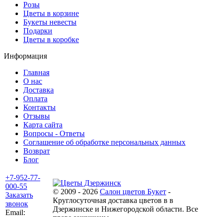
Розы
Цветы в корзине
Букеты невесты
Подарки
Цветы в коробке
Информация
Главная
О нас
Доставка
Оплата
Контакты
Отзывы
Карта сайта
Вопросы - Ответы
Соглашение об обработке персональных данных
Возврат
Блог
+7-952-77-
000-55
© 2009 - 2026
Салон цветов Букет
-
Заказать
Круглосуточная доставка цветов в в
звонок
Дзержинске и Нижегородской области. Все
Email: