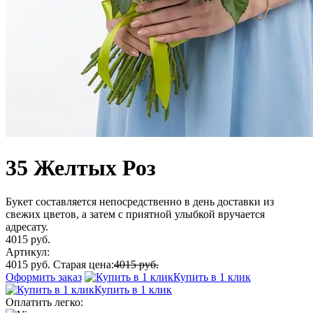
35 Желтых Роз
Букет составляется непосредственно в день доставки из
свежих цветов, а затем с приятной улыбкой вручается
адресату.
4015 руб.
Артикул:
4015 руб.
Старая цена:
4015 руб.
Оформить заказ
Купить в 1 клик
Купить в 1 клик
Оплатить легко: