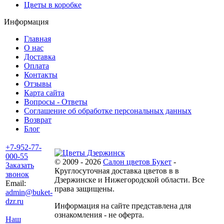
Цветы в коробке
Информация
Главная
О нас
Доставка
Оплата
Контакты
Отзывы
Карта сайта
Вопросы - Ответы
Соглашение об обработке персональных данных
Возврат
Блог
+7-952-77-
000-55
© 2009 - 2026
Салон цветов Букет
-
Заказать
Круглосуточная доставка цветов в в
звонок
Дзержинске и Нижегородской области. Все
Email:
права защищены.
admin@buket-
dzr.ru
Информация на сайте представлена для
ознакомления - не оферта.
Наш