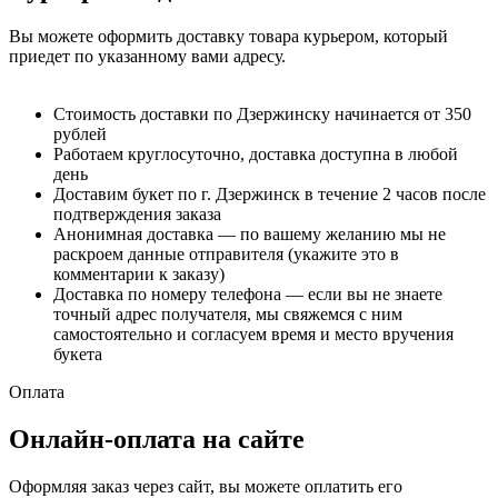
Вы можете оформить доставку товара курьером, который
приедет по указанному вами адресу.
Стоимость доставки по Дзержинску начинается от 350
рублей
Работаем круглосуточно, доставка доступна в любой
день
Доставим букет по г. Дзержинск в течение 2 часов после
подтверждения заказа
Анонимная доставка — по вашему желанию мы не
раскроем данные отправителя (укажите это в
комментарии к заказу)
Доставка по номеру телефона — если вы не знаете
точный адрес получателя, мы свяжемся с ним
самостоятельно и согласуем время и место вручения
букета
Оплата
Онлайн-оплата на сайте
Оформляя заказ через сайт, вы можете оплатить его