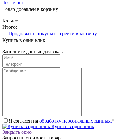
Instagram
Товар добавлен в корзину
Кол-во:
Итого:
Продолжить покупки
Перейти в корзину
Купить в один клик
Заполните данные для заказа
Я согласен на
обработку персональных данных.
*
Купить в один клик
Закрыть окно
Запросить стоимость товара