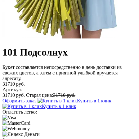
101 Подсолнух
Букет составляется непосредственно в день доставки из
свежих цветов, а затем с приятной улыбкой вручается
адресату.
31710 руб.
Артикул:
31710 руб.
Старая цена:
31710 руб.
Оформить заказ
Купить в 1 клик
Купить в 1 клик
Оплатить легко: