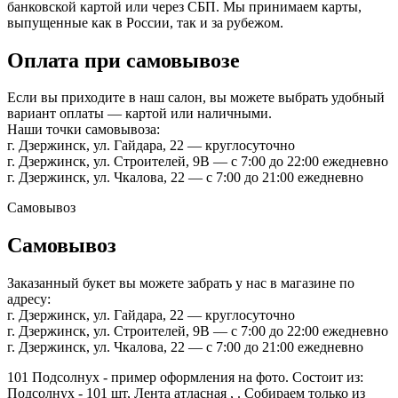
банковской картой или через СБП. Мы принимаем карты,
выпущенные как в России, так и за рубежом.
Оплата при самовывозе
Если вы приходите в наш салон, вы можете выбрать удобный
вариант оплаты — картой или наличными.
Наши точки самовывоза:
г. Дзержинск, ул. Гайдара, 22 — круглосуточно
г. Дзержинск, ул. Строителей, 9В — с 7:00 до 22:00 ежедневно
г. Дзержинск, ул. Чкалова, 22 — с 7:00 до 21:00 ежедневно
Самовывоз
Самовывоз
Заказанный букет вы можете забрать у нас в магазине по
адресу:
г. Дзержинск, ул. Гайдара, 22 — круглосуточно
г. Дзержинск, ул. Строителей, 9В — с 7:00 до 22:00 ежедневно
г. Дзержинск, ул. Чкалова, 22 — с 7:00 до 21:00 ежедневно
101 Подсолнух - пример оформления на фото. Состоит из:
Подсолнух - 101 шт, Лента атласная , . Собираем только из