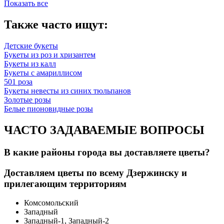
Показать все
Также часто ищут:
Детские букеты
Букеты из роз и хризантем
Букеты из калл
Букеты с амариллисом
501 роза
Букеты невесты из синих тюльпанов
Золотые розы
Белые пионовидные розы
ЧАСТО ЗАДАВАЕМЫЕ ВОПРОСЫ
В какие районы города вы доставляете цветы?
Доставляем цветы по всему Дзержинску и
прилегающим территориям
Комсомольский
Западный
Западный-1, Западный-2