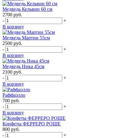
Медведь Кельвин 60 см
2700
руб.
-
+
В корзину
Медведь Мартин 55см
2500
руб.
-
+
В корзину
Медведь Ника 45см
2100
руб.
-
+
В корзину
Раффаэлло
700
руб.
-
+
В корзину
Конфеты ФЕРРЕРО РОШЕ
800
руб.
-
+