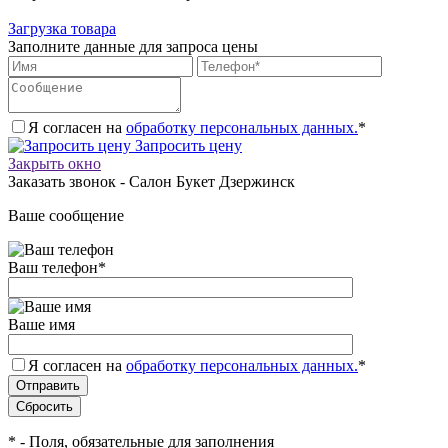
Загрузка товара
Заполните данные для запроса цены
Я согласен на
обработку персональных данных.
*
Запросить цену
Закрыть окно
Заказать звонок - Салон Букет Дзержинск
Ваше сообщение
Ваш телефон
*
Ваше имя
Я согласен на
обработку персональных данных.
*
*
- Поля, обязательные для заполнения