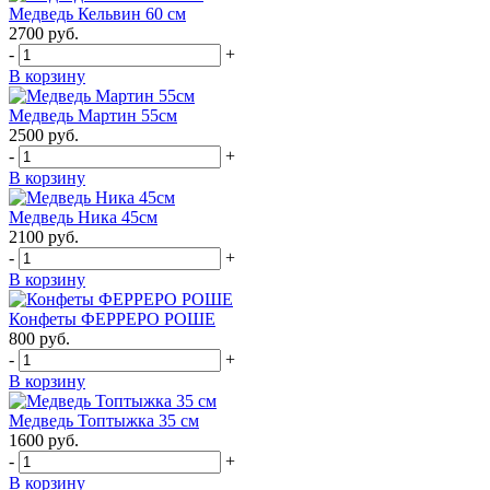
Медведь Кельвин 60 см
2700
руб.
-
+
В корзину
Медведь Мартин 55см
2500
руб.
-
+
В корзину
Медведь Ника 45см
2100
руб.
-
+
В корзину
Конфеты ФЕРРЕРО РОШЕ
800
руб.
-
+
В корзину
Медведь Топтыжка 35 см
1600
руб.
-
+
В корзину