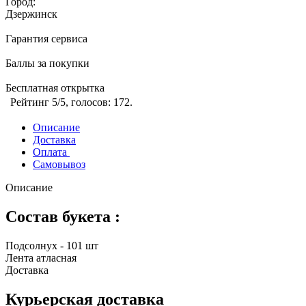
Город:
Дзержинск
Гарантия сервиса
Баллы за покупки
Бесплатная открытка
Рейтинг
5
/5, голосов:
172
.
Описание
Доставка
Оплата
Самовывоз
Описание
Состав букета :
Подсолнух - 101 шт
Лента атласная
Доставка
Курьерская доставка