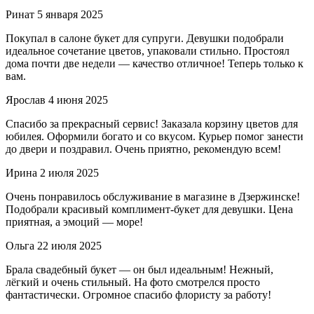
Ринат
5 января 2025
Покупал в салоне букет для супруги. Девушки подобрали
идеальное сочетание цветов, упаковали стильно. Простоял
дома почти две недели — качество отличное! Теперь только к
вам.
Ярослав
4 июня 2025
Спасибо за прекрасный сервис! Заказала корзину цветов для
юбилея. Оформили богато и со вкусом. Курьер помог занести
до двери и поздравил. Очень приятно, рекомендую всем!
Ирина
2 июля 2025
Очень понравилось обслуживание в магазине в Дзержинске!
Подобрали красивый комплимент-букет для девушки. Цена
приятная, а эмоций — море!
Ольга
22 июля 2025
Брала свадебный букет — он был идеальным! Нежный,
лёгкий и очень стильный. На фото смотрелся просто
фантастически. Огромное спасибо флористу за работу!