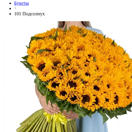
Букеты
101 Подсолнух