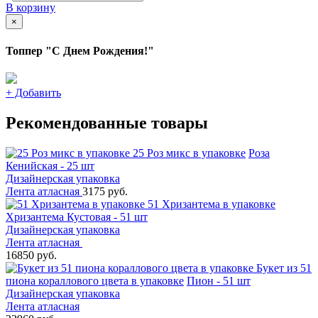
В корзину
×
Топпер "С Днем Рождения!"
+
Добавить
Рекомендованные товары
25 Роз микс в упаковке
Роза
Кенийская - 25 шт
Дизайнерская упаковка
Лента атласная
3175 руб.
51 Хризантема в упаковке
Хризантема Кустовая - 51 шт
Дизайнерская упаковка
Лента атласная
16850 руб.
Букет из 51
пиона кораллового цвета в упаковке
Пион - 51 шт
Дизайнерская упаковка
Лента атласная