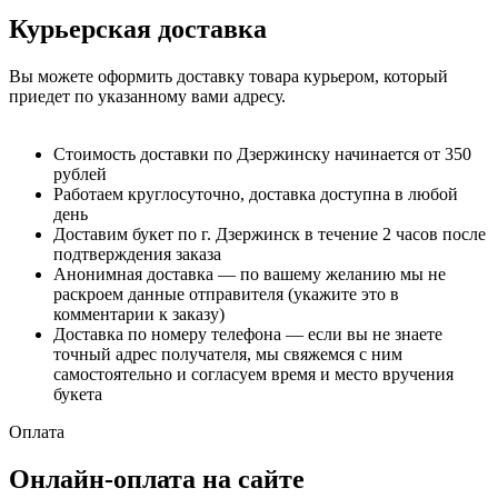
Курьерская доставка
Вы можете оформить доставку товара курьером, который
приедет по указанному вами адресу.
Стоимость доставки по Дзержинску начинается от 350
рублей
Работаем круглосуточно, доставка доступна в любой
день
Доставим букет по г. Дзержинск в течение 2 часов после
подтверждения заказа
Анонимная доставка — по вашему желанию мы не
раскроем данные отправителя (укажите это в
комментарии к заказу)
Доставка по номеру телефона — если вы не знаете
точный адрес получателя, мы свяжемся с ним
самостоятельно и согласуем время и место вручения
букета
Оплата
Онлайн-оплата на сайте