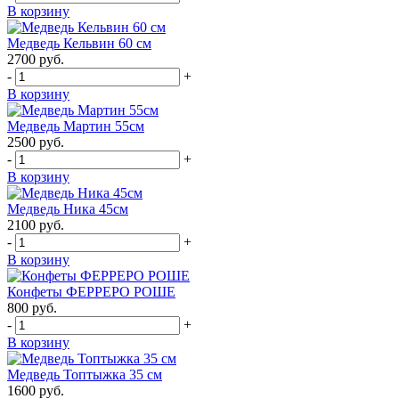
В корзину
Медведь Кельвин 60 см
2700
руб.
-
+
В корзину
Медведь Мартин 55см
2500
руб.
-
+
В корзину
Медведь Ника 45см
2100
руб.
-
+
В корзину
Конфеты ФЕРРЕРО РОШЕ
800
руб.
-
+
В корзину
Медведь Топтыжка 35 см
1600
руб.