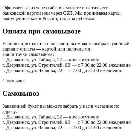
Оформляя заказ через сайт, вы можете оплатить его
банковской картой или через СБП. Мы принимаем карты,
выпущенные как в России, так и за рубежом.
Оплата при самовывозе
Если вы приходите в наш салон, вы можете выбрать удобный
вариант оплаты — картой или наличными.
Наши точки самовывоза:
г. Дзержинск, ул. Гайдара, 22 — круглосуточно
г. Дзержинск, ул. Строителей, 9В — с 7:00 до 22:00 ежедневно
г. Дзержинск, ул. Чкалова, 22 — с 7:00 до 21:00 ежедневно
Самовывоз
Самовывоз
Заказанный букет вы можете забрать у нас в магазине по
адресу:
г. Дзержинск, ул. Гайдара, 22 — круглосуточно
г. Дзержинск, ул. Строителей, 9В — с 7:00 до 22:00 ежедневно
г. Дзержинск, ул. Чкалова, 22 — с 7:00 до 21:00 ежедневно