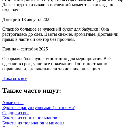
Даже когда заказываю в последний момент — никогда не
подводят.
Дмитрий
13 августа 2025
Спасибо большое за чудесный букет для бабушки! Она
растрогалась до слёз. Цветы свежие, ароматные. Доставили
прямо в частный сектор без проблем.
Галина
4 сентября 2025
Оформлял большую композицию для мероприятия. Всё
сделали в срок, учли все пожелания. Гости постоянно
спрашивали, где заказывали такие шикарные цветы.
Показать все
Также часто ищут:
Алые розы
Букеты с ранункулюсами (лютиками)
Сердце из роз
Букеты из синих тюльпанов
Букеты из тюльпанов и мимозы