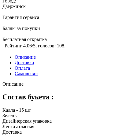
Город:
Дзержинск
Гарантия сервиса
Баллы за покупки
Бесплатная открытка
Рейтинг
4.06
/5, голосов:
108
.
Описание
Доставка
Оплата
Самовывоз
Описание
Состав букета :
Калла - 15 шт
Зелень
Дизайнерская упаковка
Лента атласная
Доставка