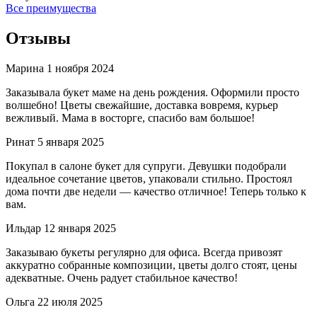
Все преимущества
Отзывы
Марина
1 ноября 2024
Заказывала букет маме на день рождения. Оформили просто
волшебно! Цветы свежайшие, доставка вовремя, курьер
вежливый. Мама в восторге, спасибо вам большое!
Ринат
5 января 2025
Покупал в салоне букет для супруги. Девушки подобрали
идеальное сочетание цветов, упаковали стильно. Простоял
дома почти две недели — качество отличное! Теперь только к
вам.
Ильдар
12 января 2025
Заказываю букеты регулярно для офиса. Всегда привозят
аккуратно собранные композиции, цветы долго стоят, цены
адекватные. Очень радует стабильное качество!
Ольга
22 июля 2025