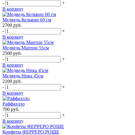
-
+
В корзину
Медведь Кельвин 60 см
2700
руб.
-
+
В корзину
Медведь Мартин 55см
2500
руб.
-
+
В корзину
Медведь Ника 45см
2100
руб.
-
+
В корзину
Раффаэлло
700
руб.
-
+
В корзину
Конфеты ФЕРРЕРО РОШЕ