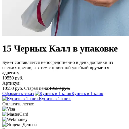
15 Черных Калл в упаковке
Букет составляется непосредственно в день доставки из
свежих цветов, а затем с приятной улыбкой вручается
адресату.
10550 руб.
Артикул:
10550 руб.
Старая цена:
10550 руб.
Оформить заказ
Купить в 1 клик
Купить в 1 клик
Оплатить легко: