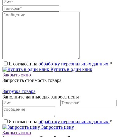
Я согласен на
обработку персональных данных.
*
Купить в один клик
Закрыть окно
Запросить стоимость товара
Загрузка товара
Заполните данные для запроса цены
Я согласен на
обработку персональных данных.
*
Запросить цену
Закрыть окно