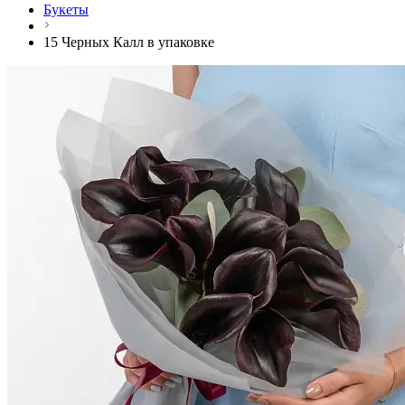
Букеты
15 Черных Калл в упаковке