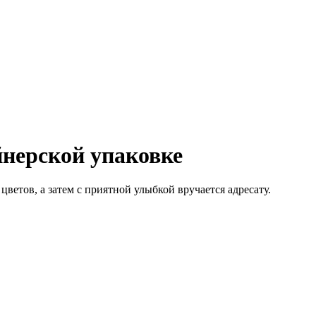
йнерской упаковке
цветов, а затем с приятной улыбкой вручается адресату.