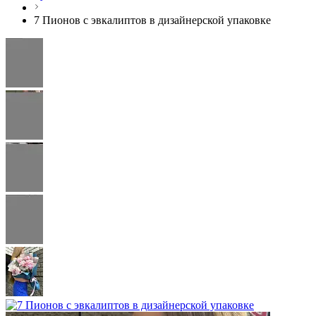
7 Пионов с эвкалиптов в дизайнерской упаковке