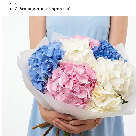
7 Разноцветных Гортензий