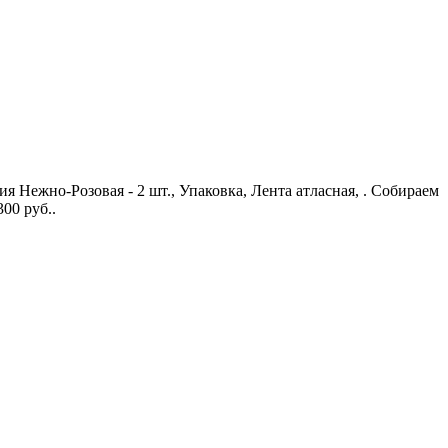
ия Нежно-Розовая - 2 шт., Упаковка, Лента атласная, . Собираем
00 руб..