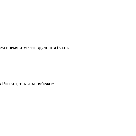
ем время и место вручения букета
России, так и за рубежом.