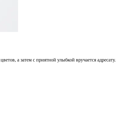
цветов, а затем с приятной улыбкой вручается адресату.