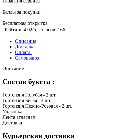
Гарантия сервиса
Баллы за покупки
Бесплатная открытка
Рейтинг
4.02
/5, голосов:
166
.
Описание
Доставка
Оплата
Самовывоз
Описание
Состав букета :
Гортензия Голубая - 2 шт.
Гортензия Белая - 3 шт.
Гортензия Нежно-Розовая - 2 шт.
Упаковка
Лента атласная
Доставка
Курьерская доставка