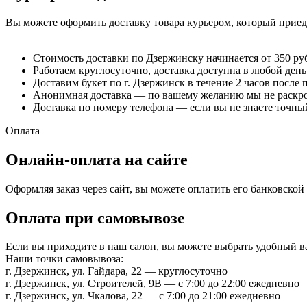
Вы можете оформить доставку товара курьером, который приеде
Стоимость доставки по Дзержинску начинается от 350 ру
Работаем круглосуточно, доставка доступна в любой день
Доставим букет по г. Дзержинск в течение 2 часов после 
Анонимная доставка — по вашему желанию мы не раскрое
Доставка по номеру телефона — если вы не знаете точный
Оплата
Онлайн-оплата на сайте
Оформляя заказ через сайт, вы можете оплатить его банковско
Оплата при самовывозе
Если вы приходите в наш салон, вы можете выбрать удобный 
Наши точки самовывоза:
г. Дзержинск, ул. Гайдара, 22 — круглосуточно
г. Дзержинск, ул. Строителей, 9В — с 7:00 до 22:00 ежедневно
г. Дзержинск, ул. Чкалова, 22 — с 7:00 до 21:00 ежедневно