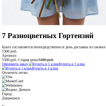
7 Разноцветных Гортензий
Букет составляется непосредственно в день доставки из свежих 
5300 руб.
Артикул:
5300 руб.
Старая цена:
5300 руб.
Оформить заказ
Купить в 1 клик
Купить в 1 клик
Оплатить легко:
Город:
Дзержинск