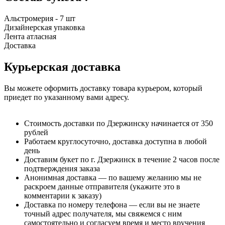
Альстромерия - 7 шт
Дизайнерская упаковка
Лента атласная
Доставка
Курьерская доставка
Вы можете оформить доставку товара курьером, который
приедет по указанному вами адресу.
Стоимость доставки по Дзержинску начинается от 350
рублей
Работаем круглосуточно, доставка доступна в любой
день
Доставим букет по г. Дзержинск в течение 2 часов после
подтверждения заказа
Анонимная доставка — по вашему желанию мы не
раскроем данные отправителя (укажите это в
комментарии к заказу)
Доставка по номеру телефона — если вы не знаете
точный адрес получателя, мы свяжемся с ним
самостоятельно и согласуем время и место вручения