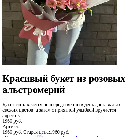
Красивый букет из розовых
альстромерий
Букет составляется непосредственно в день доставки из
свежих цветов, а затем с приятной улыбкой вручается
адресату.
1960 руб.
Артикул:
1960 руб.
Старая цена:
1960 руб.