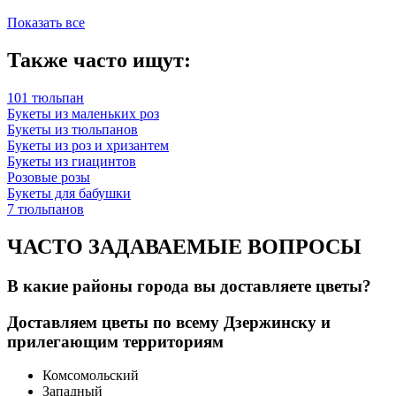
Показать все
Также часто ищут:
101 тюльпан
Букеты из маленьких роз
Букеты из тюльпанов
Букеты из роз и хризантем
Букеты из гиацинтов
Розовые розы
Букеты для бабушки
7 тюльпанов
ЧАСТО ЗАДАВАЕМЫЕ ВОПРОСЫ
В какие районы города вы доставляете цветы?
Доставляем цветы по всему Дзержинску и
прилегающим территориям
Комсомольский
Западный