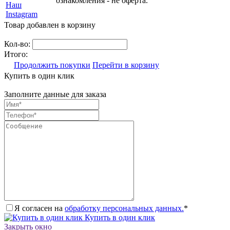
ознакомления - не оферта.
Наш
Instagram
Товар добавлен в корзину
Кол-во:
Итого:
Продолжить покупки
Перейти в корзину
Купить в один клик
Заполните данные для заказа
Я согласен на
обработку персональных данных.
*
Купить в один клик
Закрыть окно