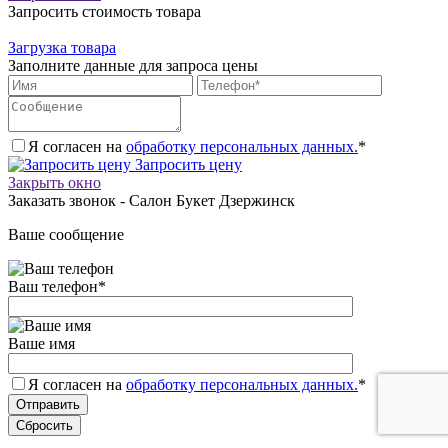
Запросить стоимость товара
Загрузка товара
Заполните данные для запроса цены
Я согласен на
обработку персональных данных.
*
Запросить цену
Закрыть окно
Заказать звонок - Салон Букет Дзержинск
Ваше сообщение
Ваш телефон
*
Ваше имя
Я согласен на
обработку персональных данных.
*