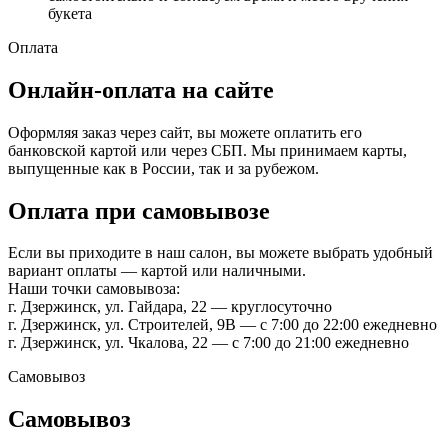
букета
Оплата
Онлайн-оплата на сайте
Оформляя заказ через сайт, вы можете оплатить его
банковской картой или через СБП. Мы принимаем карты,
выпущенные как в России, так и за рубежом.
Оплата при самовывозе
Если вы приходите в наш салон, вы можете выбрать удобный
вариант оплаты — картой или наличными.
Наши точки самовывоза:
г. Дзержинск, ул. Гайдара, 22 — круглосуточно
г. Дзержинск, ул. Строителей, 9В — с 7:00 до 22:00 ежедневно
г. Дзержинск, ул. Чкалова, 22 — с 7:00 до 21:00 ежедневно
Самовывоз
Самовывоз