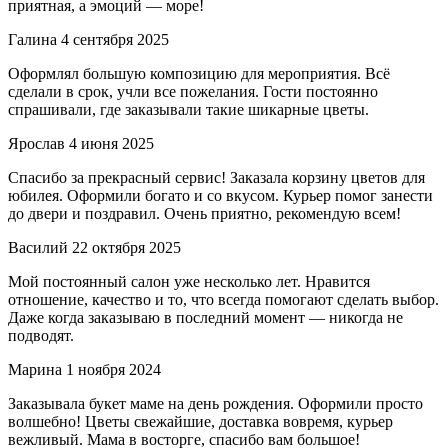
приятная, а эмоций — море!
Галина
4 сентября 2025
Оформлял большую композицию для мероприятия. Всё
сделали в срок, учли все пожелания. Гости постоянно
спрашивали, где заказывали такие шикарные цветы.
Ярослав
4 июня 2025
Спасибо за прекрасный сервис! Заказала корзину цветов для
юбилея. Оформили богато и со вкусом. Курьер помог занести
до двери и поздравил. Очень приятно, рекомендую всем!
Василий
22 октября 2025
Мой постоянный салон уже несколько лет. Нравится
отношение, качество и то, что всегда помогают сделать выбор.
Даже когда заказываю в последний момент — никогда не
подводят.
Марина
1 ноября 2024
Заказывала букет маме на день рождения. Оформили просто
волшебно! Цветы свежайшие, доставка вовремя, курьер
вежливый. Мама в восторге, спасибо вам большое!