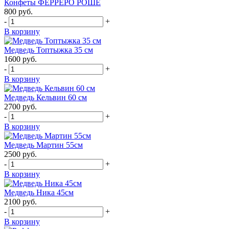
Конфеты ФЕРРЕРО РОШЕ
800
руб.
-
+
В корзину
Медведь Топтыжка 35 см
1600
руб.
-
+
В корзину
Медведь Кельвин 60 см
2700
руб.
-
+
В корзину
Медведь Мартин 55см
2500
руб.
-
+
В корзину
Медведь Ника 45см
2100
руб.
-
+
В корзину