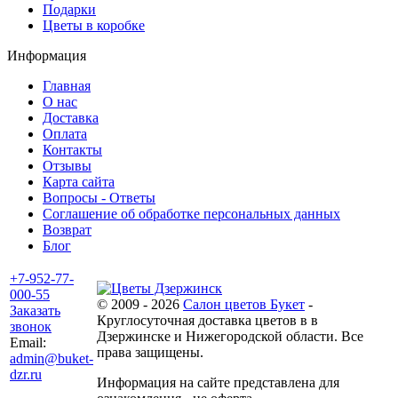
Подарки
Цветы в коробке
Информация
Главная
О нас
Доставка
Оплата
Контакты
Отзывы
Карта сайта
Вопросы - Ответы
Соглашение об обработке персональных данных
Возврат
Блог
+7-952-77-
000-55
© 2009 - 2026
Салон цветов Букет
-
Заказать
Круглосуточная доставка цветов в в
звонок
Дзержинске и Нижегородской области. Все
Email:
права защищены.
admin@buket-
dzr.ru
Информация на сайте представлена для