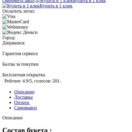
Оформить заказ
Купить в 1 клик
Купить в 1 клик
Оплатить легко:
Город:
Дзержинск
Гарантия сервиса
Баллы за покупки
Бесплатная открытка
Рейтинг
4.9
/5, голосов:
201
.
Описание
Доставка
Оплата
Самовывоз
Описание
Состав букета :