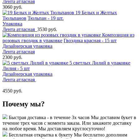
Лента атласная
3060 руб.
19 Белых и Желтых
Тюльпанов
Тюльпан - 19 шт.
Упаковка
Лента атласная
3530 руб.
Композиция из
розовых гвоздик в упаковке
Гвоздика красная - 15 шт
Дизайнерская упаковка
Лента атласная
2300 руб.
5 светлых Лилий в упаковке
Лилия - 5 шт
Дизайнерская упаковка
Лента атласная
4550 руб.
Почему мы?
Быстрая доставка - в течение 3х часов
Мы доставим букет в
течение трех часов с момента заказа. Или закажите доставку
на любое время. Мы доставляем круглосуточно!
Бесплатная открытка к букету
Мы бесплатно дополним