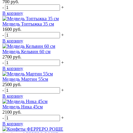
700
руб.
-
+
В корзину
Медведь Топтыжка 35 см
1600
руб.
-
+
В корзину
Медведь Кельвин 60 см
2700
руб.
-
+
В корзину
Медведь Мартин 55см
2500
руб.
-
+
В корзину
Медведь Ника 45см
2100
руб.
-
+
В корзину