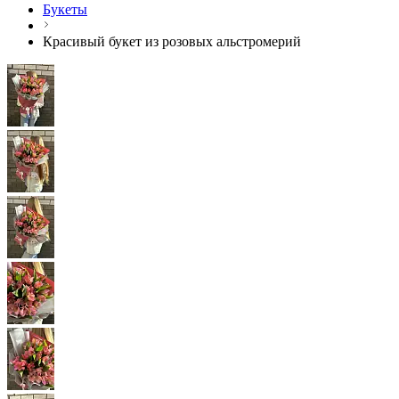
Букеты
Красивый букет из розовых альстромерий