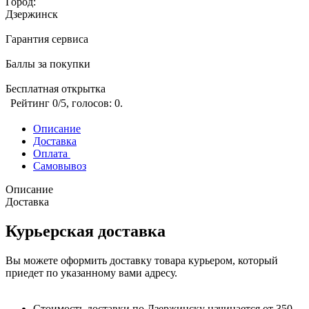
Город:
Дзержинск
Гарантия сервиса
Баллы за покупки
Бесплатная открытка
Рейтинг
0
/5, голосов:
0
.
Описание
Доставка
Оплата
Самовывоз
Описание
Доставка
Курьерская доставка
Вы можете оформить доставку товара курьером, который
приедет по указанному вами адресу.
Стоимость доставки по Дзержинску начинается от 350