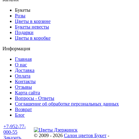
Букеты
Розы
Цветы в корзине
Букеты невесты
Подарки
Цветы в коробке
Информация
Главная
О нас
Доставка
Оплата
Контакты
Отзывы
Карта сайта
Вопросы - Ответы
Соглашение об обработке персональных данных
Возврат
Блог
+7-952-77-
000-55
© 2009 - 2026
Салон цветов Букет
-
Заказать