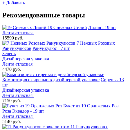
+
Добавить
Рекомендованные товары
19 Снежных Лилий
Лилия - 19 шт
Лента атласная
15590 руб.
7 Нежных Розовых
Ранункулюсов
Ранункулюс - 7 шт
Зелень
Дизайнерская упаковка
Лента атласная
4470 руб.
Композиция с сиренью в дизайнерской упаковке
Сирень - 13
шт
Дизайнерская упаковка
Лента атласная
7150 руб.
Букет из 19 Оранжевых Роз
Роза Эквадор - 19 шт
Лента атласная
5140 руб.
11 Ранункулюсов с