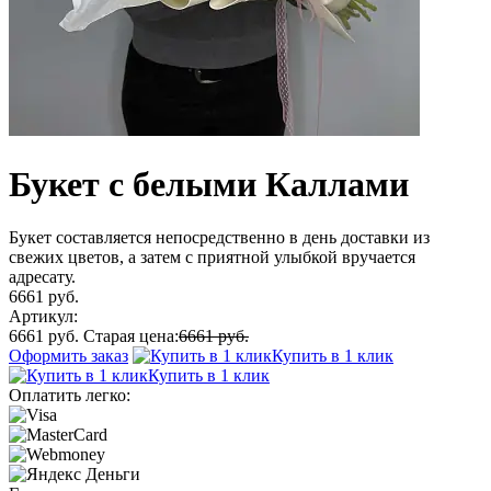
Букет с белыми Каллами
Букет составляется непосредственно в день доставки из
свежих цветов, а затем с приятной улыбкой вручается
адресату.
6661 руб.
Артикул:
6661 руб.
Старая цена:
6661 руб.
Оформить заказ
Купить в 1 клик
Купить в 1 клик
Оплатить легко: