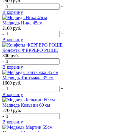
2500
руб.
-
+
В корзину
Медведь Ника 45см
2100
руб.
-
+
В корзину
Конфеты ФЕРРЕРО РОШЕ
800
руб.
-
+
В корзину
Медведь Топтыжка 35 см
1600
руб.
-
+
В корзину
Медведь Кельвин 60 см
2700
руб.
-
+
В корзину