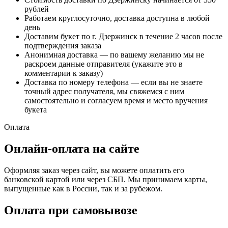
рублей
Работаем круглосуточно, доставка доступна в любой
день
Доставим букет по г. Дзержинск в течение 2 часов после
подтверждения заказа
Анонимная доставка — по вашему желанию мы не
раскроем данные отправителя (укажите это в
комментарии к заказу)
Доставка по номеру телефона — если вы не знаете
точный адрес получателя, мы свяжемся с ним
самостоятельно и согласуем время и место вручения
букета
Оплата
Онлайн-оплата на сайте
Оформляя заказ через сайт, вы можете оплатить его
банковской картой или через СБП. Мы принимаем карты,
выпущенные как в России, так и за рубежом.
Оплата при самовывозе