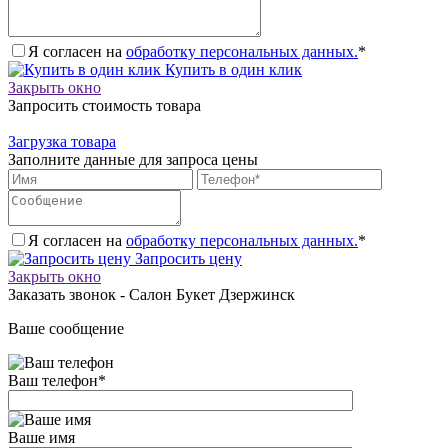
Я согласен на
обработку персональных данных.
*
Купить в один клик
Закрыть окно
Запросить стоимость товара
Загрузка товара
Заполните данные для запроса цены
Я согласен на
обработку персональных данных.
*
Запросить цену
Закрыть окно
Заказать звонок - Салон Букет Дзержинск
Ваше сообщение
Ваш телефон
*
Ваше имя