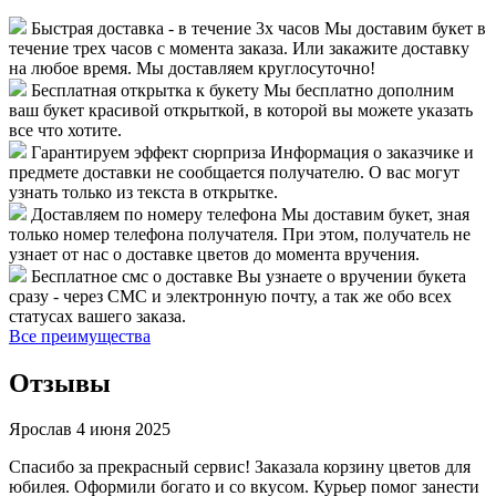
Быстрая доставка - в течение 3х часов
Мы доставим букет в
течение трех часов с момента заказа. Или закажите доставку
на любое время. Мы доставляем круглосуточно!
Бесплатная открытка к букету
Мы бесплатно дополним
ваш букет красивой открыткой, в которой вы можете указать
все что хотите.
Гарантируем эффект сюрприза
Информация о заказчике и
предмете доставки не сообщается получателю. О вас могут
узнать только из текста в открытке.
Доставляем по номеру телефона
Мы доставим букет, зная
только номер телефона получателя. При этом, получатель не
узнает от нас о доставке цветов до момента вручения.
Бесплатное смс о доставке
Вы узнаете о вручении букета
сразу - через СМС и электронную почту, а так же обо всех
статусах вашего заказа.
Все преимущества
Отзывы
Ярослав
4 июня 2025
Спасибо за прекрасный сервис! Заказала корзину цветов для
юбилея. Оформили богато и со вкусом. Курьер помог занести