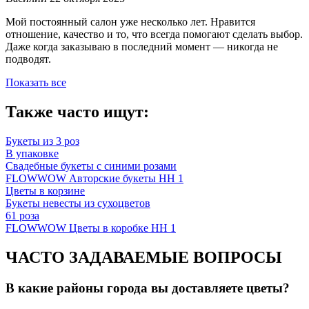
Мой постоянный салон уже несколько лет. Нравится
отношение, качество и то, что всегда помогают сделать выбор.
Даже когда заказываю в последний момент — никогда не
подводят.
Показать все
Также часто ищут:
Букеты из 3 роз
В упаковке
Свадебные букеты с синими розами
FLOWWOW Авторские букеты НН 1
Цветы в корзине
Букеты невесты из сухоцветов
61 роза
FLOWWOW Цветы в коробке НН 1
ЧАСТО ЗАДАВАЕМЫЕ ВОПРОСЫ
В какие районы города вы доставляете цветы?