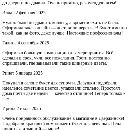
до двери и поздравил. Очень приятно, рекомендую всем!
Элла
22 февраля 2025
Нужно было поздравить коллегу, а времени ехать не было.
Оформила заказ онлайн — доставили через час! Букет именно
такой, как на фото, даже лучше. Настоящие профессионалы!
Галина
4 сентября 2025
Оформлял большую композицию для мероприятия. Всё
сделали в срок, учли все пожелания. Гости постоянно
спрашивали, где заказывали такие шикарные цветы.
Ринат
5 января 2025
Покупал в салоне букет для супруги. Девушки подобрали
идеальное сочетание цветов, упаковали стильно. Простоял
дома почти две недели — качество отличное! Теперь только к
вам.
Ирина
2 июля 2025
Очень понравилось обслуживание в магазине в Дзержинске!
Подобрали красивый комплимент-букет для девушки. Цена
приятная, а эмоций — море!