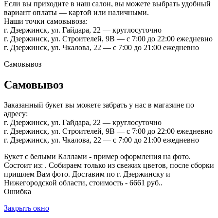
Если вы приходите в наш салон, вы можете выбрать удобный
вариант оплаты — картой или наличными.
Наши точки самовывоза:
г. Дзержинск, ул. Гайдара, 22 — круглосуточно
г. Дзержинск, ул. Строителей, 9В — с 7:00 до 22:00 ежедневно
г. Дзержинск, ул. Чкалова, 22 — с 7:00 до 21:00 ежедневно
Самовывоз
Самовывоз
Заказанный букет вы можете забрать у нас в магазине по
адресу:
г. Дзержинск, ул. Гайдара, 22 — круглосуточно
г. Дзержинск, ул. Строителей, 9В — с 7:00 до 22:00 ежедневно
г. Дзержинск, ул. Чкалова, 22 — с 7:00 до 21:00 ежедневно
Букет с белыми Каллами - пример оформления на фото.
Состоит из: . Собираем только из свежих цветов, после сборки
пришлем Вам фото. Доставим по г. Дзержинску и
Нижегородской области, стоимость - 6661 руб..
Ошибка
Закрыть окно