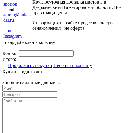
Круглосуточная доставка цветов в в
звонок
Дзержинске и Нижегородской области. Все
Email:
права защищены.
admin@buket-
dzr.ru
Информация на сайте представлена для
ознакомления - не оферта.
Наш
Instagram
Товар добавлен в корзину
Кол-во:
Итого:
Продолжить покупки
Перейти в корзину
Купить в один клик
Заполните данные для заказа