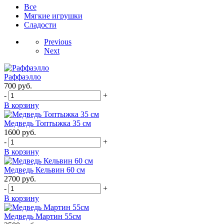
Все
Мягкие игрушки
Сладости
Previous
Next
Раффаэлло
700
руб.
-
+
В корзину
Медведь Топтыжка 35 см
1600
руб.
-
+
В корзину
Медведь Кельвин 60 см
2700
руб.
-
+
В корзину
Медведь Мартин 55см