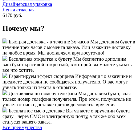
Дизайнерская упаковка
Лента атласная
6170 руб.
Почему мы?
Быстрая доставка - в течение 3х часов
Мы доставим букет в
течение трех часов с момента заказа. Или закажите доставку
на любое время. Мы доставляем круглосуточно!
Бесплатная открытка к букету
Мы бесплатно дополним
ваш букет красивой открыткой, в которой вы можете указать
все что хотите.
Гарантируем эффект сюрприза
Информация о заказчике и
предмете доставки не сообщается получателю. О вас могут
узнать только из текста в открытке.
Доставляем по номеру телефона
Мы доставим букет, зная
только номер телефона получателя. При этом, получатель не
узнает от нас о доставке цветов до момента вручения.
Бесплатное смс о доставке
Вы узнаете о вручении букета
сразу - через СМС и электронную почту, а так же обо всех
статусах вашего заказа.
Все преимущества