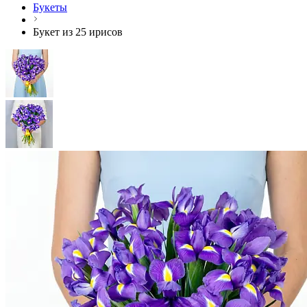
Букеты
Букет из 25 ирисов