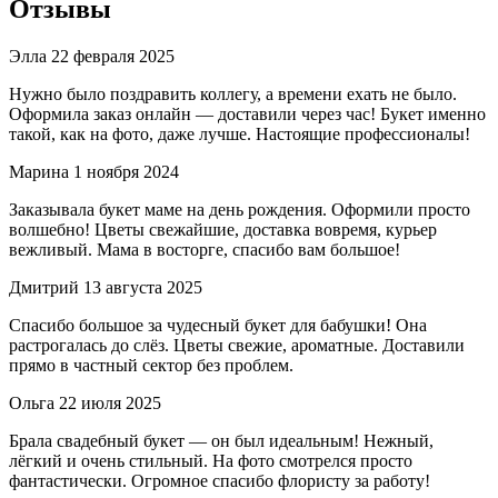
Отзывы
Элла
22 февраля 2025
Нужно было поздравить коллегу, а времени ехать не было.
Оформила заказ онлайн — доставили через час! Букет именно
такой, как на фото, даже лучше. Настоящие профессионалы!
Марина
1 ноября 2024
Заказывала букет маме на день рождения. Оформили просто
волшебно! Цветы свежайшие, доставка вовремя, курьер
вежливый. Мама в восторге, спасибо вам большое!
Дмитрий
13 августа 2025
Спасибо большое за чудесный букет для бабушки! Она
растрогалась до слёз. Цветы свежие, ароматные. Доставили
прямо в частный сектор без проблем.
Ольга
22 июля 2025
Брала свадебный букет — он был идеальным! Нежный,
лёгкий и очень стильный. На фото смотрелся просто
фантастически. Огромное спасибо флористу за работу!