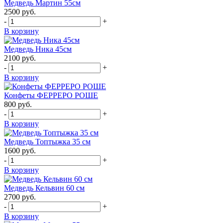
Медведь Мартин 55см
2500
руб.
-
+
В корзину
Медведь Ника 45см
2100
руб.
-
+
В корзину
Конфеты ФЕРРЕРО РОШЕ
800
руб.
-
+
В корзину
Медведь Топтыжка 35 см
1600
руб.
-
+
В корзину
Медведь Кельвин 60 см
2700
руб.
-
+
В корзину