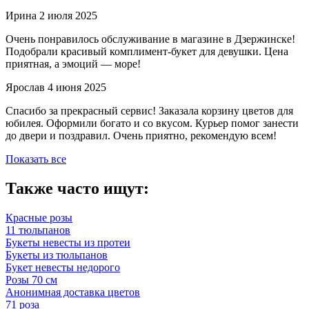
Ирина
2 июля 2025
Очень понравилось обслуживание в магазине в Дзержинске!
Подобрали красивый комплимент-букет для девушки. Цена
приятная, а эмоций — море!
Ярослав
4 июня 2025
Спасибо за прекрасный сервис! Заказала корзину цветов для
юбилея. Оформили богато и со вкусом. Курьер помог занести
до двери и поздравил. Очень приятно, рекомендую всем!
Показать все
Также часто ищут:
Красные розы
11 тюльпанов
Букеты невесты из протеи
Букеты из тюльпанов
Букет невесты недорого
Розы 70 см
Анонимная доставка цветов
71 роза