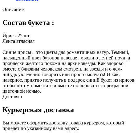
Описание
Состав букета :
Ирис - 25 шт.
Лента атласная
Синие ирисы – это цветы для романтичных натур. Темный,
насыщенный цвет бутонов навевает мысли о летней ночи, а
проблески желтого похожи на яркие звезды. Как здорово
вместе с близким человеком смотреть на звезды и о чем-
нибудь увлеченно говорить или просто молчать! И как,
наверное, приятно получить в подарок синий букет из ирисов,
чтобы потом помечтать и вместе полюбоваться прекрасной
цветочной ночью.
Доставка
Курьерская доставка
Вы можете оформить доставку товара курьером, который
приедет по указанному вами адресу.