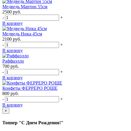
Медведь Мартин 55см
2500
руб.
-
+
В корзину
Медведь Ника 45см
2100
руб.
-
+
В корзину
Раффаэлло
700
руб.
-
+
В корзину
Конфеты ФЕРРЕРО РОШЕ
800
руб.
-
+
В корзину
×
Топпер "С Днем Рождения!"