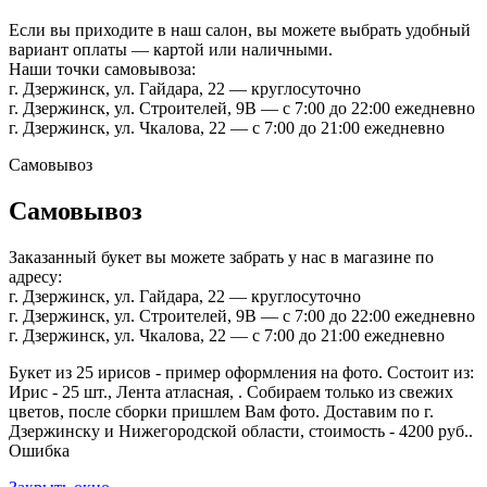
Если вы приходите в наш салон, вы можете выбрать удобный
вариант оплаты — картой или наличными.
Наши точки самовывоза:
г. Дзержинск, ул. Гайдара, 22 — круглосуточно
г. Дзержинск, ул. Строителей, 9В — с 7:00 до 22:00 ежедневно
г. Дзержинск, ул. Чкалова, 22 — с 7:00 до 21:00 ежедневно
Самовывоз
Самовывоз
Заказанный букет вы можете забрать у нас в магазине по
адресу:
г. Дзержинск, ул. Гайдара, 22 — круглосуточно
г. Дзержинск, ул. Строителей, 9В — с 7:00 до 22:00 ежедневно
г. Дзержинск, ул. Чкалова, 22 — с 7:00 до 21:00 ежедневно
Букет из 25 ирисов - пример оформления на фото. Состоит из:
Ирис - 25 шт., Лента атласная, . Собираем только из свежих
цветов, после сборки пришлем Вам фото. Доставим по г.
Дзержинску и Нижегородской области, стоимость - 4200 руб..
Ошибка