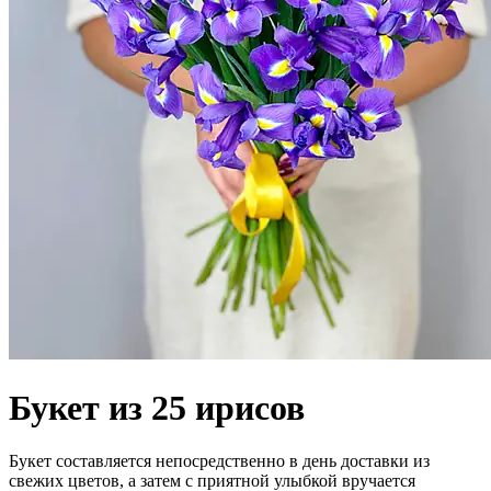
Букет из 25 ирисов
Букет составляется непосредственно в день доставки из
свежих цветов, а затем с приятной улыбкой вручается