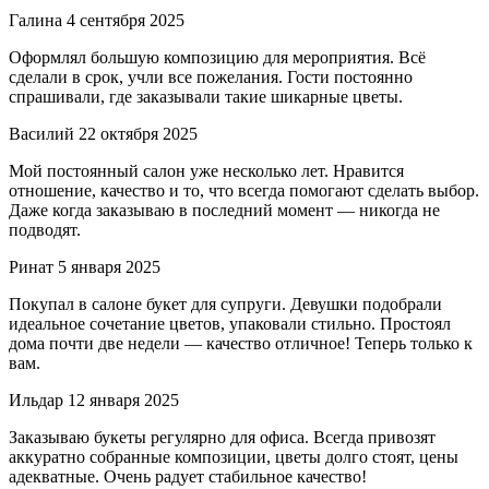
Галина
4 сентября 2025
Оформлял большую композицию для мероприятия. Всё
сделали в срок, учли все пожелания. Гости постоянно
спрашивали, где заказывали такие шикарные цветы.
Василий
22 октября 2025
Мой постоянный салон уже несколько лет. Нравится
отношение, качество и то, что всегда помогают сделать выбор.
Даже когда заказываю в последний момент — никогда не
подводят.
Ринат
5 января 2025
Покупал в салоне букет для супруги. Девушки подобрали
идеальное сочетание цветов, упаковали стильно. Простоял
дома почти две недели — качество отличное! Теперь только к
вам.
Ильдар
12 января 2025
Заказываю букеты регулярно для офиса. Всегда привозят
аккуратно собранные композиции, цветы долго стоят, цены
адекватные. Очень радует стабильное качество!