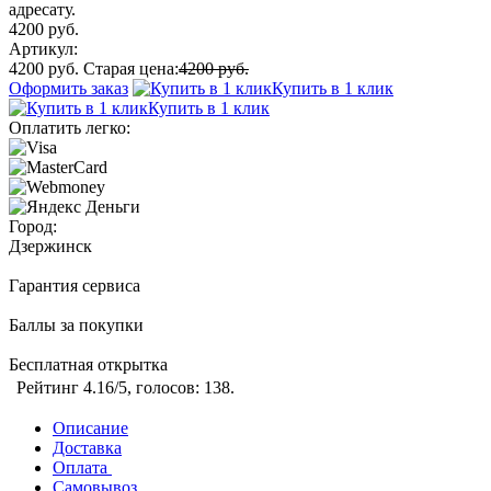
адресату.
4200 руб.
Артикул:
4200 руб.
Старая цена:
4200 руб.
Оформить заказ
Купить в 1 клик
Купить в 1 клик
Оплатить легко:
Город:
Дзержинск
Гарантия сервиса
Баллы за покупки
Бесплатная открытка
Рейтинг
4.16
/5, голосов:
138
.
Описание
Доставка
Оплата
Самовывоз