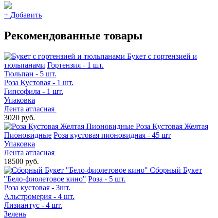
+
Добавить
Рекомендованные товары
Букет с гортензией и
тюльпанами
Гортензия - 1 шт.
Тюльпан - 5 шт.
Роза Кустовая - 1 шт.
Гипсофила - 1 шт.
Упаковка
Лента атласная
3020 руб.
Роза Кустовая Желтая
Пионовидные
Роза кустовая пионовидная - 45 шт
Упаковка
Лента атласная
18500 руб.
Сборный Букет
"Бело-фиолетовое кино"
Роза - 5 шт.
Роза кустовая - 3шт.
Альстромерия - 4 шт.
Лизиантус - 4 шт.
Зелень