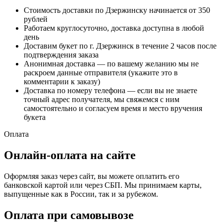
Стоимость доставки по Дзержинску начинается от 350
рублей
Работаем круглосуточно, доставка доступна в любой
день
Доставим букет по г. Дзержинск в течение 2 часов после
подтверждения заказа
Анонимная доставка — по вашему желанию мы не
раскроем данные отправителя (укажите это в
комментарии к заказу)
Доставка по номеру телефона — если вы не знаете
точный адрес получателя, мы свяжемся с ним
самостоятельно и согласуем время и место вручения
букета
Оплата
Онлайн-оплата на сайте
Оформляя заказ через сайт, вы можете оплатить его
банковской картой или через СБП. Мы принимаем карты,
выпущенные как в России, так и за рубежом.
Оплата при самовывозе