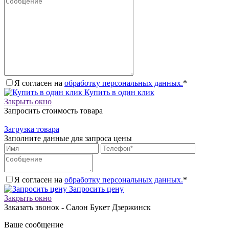
Я согласен на
обработку персональных данных.
*
Купить в один клик
Закрыть окно
Запросить стоимость товара
Загрузка товара
Заполните данные для запроса цены
Я согласен на
обработку персональных данных.
*
Запросить цену
Закрыть окно
Заказать звонок - Салон Букет Дзержинск
Ваше сообщение