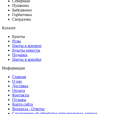
Северный
Пушкино
Бабушкино
Горбатовка
Свердлова
Каталог
Букеты
Розы
Цветы в корзине
Букеты невесты
Подарки
Цветы в коробке
Информация
Главная
О нас
Доставка
Оплата
Контакты
Отзывы
Карта сайта
Вопросы - Ответы
Соглашение об обработке персональных данных