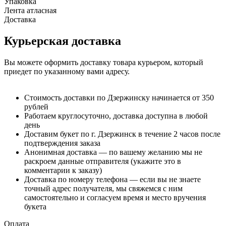
Упаковка
Лента атласная
Доставка
Курьерская доставка
Вы можете оформить доставку товара курьером, который
приедет по указанному вами адресу.
Стоимость доставки по Дзержинску начинается от 350
рублей
Работаем круглосуточно, доставка доступна в любой
день
Доставим букет по г. Дзержинск в течение 2 часов после
подтверждения заказа
Анонимная доставка — по вашему желанию мы не
раскроем данные отправителя (укажите это в
комментарии к заказу)
Доставка по номеру телефона — если вы не знаете
точный адрес получателя, мы свяжемся с ним
самостоятельно и согласуем время и место вручения
букета
Оплата