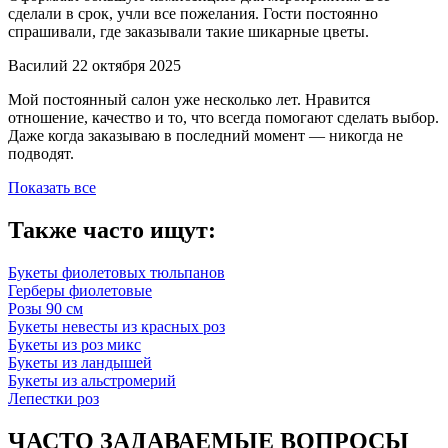
сделали в срок, учли все пожелания. Гости постоянно
спрашивали, где заказывали такие шикарные цветы.
Василий
22 октября 2025
Мой постоянный салон уже несколько лет. Нравится
отношение, качество и то, что всегда помогают сделать выбор.
Даже когда заказываю в последний момент — никогда не
подводят.
Показать все
Также часто ищут:
Букеты фиолетовых тюльпанов
Герберы фиолетовые
Розы 90 см
Букеты невесты из красных роз
Букеты из роз микс
Букеты из ландышей
Букеты из альстромерий
Лепестки роз
ЧАСТО ЗАДАВАЕМЫЕ ВОПРОСЫ