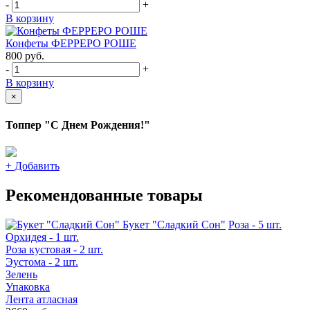
-
+
В корзину
Конфеты ФЕРРЕРО РОШЕ
800
руб.
-
+
В корзину
×
Топпер "С Днем Рождения!"
+
Добавить
Рекомендованные товары
Букет "Сладкий Сон"
Роза - 5 шт.
Орхидея - 1 шт.
Роза кустовая - 2 шт.
Эустома - 2 шт.
Зелень
Упаковка
Лента атласная