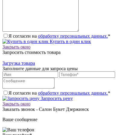
Я согласен на
обработку персональных данных.
*
Купить в один клик
Закрыть окно
Запросить стоимость товара
Загрузка товара
Заполните данные для запроса цены
Я согласен на
обработку персональных данных.
*
Запросить цену
Закрыть окно
Заказать звонок - Салон Букет Дзержинск
Ваше сообщение