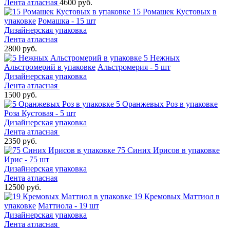
Лента атласная
4600 руб.
15 Ромашек Кустовых в
упаковке
Ромашка - 15 шт
Дизайнерская упаковка
Лента атласная
2800 руб.
5 Нежных
Альстромерий в упаковке
Альстромерия - 5 шт
Дизайнерская упаковка
Лента атласная
1500 руб.
5 Оранжевых Роз в упаковке
Роза Кустовая - 5 шт
Дизайнерская упаковка
Лента атласная
2350 руб.
75 Синих Ирисов в упаковке
Ирис - 75 шт
Дизайнерская упаковка
Лента атласная
12500 руб.
19 Кремовых Маттиол в
упаковке
Маттиола - 19 шт
Дизайнерская упаковка
Лента атласная