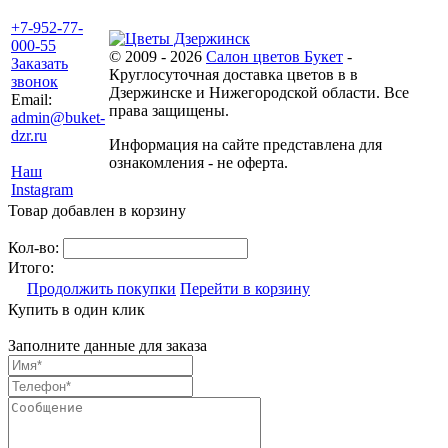
+7-952-77-
000-55
© 2009 - 2026
Салон цветов Букет
-
Заказать
Круглосуточная доставка цветов в в
звонок
Дзержинске и Нижегородской области. Все
Email:
права защищены.
admin@buket-
dzr.ru
Информация на сайте представлена для
ознакомления - не оферта.
Наш
Instagram
Товар добавлен в корзину
Кол-во:
Итого:
Продолжить покупки
Перейти в корзину
Купить в один клик
Заполните данные для заказа