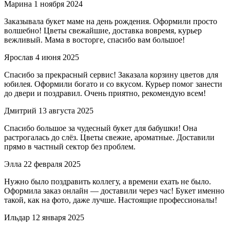
Марина
1 ноября 2024
Заказывала букет маме на день рождения. Оформили просто
волшебно! Цветы свежайшие, доставка вовремя, курьер
вежливый. Мама в восторге, спасибо вам большое!
Ярослав
4 июня 2025
Спасибо за прекрасный сервис! Заказала корзину цветов для
юбилея. Оформили богато и со вкусом. Курьер помог занести
до двери и поздравил. Очень приятно, рекомендую всем!
Дмитрий
13 августа 2025
Спасибо большое за чудесный букет для бабушки! Она
растрогалась до слёз. Цветы свежие, ароматные. Доставили
прямо в частный сектор без проблем.
Элла
22 февраля 2025
Нужно было поздравить коллегу, а времени ехать не было.
Оформила заказ онлайн — доставили через час! Букет именно
такой, как на фото, даже лучше. Настоящие профессионалы!
Ильдар
12 января 2025