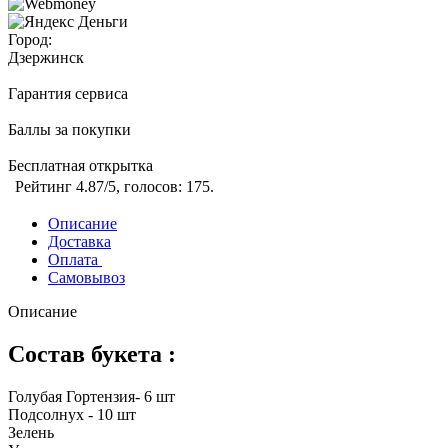
Город:
Дзержинск
Гарантия сервиса
Баллы за покупки
Бесплатная открытка
Рейтинг
4.87
/5, голосов:
175
.
Описание
Доставка
Оплата
Самовывоз
Описание
Состав букета :
Голубая Гортензия- 6 шт
Подсолнух - 10 шт
Зелень