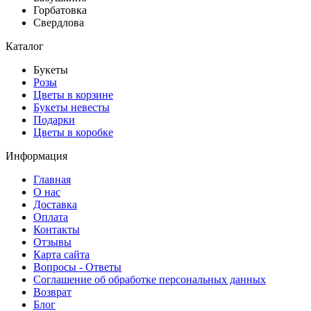
Горбатовка
Свердлова
Каталог
Букеты
Розы
Цветы в корзине
Букеты невесты
Подарки
Цветы в коробке
Информация
Главная
О нас
Доставка
Оплата
Контакты
Отзывы
Карта сайта
Вопросы - Ответы
Соглашение об обработке персональных данных
Возврат
Блог