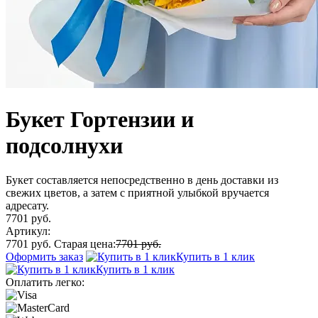
Букет Гортензии и
подсолнухи
Букет составляется непосредственно в день доставки из
свежих цветов, а затем с приятной улыбкой вручается
адресату.
7701 руб.
Артикул:
7701 руб.
Старая цена:
7701 руб.
Оформить заказ
Купить в 1 клик
Купить в 1 клик
Оплатить легко: