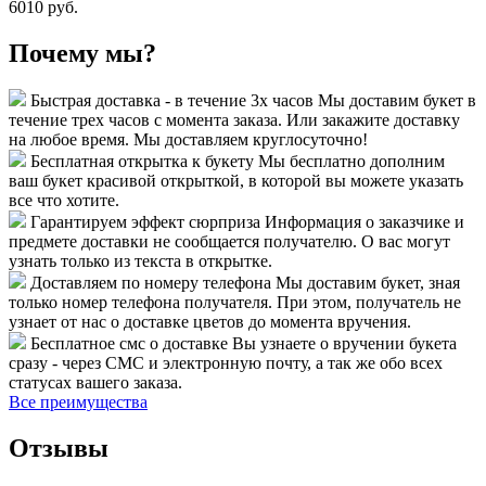
6010 руб.
Почему мы?
Быстрая доставка - в течение 3х часов
Мы доставим букет в
течение трех часов с момента заказа. Или закажите доставку
на любое время. Мы доставляем круглосуточно!
Бесплатная открытка к букету
Мы бесплатно дополним
ваш букет красивой открыткой, в которой вы можете указать
все что хотите.
Гарантируем эффект сюрприза
Информация о заказчике и
предмете доставки не сообщается получателю. О вас могут
узнать только из текста в открытке.
Доставляем по номеру телефона
Мы доставим букет, зная
только номер телефона получателя. При этом, получатель не
узнает от нас о доставке цветов до момента вручения.
Бесплатное смс о доставке
Вы узнаете о вручении букета
сразу - через СМС и электронную почту, а так же обо всех
статусах вашего заказа.
Все преимущества
Отзывы