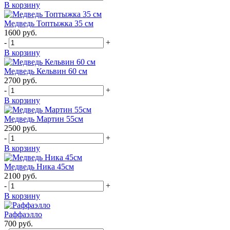
В корзину
Медведь Топтыжка 35 см
1600
руб.
-
+
В корзину
Медведь Кельвин 60 см
2700
руб.
-
+
В корзину
Медведь Мартин 55см
2500
руб.
-
+
В корзину
Медведь Ника 45см
2100
руб.
-
+
В корзину
Раффаэлло
700
руб.