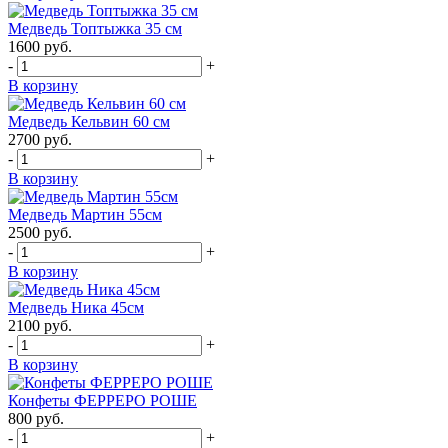
Медведь Топтыжка 35 см
1600
руб.
-
+
В корзину
Медведь Кельвин 60 см
2700
руб.
-
+
В корзину
Медведь Мартин 55см
2500
руб.
-
+
В корзину
Медведь Ника 45см
2100
руб.
-
+
В корзину
Конфеты ФЕРРЕРО РОШЕ
800
руб.
-
+