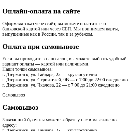
Онлайн-оплата на сайте
Оформляя заказ через сайт, вы можете оплатить его
банковской картой или через СБП. Мы принимаем карты,
выпущенные как в России, так и за рубежом.
Оплата при самовывозе
Если вы приходите в наш салон, вы можете выбрать удобный
вариант оплаты — картой или наличными.
Наши точки самовывоза:
г. Дзержинск, ул. Гайдара, 22 — круглосуточно
г. Дзержинск, ул. Строителей, 9В — с 7:00 до 22:00 ежедневно
г. Дзержинск, ул. Чкалова, 22 — с 7:00 до 21:00 ежедневно
Самовывоз
Самовывоз
Заказанный букет вы можете забрать у нас в магазине по
адресу:
г. Дзержинск, ул. Гайдара, 22 — круглосуточно