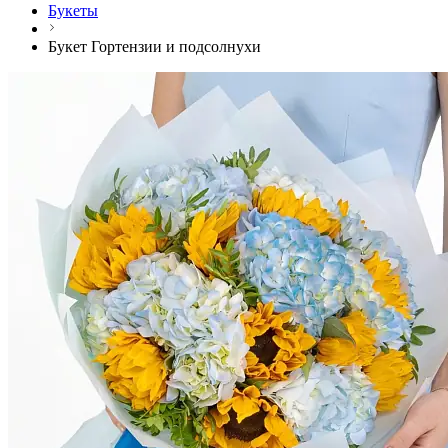
Букеты
Букет Гортензии и подсолнухи