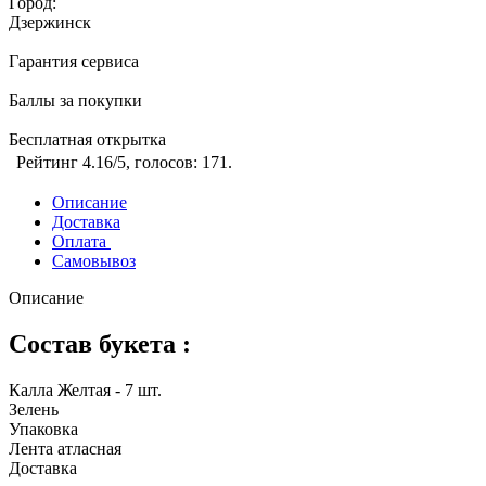
Город:
Дзержинск
Гарантия сервиса
Баллы за покупки
Бесплатная открытка
Рейтинг
4.16
/5, голосов:
171
.
Описание
Доставка
Оплата
Самовывоз
Описание
Состав букета :
Калла Желтая - 7 шт.
Зелень
Упаковка
Лента атласная
Доставка