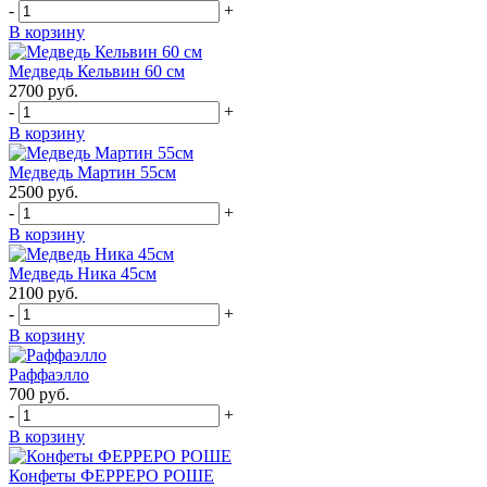
-
+
В корзину
Медведь Кельвин 60 см
2700
руб.
-
+
В корзину
Медведь Мартин 55см
2500
руб.
-
+
В корзину
Медведь Ника 45см
2100
руб.
-
+
В корзину
Раффаэлло
700
руб.
-
+
В корзину
Конфеты ФЕРРЕРО РОШЕ