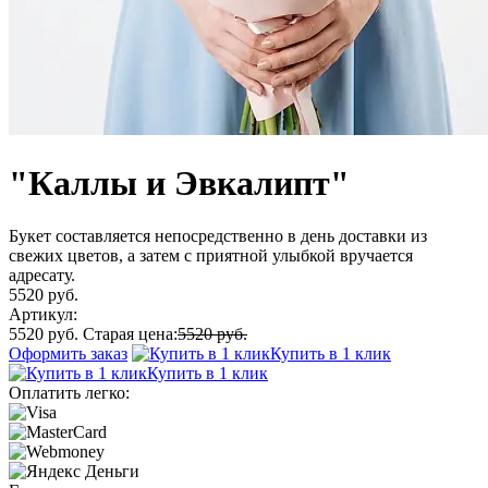
"Каллы и Эвкалипт"
Букет составляется непосредственно в день доставки из
свежих цветов, а затем с приятной улыбкой вручается
адресату.
5520 руб.
Артикул:
5520 руб.
Старая цена:
5520 руб.
Оформить заказ
Купить в 1 клик
Купить в 1 клик
Оплатить легко: