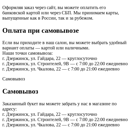
Оформляя заказ через сайт, вы можете оплатить его
банковской картой или через СБП. Мы принимаем карты,
выпущенные как в России, так и за рубежом.
Оплата при самовывозе
Если вы приходите в наш салон, вы можете выбрать удобный
вариант оплаты — картой или наличными.
Наши точки самовывоза:
г. Дзержинск, ул. Гайдара, 22 — круглосуточно
г. Дзержинск, ул. Строителей, 9В — с 7:00 до 22:00 ежедневно
г. Дзержинск, ул. Чкалова, 22 — с 7:00 до 21:00 ежедневно
Самовывоз
Самовывоз
Заказанный букет вы можете забрать у нас в магазине по
адресу:
г. Дзержинск, ул. Гайдара, 22 — круглосуточно
г. Дзержинск, ул. Строителей, 9В — с 7:00 до 22:00 ежедневно
г. Дзержинск, ул. Чкалова, 22 — с 7:00 до 21:00 ежедневно