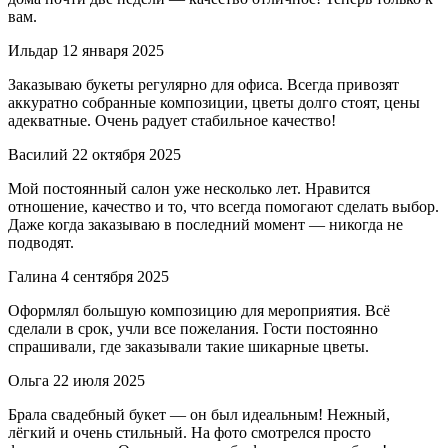
вам.
Ильдар
12 января 2025
Заказываю букеты регулярно для офиса. Всегда привозят
аккуратно собранные композиции, цветы долго стоят, цены
адекватные. Очень радует стабильное качество!
Василий
22 октября 2025
Мой постоянный салон уже несколько лет. Нравится
отношение, качество и то, что всегда помогают сделать выбор.
Даже когда заказываю в последний момент — никогда не
подводят.
Галина
4 сентября 2025
Оформлял большую композицию для мероприятия. Всё
сделали в срок, учли все пожелания. Гости постоянно
спрашивали, где заказывали такие шикарные цветы.
Ольга
22 июля 2025
Брала свадебный букет — он был идеальным! Нежный,
лёгкий и очень стильный. На фото смотрелся просто