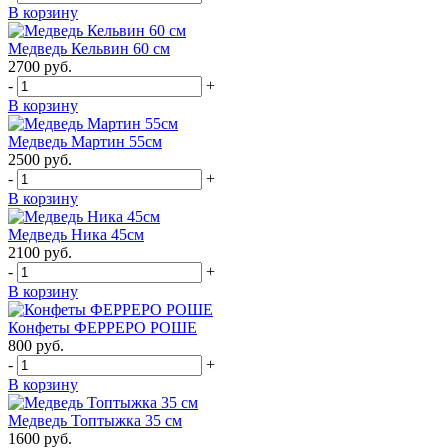
В корзину
Медведь Кельвин 60 см
2700
руб.
-
+
В корзину
Медведь Мартин 55см
2500
руб.
-
+
В корзину
Медведь Ника 45см
2100
руб.
-
+
В корзину
Конфеты ФЕРРЕРО РОШЕ
800
руб.
-
+
В корзину
Медведь Топтыжка 35 см
1600
руб.