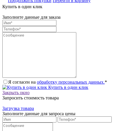
Продолжить покупки
Перейти в корзину
Купить в один клик
Заполните данные для заказа
Я согласен на
обработку персональных данных.
*
Купить в один клик
Закрыть окно
Запросить стоимость товара
Загрузка товара
Заполните данные для запроса цены