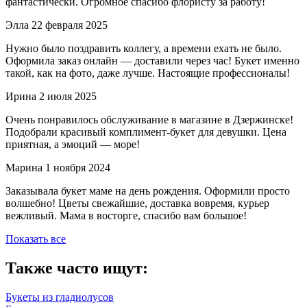
фантастически. Огромное спасибо флористу за работу!
Элла
22 февраля 2025
Нужно было поздравить коллегу, а времени ехать не было.
Оформила заказ онлайн — доставили через час! Букет именно
такой, как на фото, даже лучше. Настоящие профессионалы!
Ирина
2 июля 2025
Очень понравилось обслуживание в магазине в Дзержинске!
Подобрали красивый комплимент-букет для девушки. Цена
приятная, а эмоций — море!
Марина
1 ноября 2024
Заказывала букет маме на день рождения. Оформили просто
волшебно! Цветы свежайшие, доставка вовремя, курьер
вежливый. Мама в восторге, спасибо вам большое!
Показать все
Также часто ищут:
Букеты из гладиолусов