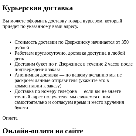
Курьерская доставка
Вы можете оформить доставку товара курьером, который
приедет по указанному вами адресу.
Стоимость доставки по Дзержинску начинается от 350
рублей
Работаем круглосуточно, доставка доступна в любой
день
Доставим букет по г. Дзержинск в течение 2 часов после
подтверждения заказа
Анонимная доставка — по вашему желанию мы не
раскроем данные отправителя (укажите это в
комментарии к заказу)
Доставка по номеру телефона — если вы не знаете
точный адрес получателя, мы свяжемся с ним
самостоятельно и согласуем время и место вручения
букета
Оплата
Онлайн-оплата на сайте