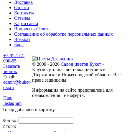
Доставка
Оплата
Контакты
Отзывы
Карта сайта
Вопросы - Ответы
Соглашение об обработке персональных данных
Возврат
Блог
+7-952-77-
000-55
© 2009 - 2026
Салон цветов Букет
-
Заказать
Круглосуточная доставка цветов в в
звонок
Дзержинске и Нижегородской области. Все
Email:
права защищены.
admin@buket-
dzr.ru
Информация на сайте представлена для
ознакомления - не оферта.
Наш
Instagram
Товар добавлен в корзину
Кол-во:
Итого: