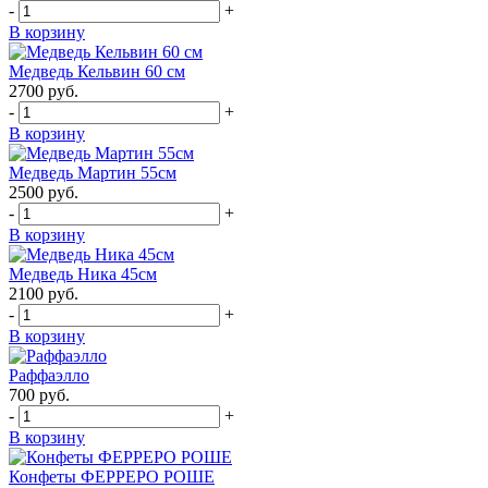
-
+
В корзину
Медведь Кельвин 60 см
2700
руб.
-
+
В корзину
Медведь Мартин 55см
2500
руб.
-
+
В корзину
Медведь Ника 45см
2100
руб.
-
+
В корзину
Раффаэлло
700
руб.
-
+
В корзину
Конфеты ФЕРРЕРО РОШЕ