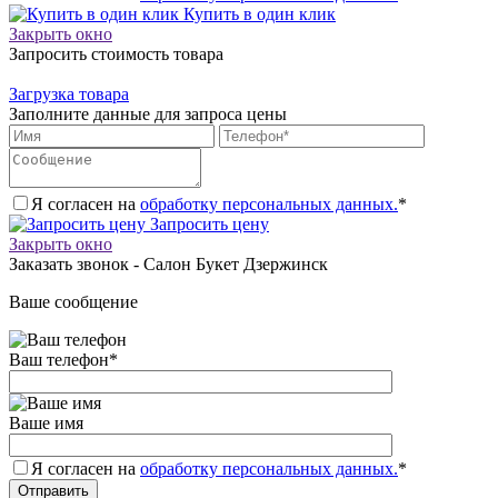
Купить в один клик
Закрыть окно
Запросить стоимость товара
Загрузка товара
Заполните данные для запроса цены
Я согласен на
обработку персональных данных.
*
Запросить цену
Закрыть окно
Заказать звонок - Салон Букет Дзержинск
Ваше сообщение
Ваш телефон
*
Ваше имя
Я согласен на
обработку персональных данных.
*