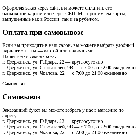
Оформляя заказ через сайт, вы можете оплатить его
банковской картой или через СБП. Мы принимаем карты,
выпущенные как в России, так и за рубежом.
Оплата при самовывозе
Если вы приходите в наш салон, вы можете выбрать удобный
вариант оплаты — картой или наличными.
Наши точки самовывоза:
г. Дзержинск, ул. Гайдара, 22 — круглосуточно
г. Дзержинск, ул. Строителей, 9В — с 7:00 до 22:00 ежедневно
г. Дзержинск, ул. Чкалова, 22 — с 7:00 до 21:00 ежедневно
Самовывоз
Самовывоз
Заказанный букет вы можете забрать у нас в магазине по
адресу:
г. Дзержинск, ул. Гайдара, 22 — круглосуточно
г. Дзержинск, ул. Строителей, 9В — с 7:00 до 22:00 ежедневно
г. Дзержинск, ул. Чкалова, 22 — с 7:00 до 21:00 ежедневно