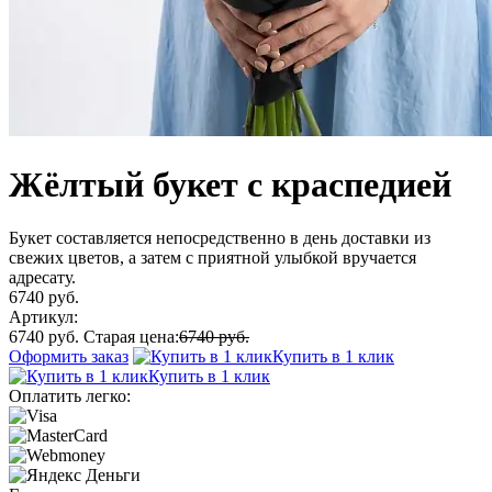
Жёлтый букет с краспедией
Букет составляется непосредственно в день доставки из
свежих цветов, а затем с приятной улыбкой вручается
адресату.
6740 руб.
Артикул:
6740 руб.
Старая цена:
6740 руб.
Оформить заказ
Купить в 1 клик
Купить в 1 клик
Оплатить легко: