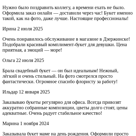
Нужно было поздравить коллегу, а времени ехать не было.
Оформила заказ онлайн — доставили через час! Букет именно
такой, как на фото, даже лучше. Настоящие профессионалы!
Ирина
2 июля 2025
Очень понравилось обслуживание в магазине в Дзержинске!
Подобрали красивый комплимент-букет для девушки. Цена
приятная, а эмоций — море!
Ольга
22 июля 2025
Брала свадебный букет — он был идеальным! Нежный,
лёгкий и очень стильный. На фото смотрелся просто
фантастически. Огромное спасибо флористу за работу!
Ильдар
12 января 2025
Заказываю букеты регулярно для офиса. Всегда привозят
аккуратно собранные композиции, цветы долго стоят, цены
адекватные. Очень радует стабильное качество!
Марина
1 ноября 2024
Заказывала букет маме на день рождения. Оформили просто