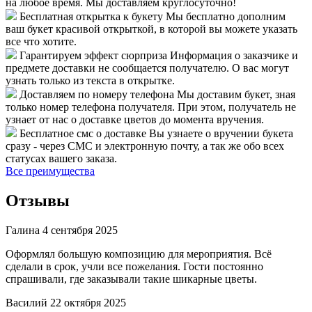
на любое время. Мы доставляем круглосуточно!
Бесплатная открытка к букету
Мы бесплатно дополним
ваш букет красивой открыткой, в которой вы можете указать
все что хотите.
Гарантируем эффект сюрприза
Информация о заказчике и
предмете доставки не сообщается получателю. О вас могут
узнать только из текста в открытке.
Доставляем по номеру телефона
Мы доставим букет, зная
только номер телефона получателя. При этом, получатель не
узнает от нас о доставке цветов до момента вручения.
Бесплатное смс о доставке
Вы узнаете о вручении букета
сразу - через СМС и электронную почту, а так же обо всех
статусах вашего заказа.
Все преимущества
Отзывы
Галина
4 сентября 2025
Оформлял большую композицию для мероприятия. Всё
сделали в срок, учли все пожелания. Гости постоянно
спрашивали, где заказывали такие шикарные цветы.
Василий
22 октября 2025