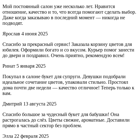
Мой постоянный салон уже несколько лет. Нравится
отношение, качество и то, что всегда помогают сделать выбор.
Даже когда заказываю в последний момент — никогда не
подводят.
Ярослав
4 июня 2025
Спасибо за прекрасный сервис! Заказала корзину цветов для
юбилея. Оформили богато и со вкусом. Курьер помог занести
до двери и поздравил. Очень приятно, рекомендую всем!
Ринат
5 января 2025
Покупал в салоне букет для супруги. Девушки подобрали
идеальное сочетание цветов, упаковали стильно. Простоял
дома почти две недели — качество отличное! Теперь только к
вам.
Дмитрий
13 августа 2025
Спасибо большое за чудесный букет для бабушки! Она
растрогалась до слёз. Цветы свежие, ароматные. Доставили
прямо в частный сектор без проблем.
Элла
22 февраля 2025