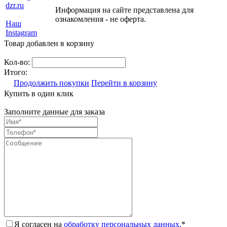
dzr.ru
Информация на сайте представлена для
ознакомления - не оферта.
Наш
Instagram
Товар добавлен в корзину
Кол-во:
Итого:
Продолжить покупки
Перейти в корзину
Купить в один клик
Заполните данные для заказа
Я согласен на
обработку персональных данных.
*