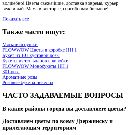
волшебно! Цветы свежайшие, доставка вовремя, курьер
вежливый. Мама в восторге, спасибо вам большое!
Показать все
Также часто ищут:
Мягкие игрушки
FLOWWOW Цветы в коробке НН 1
Букет из 101 кустовой розы
Букеты из тюльпанов в коробке
FLOWWOW Монобукеты НН 1
301 роза
Ароматные розы
Розовые букеты невесты
ЧАСТО ЗАДАВАЕМЫЕ ВОПРОСЫ
В какие районы города вы доставляете цветы?
Доставляем цветы по всему Дзержинску и
прилегающим территориям