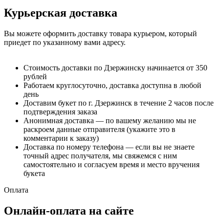
Курьерская доставка
Вы можете оформить доставку товара курьером, который
приедет по указанному вами адресу.
Стоимость доставки по Дзержинску начинается от 350
рублей
Работаем круглосуточно, доставка доступна в любой
день
Доставим букет по г. Дзержинск в течение 2 часов после
подтверждения заказа
Анонимная доставка — по вашему желанию мы не
раскроем данные отправителя (укажите это в
комментарии к заказу)
Доставка по номеру телефона — если вы не знаете
точный адрес получателя, мы свяжемся с ним
самостоятельно и согласуем время и место вручения
букета
Оплата
Онлайн-оплата на сайте