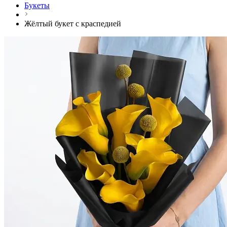
Букеты
Жёлтый букет с краспедией