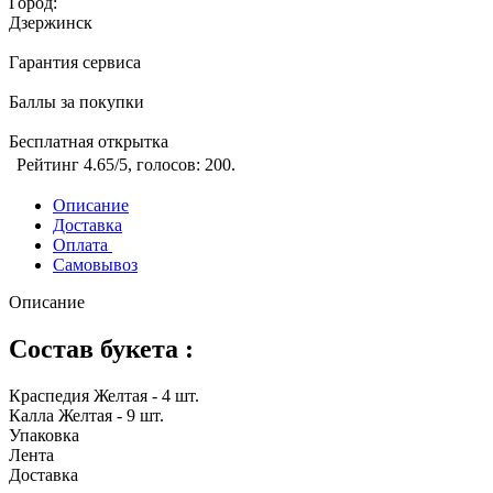
Город:
Дзержинск
Гарантия сервиса
Баллы за покупки
Бесплатная открытка
Рейтинг
4.65
/5, голосов:
200
.
Описание
Доставка
Оплата
Самовывоз
Описание
Состав букета :
Краспедия Желтая - 4 шт.
Калла Желтая - 9 шт.
Упаковка
Лента
Доставка