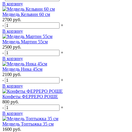
В корзину
Медведь Кельвин 60 см
2700
руб.
-
+
В корзину
Медведь Мартин 55см
2500
руб.
-
+
В корзину
Медведь Ника 45см
2100
руб.
-
+
В корзину
Конфеты ФЕРРЕРО РОШЕ
800
руб.
-
+
В корзину
Медведь Топтыжка 35 см
1600
руб.