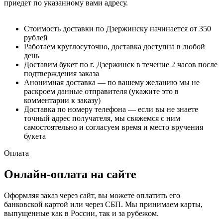
приедет по указанному вами адресу.
Стоимость доставки по Дзержинску начинается от 350
рублей
Работаем круглосуточно, доставка доступна в любой
день
Доставим букет по г. Дзержинск в течение 2 часов после
подтверждения заказа
Анонимная доставка — по вашему желанию мы не
раскроем данные отправителя (укажите это в
комментарии к заказу)
Доставка по номеру телефона — если вы не знаете
точный адрес получателя, мы свяжемся с ним
самостоятельно и согласуем время и место вручения
букета
Оплата
Онлайн-оплата на сайте
Оформляя заказ через сайт, вы можете оплатить его
банковской картой или через СБП. Мы принимаем карты,
выпущенные как в России, так и за рубежом.