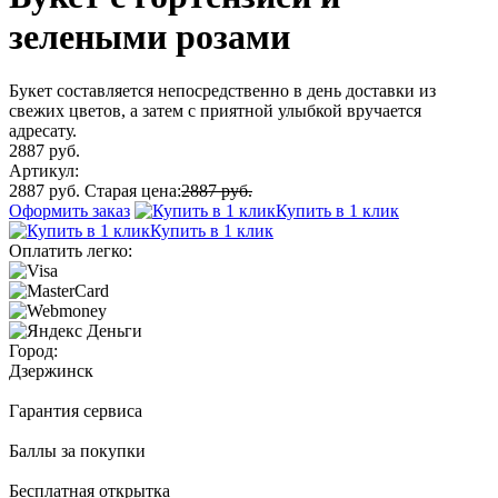
зелеными розами
Букет составляется непосредственно в день доставки из
свежих цветов, а затем с приятной улыбкой вручается
адресату.
2887 руб.
Артикул:
2887 руб.
Старая цена:
2887 руб.
Оформить заказ
Купить в 1 клик
Купить в 1 клик
Оплатить легко:
Город:
Дзержинск
Гарантия сервиса
Баллы за покупки
Бесплатная открытка