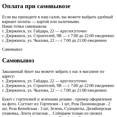
Оплата при самовывозе
Если вы приходите в наш салон, вы можете выбрать удобный
вариант оплаты — картой или наличными.
Наши точки самовывоза:
г. Дзержинск, ул. Гайдара, 22 — круглосуточно
г. Дзержинск, ул. Строителей, 9В — с 7:00 до 22:00 ежедневно
г. Дзержинск, ул. Чкалова, 22 — с 7:00 до 21:00 ежедневно
Самовывоз
Самовывоз
Заказанный букет вы можете забрать у нас в магазине по
адресу:
г. Дзержинск, ул. Гайдара, 22 — круглосуточно
г. Дзержинск, ул. Строителей, 9В — с 7:00 до 22:00 ежедневно
г. Дзержинск, ул. Чкалова, 22 — с 7:00 до 21:00 ежедневно
Букет с гортензией и зелеными розами - пример оформления
на фото. Состоит из: Гортензия - 1 шт, Роза Пионовидная - 2
шт, Роза Кенийская - 3 шт, Зелень, Сухоцветы, Дизайнерская
упаковка, Лента атласная , . Собираем только из свежих