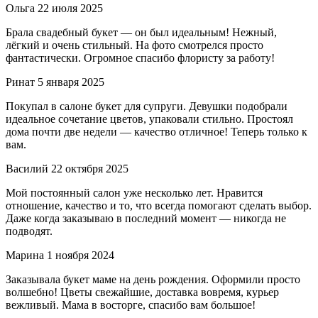
Ольга
22 июля 2025
Брала свадебный букет — он был идеальным! Нежный,
лёгкий и очень стильный. На фото смотрелся просто
фантастически. Огромное спасибо флористу за работу!
Ринат
5 января 2025
Покупал в салоне букет для супруги. Девушки подобрали
идеальное сочетание цветов, упаковали стильно. Простоял
дома почти две недели — качество отличное! Теперь только к
вам.
Василий
22 октября 2025
Мой постоянный салон уже несколько лет. Нравится
отношение, качество и то, что всегда помогают сделать выбор.
Даже когда заказываю в последний момент — никогда не
подводят.
Марина
1 ноября 2024
Заказывала букет маме на день рождения. Оформили просто
волшебно! Цветы свежайшие, доставка вовремя, курьер
вежливый. Мама в восторге, спасибо вам большое!