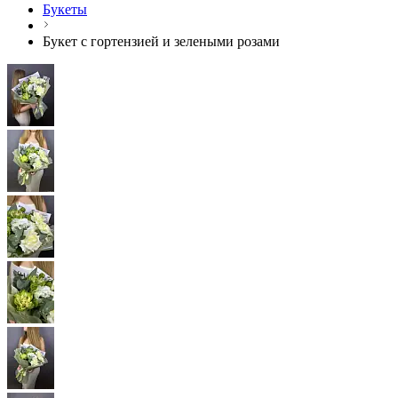
Букеты
Букет с гортензией и зелеными розами