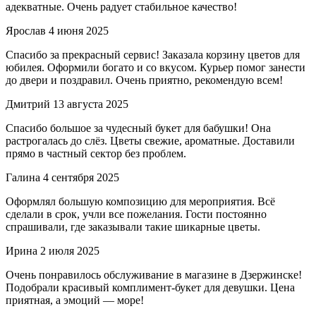
адекватные. Очень радует стабильное качество!
Ярослав
4 июня 2025
Спасибо за прекрасный сервис! Заказала корзину цветов для
юбилея. Оформили богато и со вкусом. Курьер помог занести
до двери и поздравил. Очень приятно, рекомендую всем!
Дмитрий
13 августа 2025
Спасибо большое за чудесный букет для бабушки! Она
растрогалась до слёз. Цветы свежие, ароматные. Доставили
прямо в частный сектор без проблем.
Галина
4 сентября 2025
Оформлял большую композицию для мероприятия. Всё
сделали в срок, учли все пожелания. Гости постоянно
спрашивали, где заказывали такие шикарные цветы.
Ирина
2 июля 2025
Очень понравилось обслуживание в магазине в Дзержинске!
Подобрали красивый комплимент-букет для девушки. Цена
приятная, а эмоций — море!