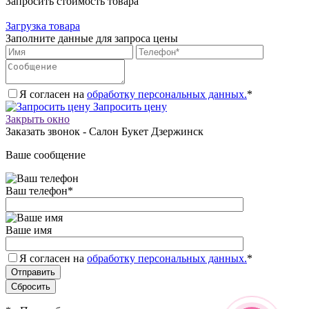
Запросить стоимость товара
Загрузка товара
Заполните данные для запроса цены
Я согласен на
обработку персональных данных.
*
Запросить цену
Закрыть окно
Заказать звонок - Салон Букет Дзержинск
Ваше сообщение
Ваш телефон
*
Ваше имя
Я согласен на
обработку персональных данных.
*