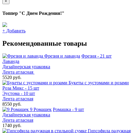
×
Топпер "С Днем Рождения!"
+
Добавить
Рекомендованные товары
Фрезия и лаванда
Фрезия - 21 шт
Лаванда
Дизайнерская упаковка
Лента атласная
5520 руб.
Букеты с эустомами и розами
Роза Микс - 15 шт
Эустома - 10 шт
Лента атласная
8550 руб.
9 Ромашек
Ромашка - 9 шт
Дизайнерская упаковка
Лента атласная
1740 руб.
Гипсофила радужная