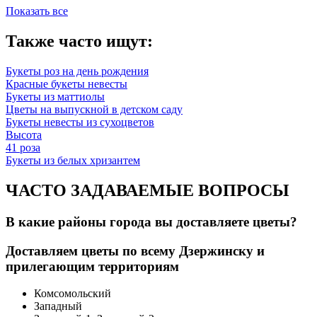
Показать все
Также часто ищут:
Букеты роз на день рождения
Красные букеты невесты
Букеты из маттиолы
Цветы на выпускной в детском саду
Букеты невесты из сухоцветов
Высота
41 роза
Букеты из белых хризантем
ЧАСТО ЗАДАВАЕМЫЕ ВОПРОСЫ
В какие районы города вы доставляете цветы?
Доставляем цветы по всему Дзержинску и
прилегающим территориям
Комсомольский
Западный