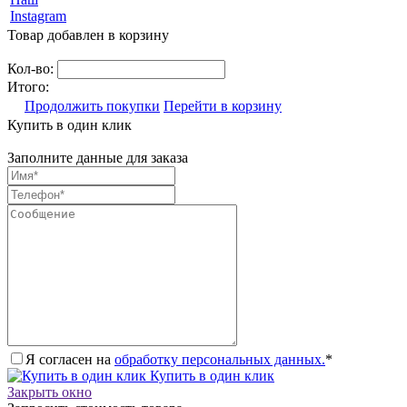
Instagram
Товар добавлен в корзину
Кол-во:
Итого:
Продолжить покупки
Перейти в корзину
Купить в один клик
Заполните данные для заказа
Я согласен на
обработку персональных данных.
*
Купить в один клик
Закрыть окно