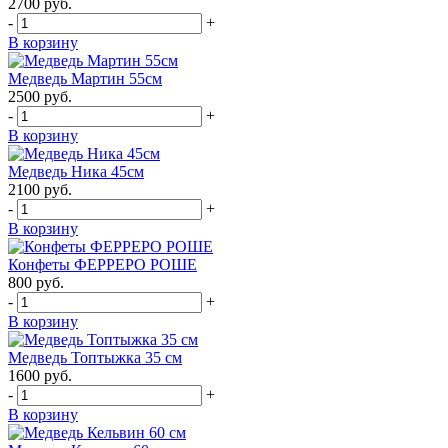
2700
руб.
-
+
В корзину
Медведь Мартин 55см
2500
руб.
-
+
В корзину
Медведь Ника 45см
2100
руб.
-
+
В корзину
Конфеты ФЕРРЕРО РОШЕ
800
руб.
-
+
В корзину
Медведь Топтыжка 35 см
1600
руб.
-
+
В корзину