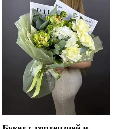
Букет с гортензией и