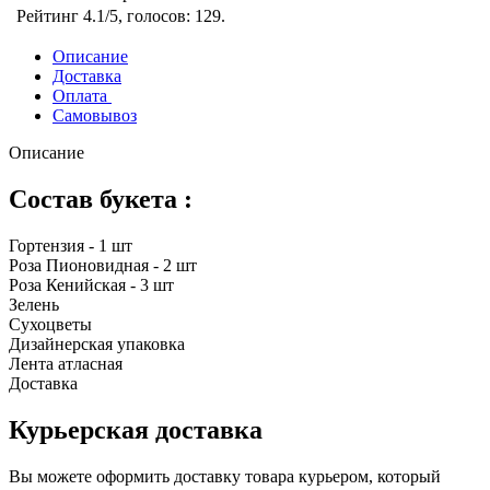
Рейтинг
4.1
/5, голосов:
129
.
Описание
Доставка
Оплата
Самовывоз
Описание
Состав букета :
Гортензия - 1 шт
Роза Пионовидная - 2 шт
Роза Кенийская - 3 шт
Зелень
Сухоцветы
Дизайнерская упаковка
Лента атласная
Доставка
Курьерская доставка
Вы можете оформить доставку товара курьером, который