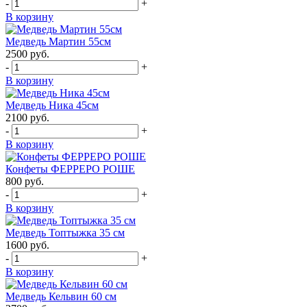
-
+
В корзину
Медведь Мартин 55см
2500
руб.
-
+
В корзину
Медведь Ника 45см
2100
руб.
-
+
В корзину
Конфеты ФЕРРЕРО РОШЕ
800
руб.
-
+
В корзину
Медведь Топтыжка 35 см
1600
руб.
-
+
В корзину
Медведь Кельвин 60 см