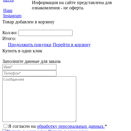
Информация на сайте представлена для
ознакомления - не оферта.
Наш
Instagram
Товар добавлен в корзину
Кол-во:
Итого:
Продолжить покупки
Перейти в корзину
Купить в один клик
Заполните данные для заказа
Я согласен на
обработку персональных данных.
*