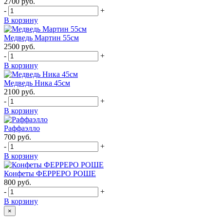
2700
руб.
-
+
В корзину
Медведь Мартин 55см
2500
руб.
-
+
В корзину
Медведь Ника 45см
2100
руб.
-
+
В корзину
Раффаэлло
700
руб.
-
+
В корзину
Конфеты ФЕРРЕРО РОШЕ
800
руб.
-
+
В корзину
×