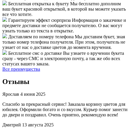
Бесплатная открытка к букету
Мы бесплатно дополним
ваш букет красивой открыткой, в которой вы можете указать
все что хотите.
Гарантируем эффект сюрприза
Информация о заказчике и
предмете доставки не сообщается получателю. О вас могут
узнать только из текста в открытке.
Доставляем по номеру телефона
Мы доставим букет, зная
только номер телефона получателя. При этом, получатель не
узнает от нас о доставке цветов до момента вручения.
Бесплатное смс о доставке
Вы узнаете о вручении букета
сразу - через СМС и электронную почту, а так же обо всех
статусах вашего заказа.
Все преимущества
Отзывы
Ярослав
4 июня 2025
Спасибо за прекрасный сервис! Заказала корзину цветов для
юбилея. Оформили богато и со вкусом. Курьер помог занести
до двери и поздравил. Очень приятно, рекомендую всем!
Дмитрий
13 августа 2025