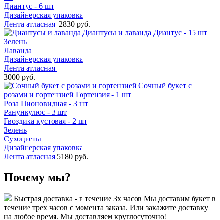
Диантус - 6 шт
Дизайнерская упаковка
Лента атласная
2830 руб.
Диантусы и лаванда
Диантус - 15 шт
Зелень
Лаванда
Дизайнерская упаковка
Лента атласная
3000 руб.
Сочный букет с
розами и гортензией
Гортензия - 1 шт
Роза Пионовидная - 3 шт
Ранункулюс - 3 шт
Гвоздика кустовая - 2 шт
Зелень
Сухоцветы
Дизайнерская упаковка
Лента атласная
5180 руб.
Почему мы?
Быстрая доставка - в течение 3х часов
Мы доставим букет в
течение трех часов с момента заказа. Или закажите доставку
на любое время. Мы доставляем круглосуточно!