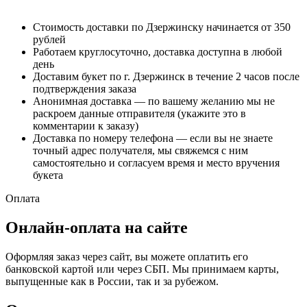
Стоимость доставки по Дзержинску начинается от 350
рублей
Работаем круглосуточно, доставка доступна в любой
день
Доставим букет по г. Дзержинск в течение 2 часов после
подтверждения заказа
Анонимная доставка — по вашему желанию мы не
раскроем данные отправителя (укажите это в
комментарии к заказу)
Доставка по номеру телефона — если вы не знаете
точный адрес получателя, мы свяжемся с ним
самостоятельно и согласуем время и место вручения
букета
Оплата
Онлайн-оплата на сайте
Оформляя заказ через сайт, вы можете оплатить его
банковской картой или через СБП. Мы принимаем карты,
выпущенные как в России, так и за рубежом.