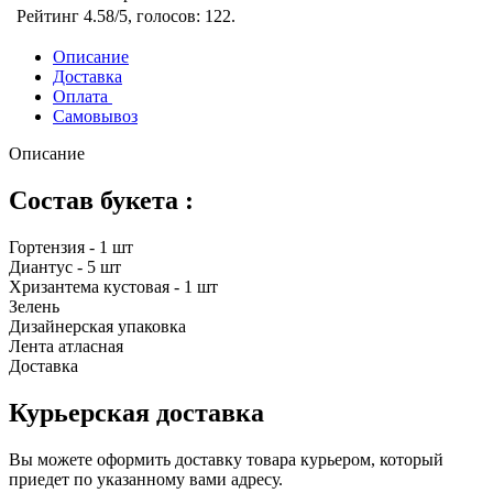
Рейтинг
4.58
/5, голосов:
122
.
Описание
Доставка
Оплата
Самовывоз
Описание
Состав букета :
Гортензия - 1 шт
Диантус - 5 шт
Хризантема кустовая - 1 шт
Зелень
Дизайнерская упаковка
Лента атласная
Доставка
Курьерская доставка
Вы можете оформить доставку товара курьером, который
приедет по указанному вами адресу.