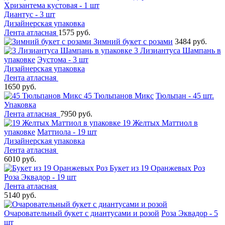
Хризантема кустовая - 1 шт
Диантус - 3 шт
Дизайнерская упаковка
Лента атласная
1575 руб.
Зимний букет с розами
3484 руб.
3 Лизиантуса Шампань в
упаковке
Эустома - 3 шт
Дизайнерская упаковка
Лента атласная
1650 руб.
45 Тюльпанов Микс
Тюльпан - 45 шт.
Упаковка
Лента атласная
7950 руб.
19 Желтых Маттиол в
упаковке
Маттиола - 19 шт
Дизайнерская упаковка
Лента атласная
6010 руб.
Букет из 19 Оранжевых Роз
Роза Эквадор - 19 шт
Лента атласная
5140 руб.
Очаровательный букет с диантусами и розой
Роза Эквадор - 5
шт