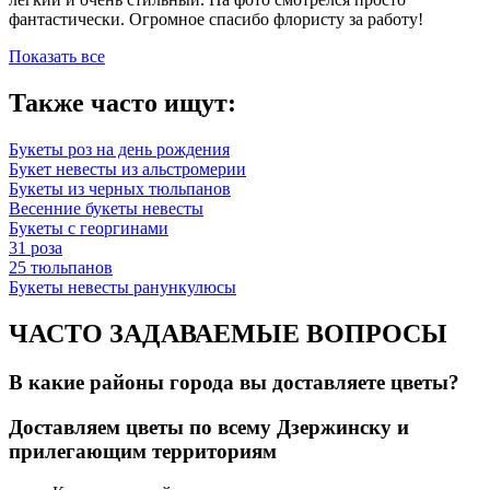
фантастически. Огромное спасибо флористу за работу!
Показать все
Также часто ищут:
Букеты роз на день рождения
Букет невесты из альстромерии
Букеты из черных тюльпанов
Весенние букеты невесты
Букеты с георгинами
31 роза
25 тюльпанов
Букеты невесты ранункулюсы
ЧАСТО ЗАДАВАЕМЫЕ ВОПРОСЫ
В какие районы города вы доставляете цветы?
Доставляем цветы по всему Дзержинску и
прилегающим территориям