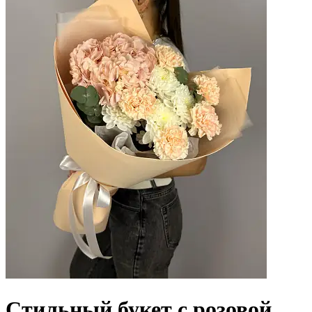
Стильный букет с розовой