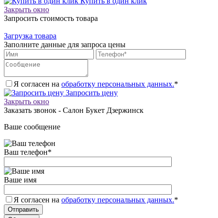
Купить в один клик
Закрыть окно
Запросить стоимость товара
Загрузка товара
Заполните данные для запроса цены
Я согласен на
обработку персональных данных.
*
Запросить цену
Закрыть окно
Заказать звонок - Салон Букет Дзержинск
Ваше сообщение
Ваш телефон
*
Ваше имя
Я согласен на
обработку персональных данных.
*