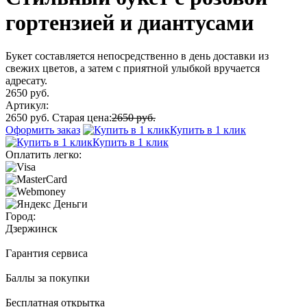
гортензией и диантусами
Букет составляется непосредственно в день доставки из
свежих цветов, а затем с приятной улыбкой вручается
адресату.
2650 руб.
Артикул:
2650 руб.
Старая цена:
2650 руб.
Оформить заказ
Купить в 1 клик
Купить в 1 клик
Оплатить легко:
Город:
Дзержинск
Гарантия сервиса
Баллы за покупки
Бесплатная открытка