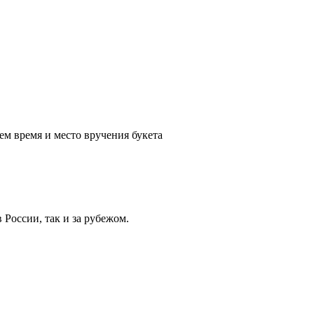
ем время и место вручения букета
России, так и за рубежом.