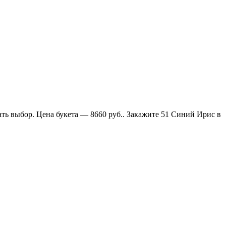
ть выбор. Цена букета — 8660 руб.. Закажите 51 Синий Ирис в