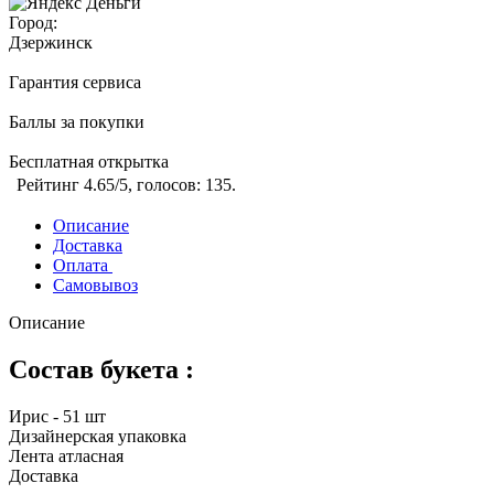
Город:
Дзержинск
Гарантия сервиса
Баллы за покупки
Бесплатная открытка
Рейтинг
4.65
/5, голосов:
135
.
Описание
Доставка
Оплата
Самовывоз
Описание
Состав букета :
Ирис - 51 шт
Дизайнерская упаковка
Лента атласная
Доставка