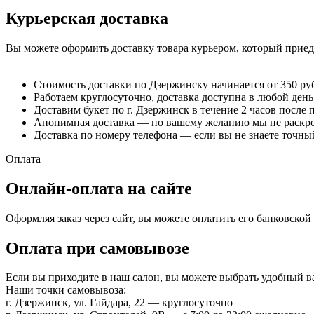
Курьерская доставка
Вы можете оформить доставку товара курьером, который приеде
Стоимость доставки по Дзержинску начинается от 350 ру
Работаем круглосуточно, доставка доступна в любой день
Доставим букет по г. Дзержинск в течение 2 часов после 
Анонимная доставка — по вашему желанию мы не раскрое
Доставка по номеру телефона — если вы не знаете точный
Оплата
Онлайн-оплата на сайте
Оформляя заказ через сайт, вы можете оплатить его банковско
Оплата при самовывозе
Если вы приходите в наш салон, вы можете выбрать удобный 
Наши точки самовывоза:
г. Дзержинск, ул. Гайдара, 22 — круглосуточно