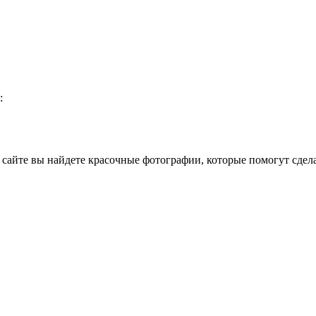
:
сайте вы найдете красочные фотографии, которые помогут сдела