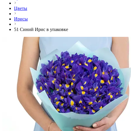
Цветы
Ирисы
51 Синий Ирис в упаковке