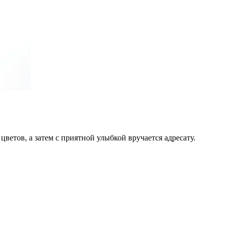
цветов, а затем с приятной улыбкой вручается адресату.