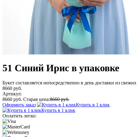
51 Синий Ирис в упаковке
Букет составляется непосредственно в день доставки из свежих 
8660 руб.
Артикул:
8660 руб.
Старая цена:
8660 руб.
Оформить заказ
Купить в 1 клик
Купить в 1 клик
Оплатить легко: