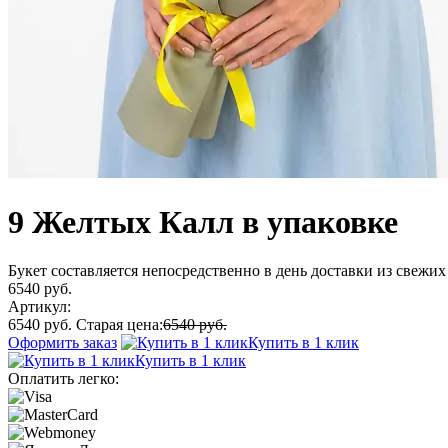
9 Желтых Калл в упаковке
Букет составляется непосредственно в день доставки из свежих 
6540 руб.
Артикул:
6540 руб.
Старая цена:
6540 руб.
Оформить заказ
Купить в 1 клик
Купить в 1 клик
Оплатить легко: