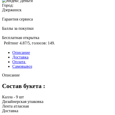
Город:
Дзержинск
Гарантия сервиса
Баллы за покупки
Бесплатная открытка
Рейтинг
4.87
/5, голосов:
149
.
Описание
Доставка
Оплата
Самовывоз
Описание
Состав букета :
Калла - 9 шт
Дизайнерская упаковка
Лента атласная
Доставка