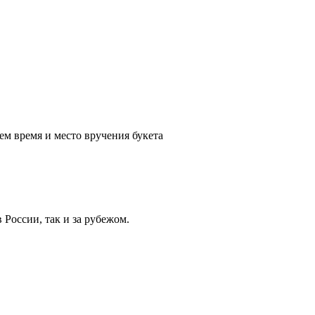
ем время и место вручения букета
России, так и за рубежом.