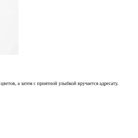
цветов, а затем с приятной улыбкой вручается адресату.