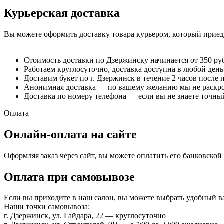
Курьерская доставка
Вы можете оформить доставку товара курьером, который приеде
Стоимость доставки по Дзержинску начинается от 350 ру
Работаем круглосуточно, доставка доступна в любой день
Доставим букет по г. Дзержинск в течение 2 часов после 
Анонимная доставка — по вашему желанию мы не раскрое
Доставка по номеру телефона — если вы не знаете точный
Оплата
Онлайн-оплата на сайте
Оформляя заказ через сайт, вы можете оплатить его банковско
Оплата при самовывозе
Если вы приходите в наш салон, вы можете выбрать удобный 
Наши точки самовывоза:
г. Дзержинск, ул. Гайдара, 22 — круглосуточно