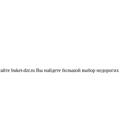
 сайте buket-dzr.ru Вы найдете большой выбор недорогих