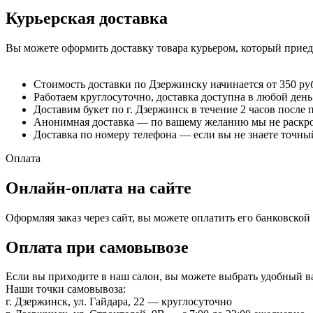
Курьерская доставка
Вы можете оформить доставку товара курьером, который приеде
Стоимость доставки по Дзержинску начинается от 350 ру
Работаем круглосуточно, доставка доступна в любой день
Доставим букет по г. Дзержинск в течение 2 часов после 
Анонимная доставка — по вашему желанию мы не раскрое
Доставка по номеру телефона — если вы не знаете точный
Оплата
Онлайн-оплата на сайте
Оформляя заказ через сайт, вы можете оплатить его банковско
Оплата при самовывозе
Если вы приходите в наш салон, вы можете выбрать удобный 
Наши точки самовывоза:
г. Дзержинск, ул. Гайдара, 22 — круглосуточно