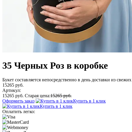
35 Черных Роз в коробке
Букет составляется непосредственно в день доставки из свежих 
15265 руб.
Артикул:
15265 руб.
Старая цена:
15265 руб.
Оформить заказ
Купить в 1 клик
Купить в 1 клик
Оплатить легко: