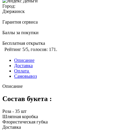
Город:
Дзержинск
Гарантия сервиса
Баллы за покупки
Бесплатная открытка
Рейтинг
5
/5, голосов:
171
.
Описание
Доставка
Оплата
Самовывоз
Описание
Состав букета :
Роза - 35 шт
Шляпная коробка
Флористическая губка
Доставка