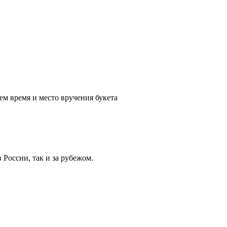
ем время и место вручения букета
России, так и за рубежом.