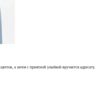
цветов, а затем с приятной улыбкой вручается адресату.