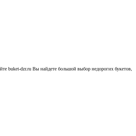
айте buket-dzr.ru Вы найдете большой выбор недорогих букетов,