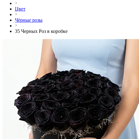
Цвет
Чёрные розы
35 Черных Роз в коробке