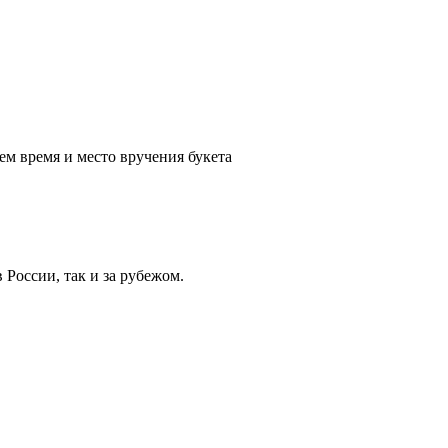
ем время и место вручения букета
России, так и за рубежом.