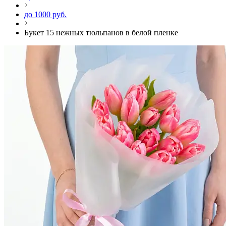
до 1000 руб.
Букет 15 нежных тюльпанов в белой пленке