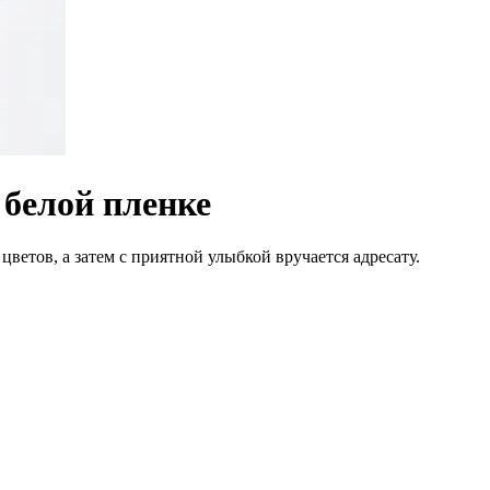
 белой пленке
цветов, а затем с приятной улыбкой вручается адресату.