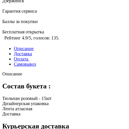
Дзержинск
Гарантия сервиса
Баллы за покупки
Бесплатная открытка
Рейтинг
4.9
/5, голосов:
135
.
Описание
Доставка
Оплата
Самовывоз
Описание
Состав букета :
Тюльпан розовый - 15шт
Дизайнерская упаковка
Лента атласная
Доставка
Курьерская доставка