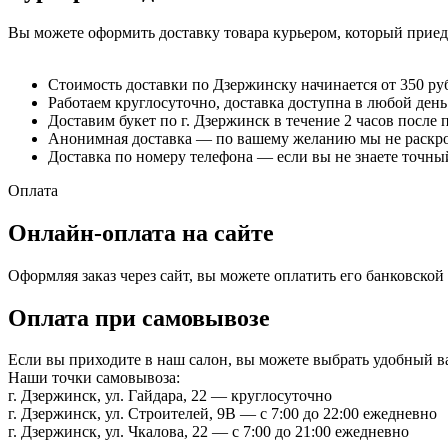
Вы можете оформить доставку товара курьером, который приеде
Стоимость доставки по Дзержинску начинается от 350 ру
Работаем круглосуточно, доставка доступна в любой день
Доставим букет по г. Дзержинск в течение 2 часов после 
Анонимная доставка — по вашему желанию мы не раскрое
Доставка по номеру телефона — если вы не знаете точный
Оплата
Онлайн-оплата на сайте
Оформляя заказ через сайт, вы можете оплатить его банковско
Оплата при самовывозе
Если вы приходите в наш салон, вы можете выбрать удобный 
Наши точки самовывоза:
г. Дзержинск, ул. Гайдара, 22 — круглосуточно
г. Дзержинск, ул. Строителей, 9В — с 7:00 до 22:00 ежедневно
г. Дзержинск, ул. Чкалова, 22 — с 7:00 до 21:00 ежедневно