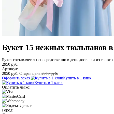
Букет 15 нежных тюльпанов в
Букет составляется непосредственно в день доставки из свежих 
2950 руб.
Артикул:
2950 руб.
Старая цена:
2950 руб.
Оформить заказ
Купить в 1 клик
Купить в 1 клик
Оплатить легко:
Город: