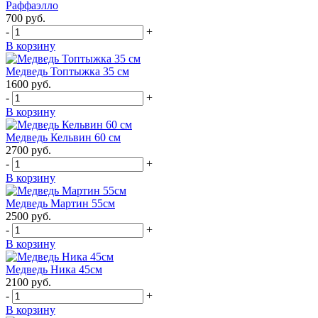
Раффаэлло
700
руб.
-
+
В корзину
Медведь Топтыжка 35 см
1600
руб.
-
+
В корзину
Медведь Кельвин 60 см
2700
руб.
-
+
В корзину
Медведь Мартин 55см
2500
руб.
-
+
В корзину
Медведь Ника 45см
2100
руб.
-
+
В корзину