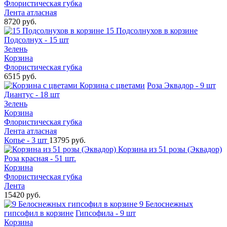
Флористическая губка
Лента атласная
8720 руб.
15 Подсолнухов в корзине
Подсолнух - 15 шт
Зелень
Корзина
Флористическая губка
6515 руб.
Корзина с цветами
Роза Эквадор - 9 шт
Диантус - 18 шт
Зелень
Корзина
Флористическая губка
Лента атласная
Копье - 3 шт
13795 руб.
Корзина из 51 розы (Эквадор)
Роза красная - 51 шт.
Корзина
Флористическая губка
Лента
15420 руб.
9 Белоснежных
гипсофил в корзине
Гипсофила - 9 шт
Корзина