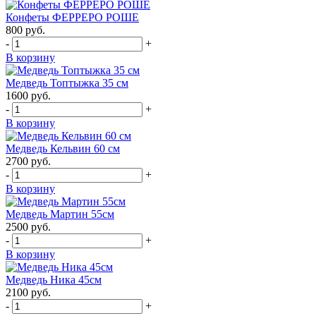
Конфеты ФЕРРЕРО РОШЕ
800
руб.
-
+
В корзину
Медведь Топтыжка 35 см
1600
руб.
-
+
В корзину
Медведь Кельвин 60 см
2700
руб.
-
+
В корзину
Медведь Мартин 55см
2500
руб.
-
+
В корзину
Медведь Ника 45см
2100
руб.
-
+