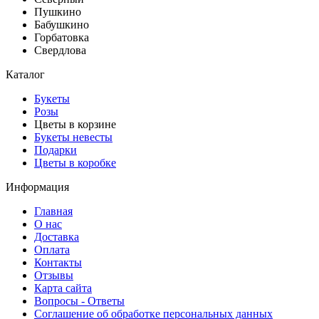
Пушкино
Бабушкино
Горбатовка
Свердлова
Каталог
Букеты
Розы
Цветы в корзине
Букеты невесты
Подарки
Цветы в коробке
Информация
Главная
О нас
Доставка
Оплата
Контакты
Отзывы
Карта сайта
Вопросы - Ответы
Соглашение об обработке персональных данных