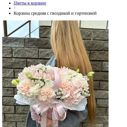
Цветы в корзине
Корзина средняя с гвоздикой и гортензией