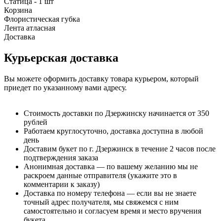
Статица - 1 шт
Корзина
Флористическая губка
Лента атласная
Доставка
Курьерская доставка
Вы можете оформить доставку товара курьером, который
приедет по указанному вами адресу.
Стоимость доставки по Дзержинску начинается от 350
рублей
Работаем круглосуточно, доставка доступна в любой
день
Доставим букет по г. Дзержинск в течение 2 часов после
подтверждения заказа
Анонимная доставка — по вашему желанию мы не
раскроем данные отправителя (укажите это в
комментарии к заказу)
Доставка по номеру телефона — если вы не знаете
точный адрес получателя, мы свяжемся с ним
самостоятельно и согласуем время и место вручения
букета