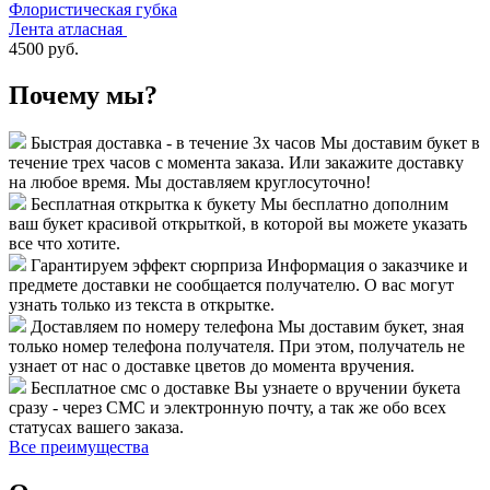
Флористическая губка
Лента атласная
4500 руб.
Почему мы?
Быстрая доставка - в течение 3х часов
Мы доставим букет в
течение трех часов с момента заказа. Или закажите доставку
на любое время. Мы доставляем круглосуточно!
Бесплатная открытка к букету
Мы бесплатно дополним
ваш букет красивой открыткой, в которой вы можете указать
все что хотите.
Гарантируем эффект сюрприза
Информация о заказчике и
предмете доставки не сообщается получателю. О вас могут
узнать только из текста в открытке.
Доставляем по номеру телефона
Мы доставим букет, зная
только номер телефона получателя. При этом, получатель не
узнает от нас о доставке цветов до момента вручения.
Бесплатное смс о доставке
Вы узнаете о вручении букета
сразу - через СМС и электронную почту, а так же обо всех
статусах вашего заказа.
Все преимущества