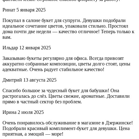
Ринат
5 января 2025
Покупал в салоне букет для супруги. Девушки подобрали
идеальное сочетание цветов, упаковали стильно. Простоял
дома почти две недели — качество отличное! Теперь только к
вам.
Ильдар
12 января 2025
Заказываю букеты регулярно для офиса. Всегда привозят
аккуратно собранные композиции, цветы долго стоят, цены
адекватные. Очень радует стабильное качество!
Дмитрий
13 августа 2025
Спасибо большое за чудесный букет для бабушки! Она
растрогалась до слёз. Цветы свежие, ароматные. Доставили
прямо в частный сектор без проблем.
Ирина
2 июля 2025
Очень понравилось обслуживание в магазине в Дзержинске!
Подобрали красивый комплимент-букет для девушки. Цена
приятная, а эмоций — море!