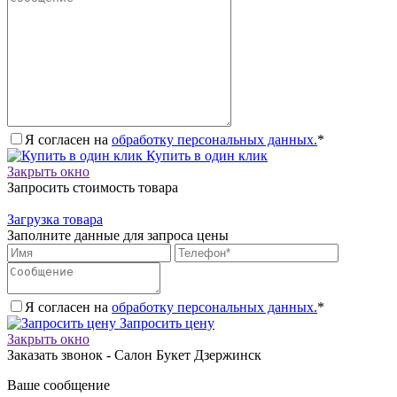
Я согласен на
обработку персональных данных.
*
Купить в один клик
Закрыть окно
Запросить стоимость товара
Загрузка товара
Заполните данные для запроса цены
Я согласен на
обработку персональных данных.
*
Запросить цену
Закрыть окно
Заказать звонок - Салон Букет Дзержинск
Ваше сообщение