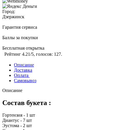
Город:
Дзержинск
Гарантия сервиса
Баллы за покупки
Бесплатная открытка
Рейтинг
4.21
/5, голосов:
127
.
Описание
Доставка
Оплата
Самовывоз
Описание
Состав букета :
Гортензия - 1 шт
Диантус - 7 шт
Эустома - 2 шт