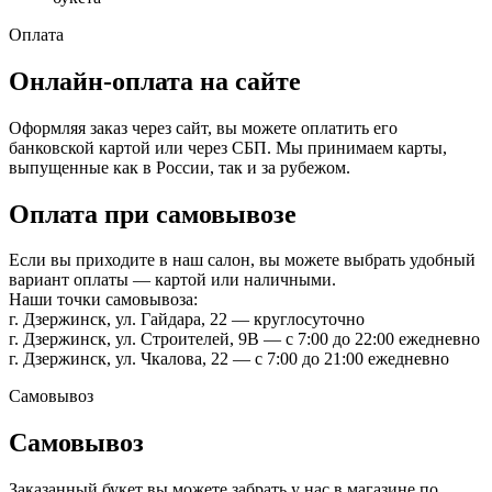
Оплата
Онлайн-оплата на сайте
Оформляя заказ через сайт, вы можете оплатить его
банковской картой или через СБП. Мы принимаем карты,
выпущенные как в России, так и за рубежом.
Оплата при самовывозе
Если вы приходите в наш салон, вы можете выбрать удобный
вариант оплаты — картой или наличными.
Наши точки самовывоза:
г. Дзержинск, ул. Гайдара, 22 — круглосуточно
г. Дзержинск, ул. Строителей, 9В — с 7:00 до 22:00 ежедневно
г. Дзержинск, ул. Чкалова, 22 — с 7:00 до 21:00 ежедневно
Самовывоз
Самовывоз
Заказанный букет вы можете забрать у нас в магазине по