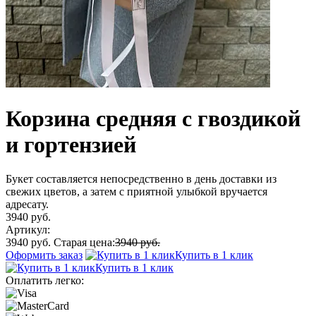
Корзина средняя с гвоздикой
и гортензией
Букет составляется непосредственно в день доставки из
свежих цветов, а затем с приятной улыбкой вручается
адресату.
3940 руб.
Артикул:
3940 руб.
Старая цена:
3940 руб.
Оформить заказ
Купить в 1 клик
Купить в 1 клик
Оплатить легко: