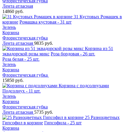
Флористическая губка
Лента атласная
14860 руб.
31 Кустовых Ромашек в
корзине
Ромашка кустовая - 31 шт
Зелень
Корзина
Флористическая губка
Лента атласная
9835 руб.
Корзина из 51
эквадорской розы микс
Роза бордовая - 26 шт.
Роза белая - 25 шт.
Зелень
Корзина
Флористическая губка
15850 руб.
Корзина с подсолнухами
Подсолнух - 11 шт.
Зелень
Корзина
Флористическая губка
Лента атласная
5735 руб.
25 Разноцветных
Гипсофил в корзине
Гипсофила - 25 шт
Корзина