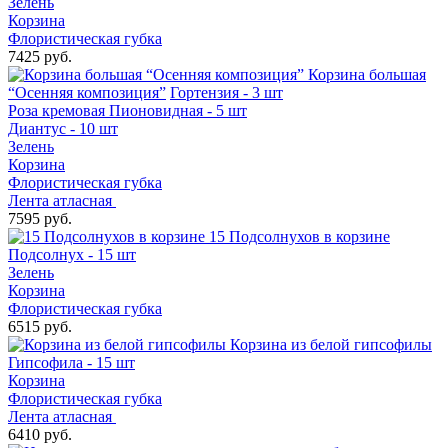
Зелень
Корзина
Флористическая губка
7425 руб.
Корзина большая
“Осенняя композиция”
Гортензия - 3 шт
Роза кремовая Пионовидная - 5 шт
Диантус - 10 шт
Зелень
Корзина
Флористическая губка
Лента атласная
7595 руб.
15 Подсолнухов в корзине
Подсолнух - 15 шт
Зелень
Корзина
Флористическая губка
6515 руб.
Корзина из белой гипсофилы
Гипсофила - 15 шт
Корзина
Флористическая губка
Лента атласная
6410 руб.