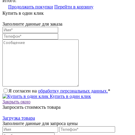
Итого:
Продолжить покупки
Перейти в корзину
Купить в один клик
Заполните данные для заказа
Я согласен на
обработку персональных данных.
*
Купить в один клик
Закрыть окно
Запросить стоимость товара
Загрузка товара
Заполните данные для запроса цены