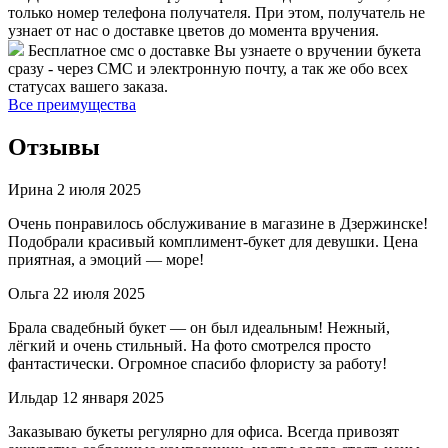
только номер телефона получателя. При этом, получатель не
узнает от нас о доставке цветов до момента вручения.
Бесплатное смс о доставке
Вы узнаете о вручении букета
сразу - через СМС и электронную почту, а так же обо всех
статусах вашего заказа.
Все преимущества
Отзывы
Ирина
2 июля 2025
Очень понравилось обслуживание в магазине в Дзержинске!
Подобрали красивый комплимент-букет для девушки. Цена
приятная, а эмоций — море!
Ольга
22 июля 2025
Брала свадебный букет — он был идеальным! Нежный,
лёгкий и очень стильный. На фото смотрелся просто
фантастически. Огромное спасибо флористу за работу!
Ильдар
12 января 2025
Заказываю букеты регулярно для офиса. Всегда привозят