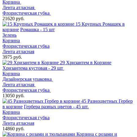
Корзина
Лента атласная
Флористическая губка
21620 руб.
15 Крупных Ромашек в
корзине
Ромашка - 15 шт
Зелень
Корзина
Флористическая губка
Лента атласная
3975 руб.
29 Хризантем в Корзине
Хризантема кустовая - 29 шт
Корзина
Дизайнерская упаковка
Лента атласная
Флористическая губка
13050 руб.
45 Разноцветных Гербер
в корзине
Гербера разных цветов - 45 шт.
Корзина
Флористическая губка
Лента атласная
14860 руб.
Корзина с розами и