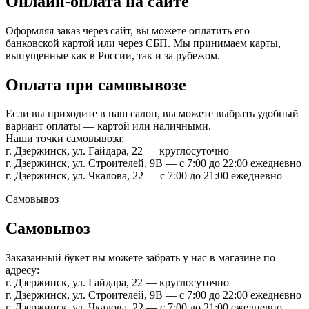
Онлайн-оплата на сайте
Оформляя заказ через сайт, вы можете оплатить его
банковской картой или через СБП. Мы принимаем карты,
выпущенные как в России, так и за рубежом.
Оплата при самовывозе
Если вы приходите в наш салон, вы можете выбрать удобный
вариант оплаты — картой или наличными.
Наши точки самовывоза:
г. Дзержинск, ул. Гайдара, 22 — круглосуточно
г. Дзержинск, ул. Строителей, 9В — с 7:00 до 22:00 ежедневно
г. Дзержинск, ул. Чкалова, 22 — с 7:00 до 21:00 ежедневно
Самовывоз
Самовывоз
Заказанный букет вы можете забрать у нас в магазине по
адресу:
г. Дзержинск, ул. Гайдара, 22 — круглосуточно
г. Дзержинск, ул. Строителей, 9В — с 7:00 до 22:00 ежедневно
г. Дзержинск, ул. Чкалова, 22 — с 7:00 до 21:00 ежедневно