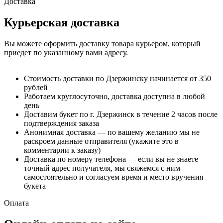
Доставка
Курьерская доставка
Вы можете оформить доставку товара курьером, который
приедет по указанному вами адресу.
Стоимость доставки по Дзержинску начинается от 350
рублей
Работаем круглосуточно, доставка доступна в любой
день
Доставим букет по г. Дзержинск в течение 2 часов после
подтверждения заказа
Анонимная доставка — по вашему желанию мы не
раскроем данные отправителя (укажите это в
комментарии к заказу)
Доставка по номеру телефона — если вы не знаете
точный адрес получателя, мы свяжемся с ним
самостоятельно и согласуем время и место вручения
букета
Оплата