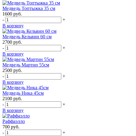
Медведь Топтыжка 35 см
1600
руб.
-
+
В корзину
Медведь Кельвин 60 см
2700
руб.
-
+
В корзину
Медведь Мартин 55см
2500
руб.
-
+
В корзину
Медведь Ника 45см
2100
руб.
-
+
В корзину
Раффаэлло
700
руб.
-
+