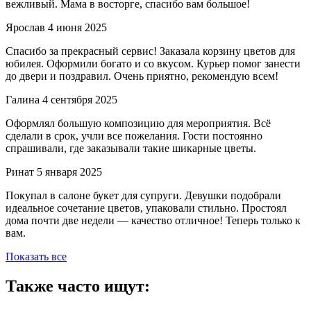
вежливый. Мама в восторге, спасибо вам большое!
Ярослав
4 июня 2025
Спасибо за прекрасный сервис! Заказала корзину цветов для
юбилея. Оформили богато и со вкусом. Курьер помог занести
до двери и поздравил. Очень приятно, рекомендую всем!
Галина
4 сентября 2025
Оформлял большую композицию для мероприятия. Всё
сделали в срок, учли все пожелания. Гости постоянно
спрашивали, где заказывали такие шикарные цветы.
Ринат
5 января 2025
Покупал в салоне букет для супруги. Девушки подобрали
идеальное сочетание цветов, упаковали стильно. Простоял
дома почти две недели — качество отличное! Теперь только к
вам.
Показать все
Также часто ищут: