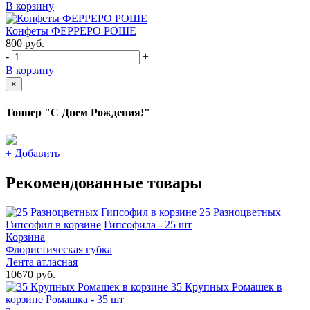
В корзину
Конфеты ФЕРРЕРО РОШЕ
800
руб.
-
+
В корзину
×
Топпер "С Днем Рождения!"
+
Добавить
Рекомендованные товары
25 Разноцветных
Гипсофил в корзине
Гипсофила - 25 шт
Корзина
Флористическая губка
Лента атласная
10670 руб.
35 Крупных Ромашек в
корзине
Ромашка - 35 шт