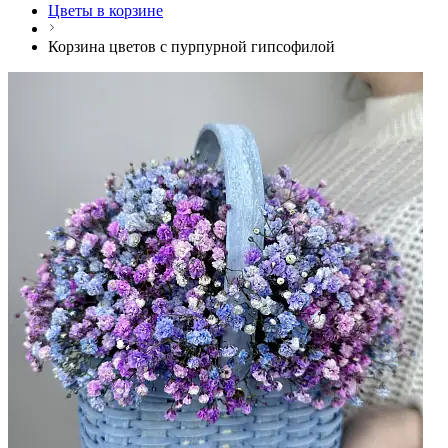
Цветы в корзине
Корзина цветов с пурпурной гипсофилой