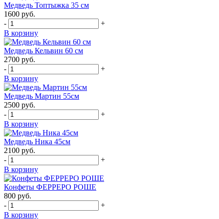
Медведь Топтыжка 35 см
1600
руб.
-
+
В корзину
Медведь Кельвин 60 см
2700
руб.
-
+
В корзину
Медведь Мартин 55см
2500
руб.
-
+
В корзину
Медведь Ника 45см
2100
руб.
-
+
В корзину
Конфеты ФЕРРЕРО РОШЕ
800
руб.
-
+
В корзину