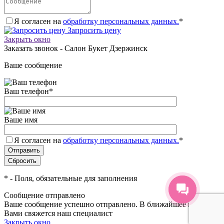
Я согласен на
обработку персональных данных.
*
Запросить цену
Закрыть окно
Заказать звонок - Салон Букет Дзержинск
Ваше сообщение
Ваш телефон
*
Ваше имя
Я согласен на
обработку персональных данных.
*
*
- Поля, обязательные для заполнения
Сообщение отправлено
Ваше сообщение успешно отправлено. В ближайшее время с
Вами свяжется наш специалист
Закрыть окно