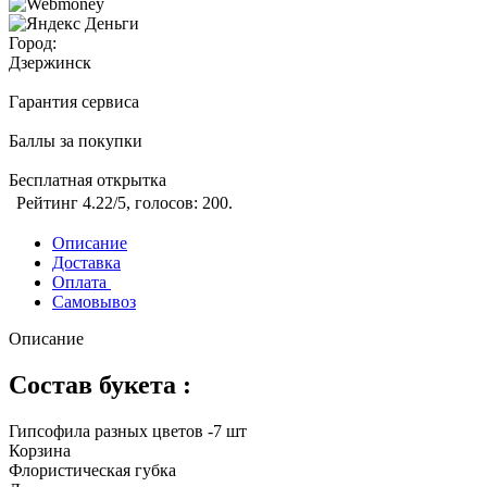
Город:
Дзержинск
Гарантия сервиса
Баллы за покупки
Бесплатная открытка
Рейтинг
4.22
/5, голосов:
200
.
Описание
Доставка
Оплата
Самовывоз
Описание
Состав букета :
Гипсофила разных цветов -7 шт
Корзина
Флористическая губка