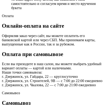
самостоятельно и согласуем время и место вручения
букета
Оплата
Онлайн-оплата на сайте
Оформляя заказ через сайт, вы можете оплатить его
банковской картой или через СБП. Мы принимаем карты,
выпущенные как в России, так и за рубежом.
Оплата при самовывозе
Если вы приходите в наш салон, вы можете выбрать удобный
вариант оплаты — картой или наличными.
Наши точки самовывоза:
г. Дзержинск, ул. Гайдара, 22 — круглосуточно
г. Дзержинск, ул. Строителей, 9В — с 7:00 до 22:00 ежедневно
г. Дзержинск, ул. Чкалова, 22 — с 7:00 до 21:00 ежедневно
Самовывоз
Самовывоз