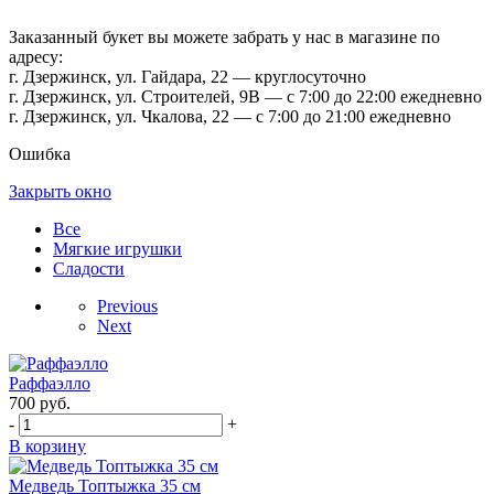
Заказанный букет вы можете забрать у нас в магазине по
адресу:
г. Дзержинск, ул. Гайдара, 22 — круглосуточно
г. Дзержинск, ул. Строителей, 9В — с 7:00 до 22:00 ежедневно
г. Дзержинск, ул. Чкалова, 22 — с 7:00 до 21:00 ежедневно
Ошибка
Закрыть окно
Все
Мягкие игрушки
Сладости
Previous
Next
Раффаэлло
700
руб.
-
+
В корзину
Медведь Топтыжка 35 см