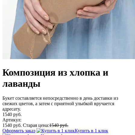
Композиция из хлопка и
лаванды
Букет составляется непосредственно в день доставки из
свежих цветов, а затем с приятной улыбкой вручается
адресату.
1540 руб.
Артикул:
1540 руб.
Старая цена:
1540 руб.
Оформить заказ
Купить в 1 клик