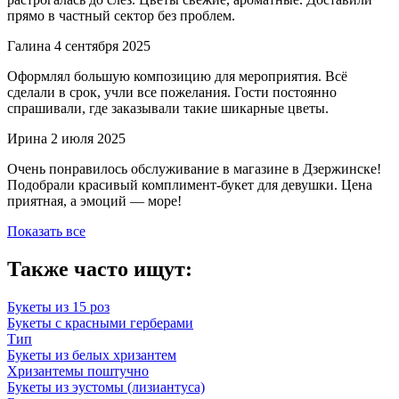
прямо в частный сектор без проблем.
Галина
4 сентября 2025
Оформлял большую композицию для мероприятия. Всё
сделали в срок, учли все пожелания. Гости постоянно
спрашивали, где заказывали такие шикарные цветы.
Ирина
2 июля 2025
Очень понравилось обслуживание в магазине в Дзержинске!
Подобрали красивый комплимент-букет для девушки. Цена
приятная, а эмоций — море!
Показать все
Также часто ищут:
Букеты из 15 роз
Букеты с красными герберами
Тип
Букеты из белых хризантем
Хризантемы поштучно
Букеты из эустомы (лизиантуса)