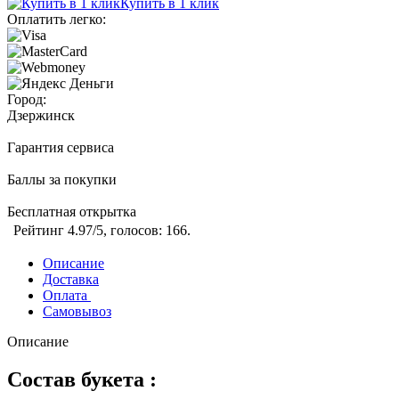
Купить в 1 клик
Оплатить легко:
Город:
Дзержинск
Гарантия сервиса
Баллы за покупки
Бесплатная открытка
Рейтинг
4.97
/5, голосов:
166
.
Описание
Доставка
Оплата
Самовывоз
Описание
Состав букета :