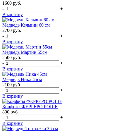
1600
руб.
-
+
В корзину
Медведь Кельвин 60 см
2700
руб.
-
+
В корзину
Медведь Мартин 55см
2500
руб.
-
+
В корзину
Медведь Ника 45см
2100
руб.
-
+
В корзину
Конфеты ФЕРРЕРО РОШЕ
800
руб.
-
+
В корзину