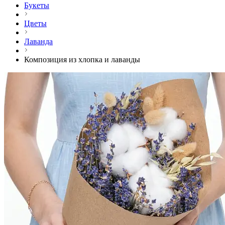
Букеты
Цветы
Лаванда
Композиция из хлопка и лаванды