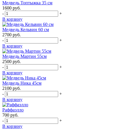
Медведь Топтыжка 35 см
1600
руб.
-
+
В корзину
Медведь Кельвин 60 см
2700
руб.
-
+
В корзину
Медведь Мартин 55см
2500
руб.
-
+
В корзину
Медведь Ника 45см
2100
руб.
-
+
В корзину
Раффаэлло
700
руб.
-
+
В корзину