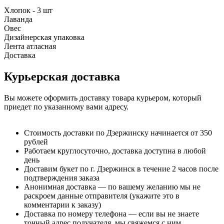
Хлопок - 3 шт
Лаванда
Овес
Дизайнерская упаковка
Лента атласная
Доставка
Курьерская доставка
Вы можете оформить доставку товара курьером, который
приедет по указанному вами адресу.
Стоимость доставки по Дзержинску начинается от 350
рублей
Работаем круглосуточно, доставка доступна в любой
день
Доставим букет по г. Дзержинск в течение 2 часов после
подтверждения заказа
Анонимная доставка — по вашему желанию мы не
раскроем данные отправителя (укажите это в
комментарии к заказу)
Доставка по номеру телефона — если вы не знаете
точный адрес получателя, мы свяжемся с ним