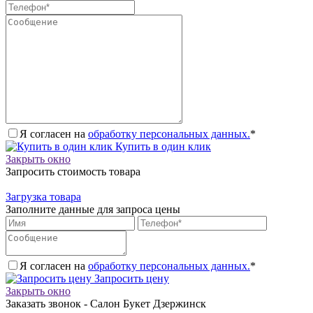
Я согласен на
обработку персональных данных.
*
Купить в один клик
Закрыть окно
Запросить стоимость товара
Загрузка товара
Заполните данные для запроса цены
Я согласен на
обработку персональных данных.
*
Запросить цену
Закрыть окно
Заказать звонок - Салон Букет Дзержинск