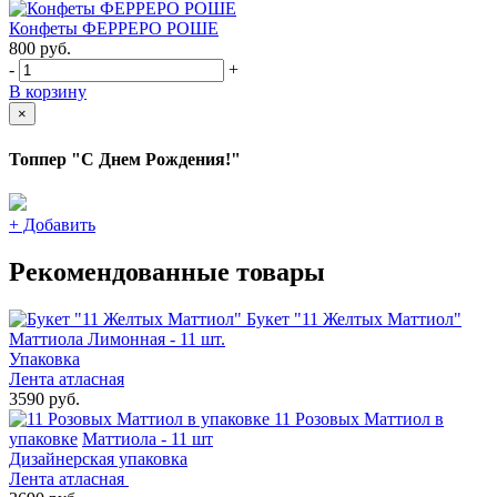
Конфеты ФЕРРЕРО РОШЕ
800
руб.
-
+
В корзину
×
Топпер "С Днем Рождения!"
+
Добавить
Рекомендованные товары
Букет "11 Желтых Маттиол"
Маттиола Лимонная - 11 шт.
Упаковка
Лента атласная
3590 руб.
11 Розовых Маттиол в
упаковке
Маттиола - 11 шт
Дизайнерская упаковка
Лента атласная