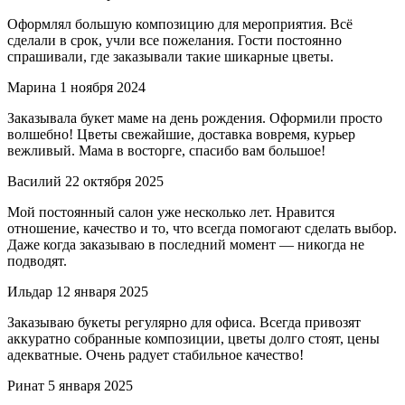
Оформлял большую композицию для мероприятия. Всё
сделали в срок, учли все пожелания. Гости постоянно
спрашивали, где заказывали такие шикарные цветы.
Марина
1 ноября 2024
Заказывала букет маме на день рождения. Оформили просто
волшебно! Цветы свежайшие, доставка вовремя, курьер
вежливый. Мама в восторге, спасибо вам большое!
Василий
22 октября 2025
Мой постоянный салон уже несколько лет. Нравится
отношение, качество и то, что всегда помогают сделать выбор.
Даже когда заказываю в последний момент — никогда не
подводят.
Ильдар
12 января 2025
Заказываю букеты регулярно для офиса. Всегда привозят
аккуратно собранные композиции, цветы долго стоят, цены
адекватные. Очень радует стабильное качество!
Ринат
5 января 2025