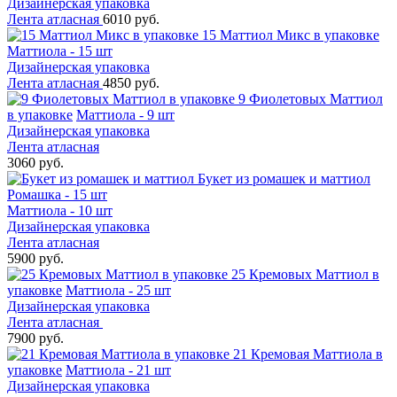
Дизайнерская упаковка
Лента атласная
6010 руб.
15 Маттиол Микс в упаковке
Маттиола - 15 шт
Дизайнерская упаковка
Лента атласная
4850 руб.
9 Фиолетовых Маттиол
в упаковке
Маттиола - 9 шт
Дизайнерская упаковка
Лента атласная
3060 руб.
Букет из ромашек и маттиол
Ромашка - 15 шт
Маттиола - 10 шт
Дизайнерская упаковка
Лента атласная
5900 руб.
25 Кремовых Маттиол в
упаковке
Маттиола - 25 шт
Дизайнерская упаковка
Лента атласная
7900 руб.
21 Кремовая Маттиола в
упаковке
Маттиола - 21 шт
Дизайнерская упаковка