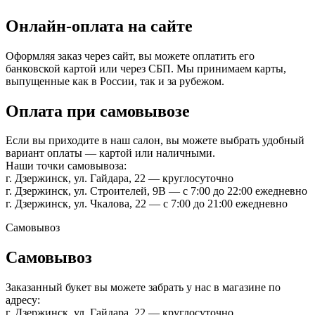
Онлайн-оплата на сайте
Оформляя заказ через сайт, вы можете оплатить его
банковской картой или через СБП. Мы принимаем карты,
выпущенные как в России, так и за рубежом.
Оплата при самовывозе
Если вы приходите в наш салон, вы можете выбрать удобный
вариант оплаты — картой или наличными.
Наши точки самовывоза:
г. Дзержинск, ул. Гайдара, 22 — круглосуточно
г. Дзержинск, ул. Строителей, 9В — с 7:00 до 22:00 ежедневно
г. Дзержинск, ул. Чкалова, 22 — с 7:00 до 21:00 ежедневно
Самовывоз
Самовывоз
Заказанный букет вы можете забрать у нас в магазине по
адресу:
г. Дзержинск, ул. Гайдара, 22 — круглосуточно