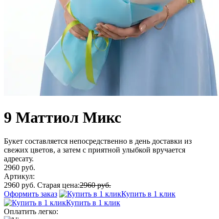
9 Маттиол Микс
Букет составляется непосредственно в день доставки из
свежих цветов, а затем с приятной улыбкой вручается
адресату.
2960 руб.
Артикул:
2960 руб.
Старая цена:
2960 руб.
Оформить заказ
Купить в 1 клик
Купить в 1 клик
Оплатить легко: