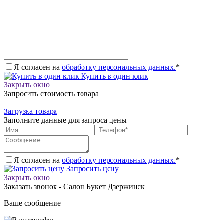
Я согласен на
обработку персональных данных.
*
Купить в один клик
Закрыть окно
Запросить стоимость товара
Загрузка товара
Заполните данные для запроса цены
Я согласен на
обработку персональных данных.
*
Запросить цену
Закрыть окно
Заказать звонок - Салон Букет Дзержинск
Ваше сообщение