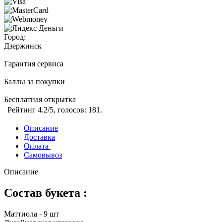
Город:
Дзержинск
Гарантия сервиса
Баллы за покупки
Бесплатная открытка
Рейтинг
4.2
/5, голосов:
181
.
Описание
Доставка
Оплата
Самовывоз
Описание
Состав букета :
Маттиола - 9 шт