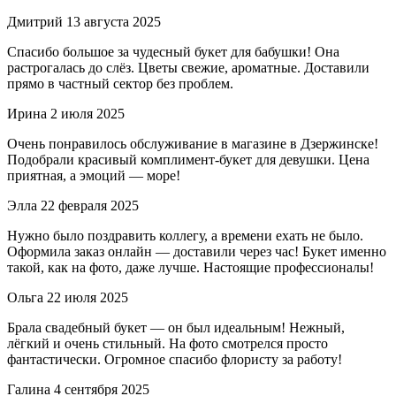
Дмитрий
13 августа 2025
Спасибо большое за чудесный букет для бабушки! Она
растрогалась до слёз. Цветы свежие, ароматные. Доставили
прямо в частный сектор без проблем.
Ирина
2 июля 2025
Очень понравилось обслуживание в магазине в Дзержинске!
Подобрали красивый комплимент-букет для девушки. Цена
приятная, а эмоций — море!
Элла
22 февраля 2025
Нужно было поздравить коллегу, а времени ехать не было.
Оформила заказ онлайн — доставили через час! Букет именно
такой, как на фото, даже лучше. Настоящие профессионалы!
Ольга
22 июля 2025
Брала свадебный букет — он был идеальным! Нежный,
лёгкий и очень стильный. На фото смотрелся просто
фантастически. Огромное спасибо флористу за работу!
Галина
4 сентября 2025