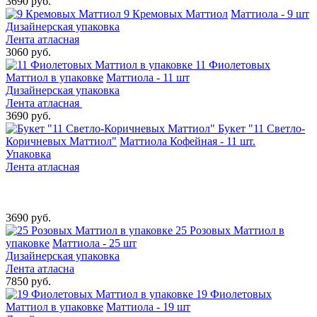
3690 руб.
9 Кремовых Маттиол
Маттиола - 9 шт
Дизайнерская упаковка
Лента атласная
3060 руб.
11 Фиолетовых
Маттиол в упаковке
Маттиола - 11 шт
Дизайнерская упаковка
Лента атласная
3690 руб.
Букет "11 Светло-
Коричневых Маттиол"
Маттиола Кофейная - 11 шт.
Упаковка
Лента атласная
3690 руб.
25 Розовых Маттиол в
упаковке
Маттиола - 25 шт
Дизайнерская упаковка
Лента атласна
7850 руб.
19 Фиолетовых
Маттиол в упаковке
Маттиола - 19 шт