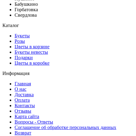
Бабушкино
Горбатовка
Свердлова
Каталог
Букеты
Розы
Цветы в корзине
Букеты невесты
Подарки
Цветы в коробке
Информация
Главная
О нас
Доставка
Оплата
Контакты
Отзывы
Карта сайта
Вопросы - Ответы
Соглашение об обработке персональных данных
Возврат