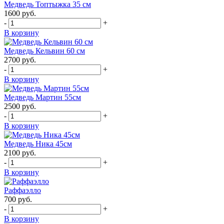
Медведь Топтыжка 35 см
1600
руб.
-
+
В корзину
Медведь Кельвин 60 см
2700
руб.
-
+
В корзину
Медведь Мартин 55см
2500
руб.
-
+
В корзину
Медведь Ника 45см
2100
руб.
-
+
В корзину
Раффаэлло
700
руб.
-
+
В корзину