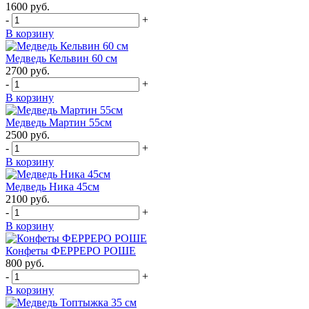
1600
руб.
-
+
В корзину
Медведь Кельвин 60 см
2700
руб.
-
+
В корзину
Медведь Мартин 55см
2500
руб.
-
+
В корзину
Медведь Ника 45см
2100
руб.
-
+
В корзину
Конфеты ФЕРРЕРО РОШЕ
800
руб.
-
+
В корзину