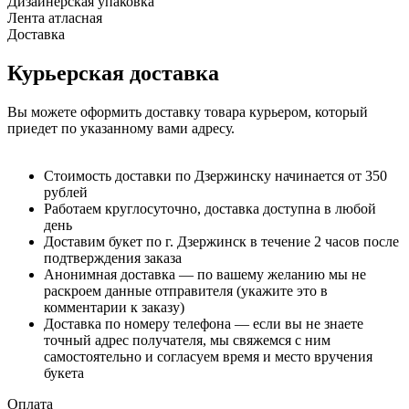
Дизайнерская упаковка
Лента атласная
Доставка
Курьерская доставка
Вы можете оформить доставку товара курьером, который
приедет по указанному вами адресу.
Стоимость доставки по Дзержинску начинается от 350
рублей
Работаем круглосуточно, доставка доступна в любой
день
Доставим букет по г. Дзержинск в течение 2 часов после
подтверждения заказа
Анонимная доставка — по вашему желанию мы не
раскроем данные отправителя (укажите это в
комментарии к заказу)
Доставка по номеру телефона — если вы не знаете
точный адрес получателя, мы свяжемся с ним
самостоятельно и согласуем время и место вручения
букета
Оплата