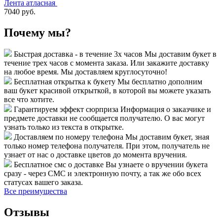
Лента атласная
7040 руб.
Почему мы?
Быстрая доставка - в течение 3х часов
Мы доставим букет в
течение трех часов с момента заказа. Или закажите доставку
на любое время. Мы доставляем круглосуточно!
Бесплатная открытка к букету
Мы бесплатно дополним
ваш букет красивой открыткой, в которой вы можете указать
все что хотите.
Гарантируем эффект сюрприза
Информация о заказчике и
предмете доставки не сообщается получателю. О вас могут
узнать только из текста в открытке.
Доставляем по номеру телефона
Мы доставим букет, зная
только номер телефона получателя. При этом, получатель не
узнает от нас о доставке цветов до момента вручения.
Бесплатное смс о доставке
Вы узнаете о вручении букета
сразу - через СМС и электронную почту, а так же обо всех
статусах вашего заказа.
Все преимущества
Отзывы