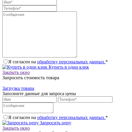
Я согласен на
обработку персональных данных.
*
Купить в один клик
Закрыть окно
Запросить стоимость товара
Загрузка товара
Заполните данные для запроса цены
Я согласен на
обработку персональных данных.
*
Запросить цену
Закрыть окно