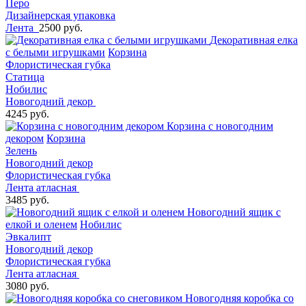
Перо
Дизайнерская упаковка
Лента
2500 руб.
Декоративная елка
с белыми игрушками
Корзина
Флористическая губка
Статица
Нобилис
Новогодний декор
4245 руб.
Корзина с новогодним
декором
Корзина
Зелень
Новогодний декор
Флористическая губка
Лента атласная
3485 руб.
Новогодний ящик с
елкой и оленем
Нобилис
Эвкалипт
Новогодний декор
Флористическая губка
Лента атласная
3080 руб.
Новогодняя коробка со