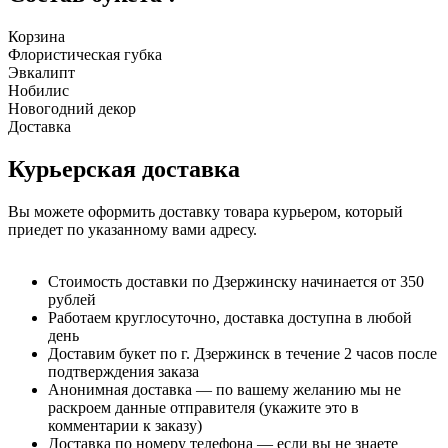
Корзина
Флористическая губка
Эвкалипт
Нобилис
Новогодний декор
Доставка
Курьерская доставка
Вы можете оформить доставку товара курьером, который
приедет по указанному вами адресу.
Стоимость доставки по Дзержинску начинается от 350
рублей
Работаем круглосуточно, доставка доступна в любой
день
Доставим букет по г. Дзержинск в течение 2 часов после
подтверждения заказа
Анонимная доставка — по вашему желанию мы не
раскроем данные отправителя (укажите это в
комментарии к заказу)
Доставка по номеру телефона — если вы не знаете