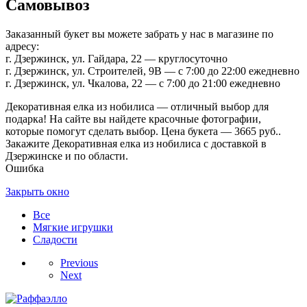
Самовывоз
Заказанный букет вы можете забрать у нас в магазине по
адресу:
г. Дзержинск, ул. Гайдара, 22 — круглосуточно
г. Дзержинск, ул. Строителей, 9В — с 7:00 до 22:00 ежедневно
г. Дзержинск, ул. Чкалова, 22 — с 7:00 до 21:00 ежедневно
Декоративная елка из нобилиса — отличный выбор для
подарка! На сайте вы найдете красочные фотографии,
которые помогут сделать выбор. Цена букета — 3665 руб..
Закажите Декоративная елка из нобилиса с доставкой в
Дзержинске и по области.
Ошибка
Закрыть окно
Все
Мягкие игрушки
Сладости
Previous
Next