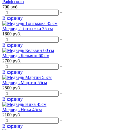
Раффаэлло
700
руб.
-
+
В корзину
Медведь Топтыжка 35 см
1600
руб.
-
+
В корзину
Медведь Кельвин 60 см
2700
руб.
-
+
В корзину
Медведь Мартин 55см
2500
руб.
-
+
В корзину
Медведь Ника 45см
2100
руб.
-
+
В корзину