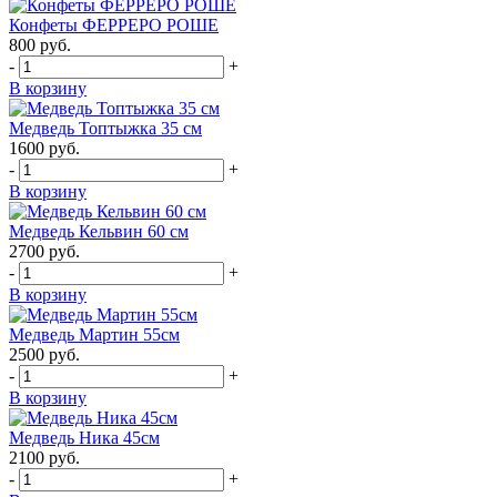
Конфеты ФЕРРЕРО РОШЕ
800
руб.
-
+
В корзину
Медведь Топтыжка 35 см
1600
руб.
-
+
В корзину
Медведь Кельвин 60 см
2700
руб.
-
+
В корзину
Медведь Мартин 55см
2500
руб.
-
+
В корзину
Медведь Ника 45см
2100
руб.
-
+