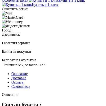
Оформить заказ
Купить в 1 клик
Купить в 1 клик
Оплатить легко:
Город:
Дзержинск
Гарантия сервиса
Баллы за покупки
Бесплатная открытка
Рейтинг
5
/5, голосов:
127
.
Описание
Доставка
Оплата
Самовывоз
Описание
Состав букета :