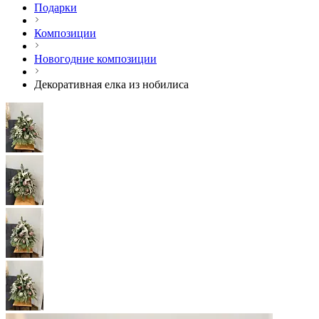
Подарки
Композиции
Новогодние композиции
Декоративная елка из нобилиса