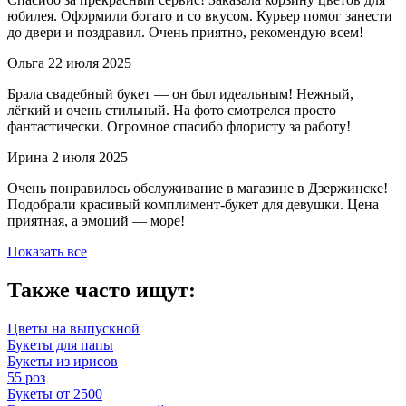
юбилея. Оформили богато и со вкусом. Курьер помог занести
до двери и поздравил. Очень приятно, рекомендую всем!
Ольга
22 июля 2025
Брала свадебный букет — он был идеальным! Нежный,
лёгкий и очень стильный. На фото смотрелся просто
фантастически. Огромное спасибо флористу за работу!
Ирина
2 июля 2025
Очень понравилось обслуживание в магазине в Дзержинске!
Подобрали красивый комплимент-букет для девушки. Цена
приятная, а эмоций — море!
Показать все
Также часто ищут:
Цветы на выпускной
Букеты для папы
Букеты из ирисов
55 роз
Букеты от 2500