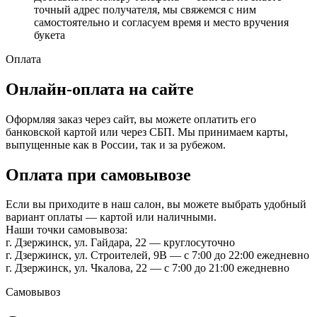
точный адрес получателя, мы свяжемся с ним
самостоятельно и согласуем время и место вручения
букета
Оплата
Онлайн-оплата на сайте
Оформляя заказ через сайт, вы можете оплатить его
банковской картой или через СБП. Мы принимаем карты,
выпущенные как в России, так и за рубежом.
Оплата при самовывозе
Если вы приходите в наш салон, вы можете выбрать удобный
вариант оплаты — картой или наличными.
Наши точки самовывоза:
г. Дзержинск, ул. Гайдара, 22 — круглосуточно
г. Дзержинск, ул. Строителей, 9В — с 7:00 до 22:00 ежедневно
г. Дзержинск, ул. Чкалова, 22 — с 7:00 до 21:00 ежедневно
Самовывоз