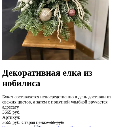
Декоративная елка из
нобилиса
Букет составляется непосредственно в день доставки из
свежих цветов, а затем с приятной улыбкой вручается
адресату.
3665 руб.
Артикул:
3665 руб.
Старая цена:
3665 руб.