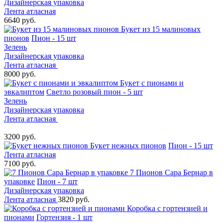
Дизайнерская упаковка
Лента атласная
6640 руб.
Букет из 15 малиновых
пионов
Пион - 15 шт
Зелень
Дизайнерская упаковка
Лента атласная
8000 руб.
Букет с пионами и
эвкалиптом
Светло розовый пион - 5 шт
Зелень
Дизайнерская упаковка
Лента атласная
3200 руб.
Букет нежных пионов
Пион - 15 шт
Лента атласная
7100 руб.
7 Пионов Сара Бернар в
упаковке
Пион - 7 шт
Дизайнерская упаковка
Лента атласная
3820 руб.
Коробка с гортензией и
пионами
Гортензия - 1 шт