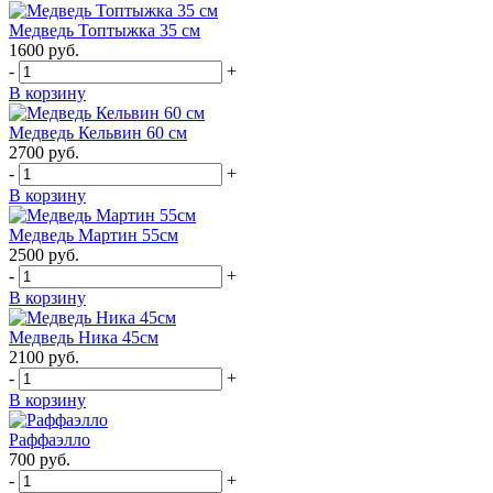
Медведь Топтыжка 35 см
1600
руб.
-
+
В корзину
Медведь Кельвин 60 см
2700
руб.
-
+
В корзину
Медведь Мартин 55см
2500
руб.
-
+
В корзину
Медведь Ника 45см
2100
руб.
-
+
В корзину
Раффаэлло
700
руб.
-
+