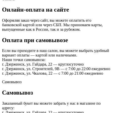
Онлайн-оплата на сайте
Оформляя заказ через сайт, вы можете оплатить его
банковской картой или через СБП. Мы принимаем карты,
выпущенные как в России, так и за рубежом.
Оплата при самовывозе
Если вы приходите в наш салон, вы можете выбрать удобный
вариант оплаты — картой или наличными.
Наши точки самовывоза:
г. Дзержинск, ул. Гайдара, 22 — круглосуточно
г. Дзержинск, ул. Строителей, 9В — с 7:00 до 22:00 ежедневно
г. Дзержинск, ул. Чкалова, 22 — с 7:00 до 21:00 ежедневно
Самовывоз
Самовывоз
Заказанный букет вы можете забрать у нас в магазине по
адресу:
г. Дзержинск, ул. Гайдара, 22 — круглосуточно