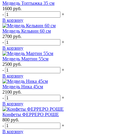
Медведь Топтыжка 35 см
1600
руб.
-
+
В корзину
Медведь Кельвин 60 см
2700
руб.
-
+
В корзину
Медведь Мартин 55см
2500
руб.
-
+
В корзину
Медведь Ника 45см
2100
руб.
-
+
В корзину
Конфеты ФЕРРЕРО РОШЕ
800
руб.
-
+
В корзину