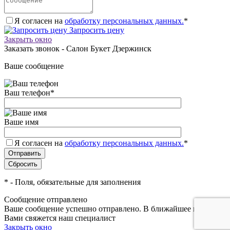
Я согласен на
обработку персональных данных.
*
Запросить цену
Закрыть окно
Заказать звонок - Салон Букет Дзержинск
Ваше сообщение
Ваш телефон
*
Ваше имя
Я согласен на
обработку персональных данных.
*
*
- Поля, обязательные для заполнения
Сообщение отправлено
Ваше сообщение успешно отправлено. В ближайшее время с
Вами свяжется наш специалист
Закрыть окно