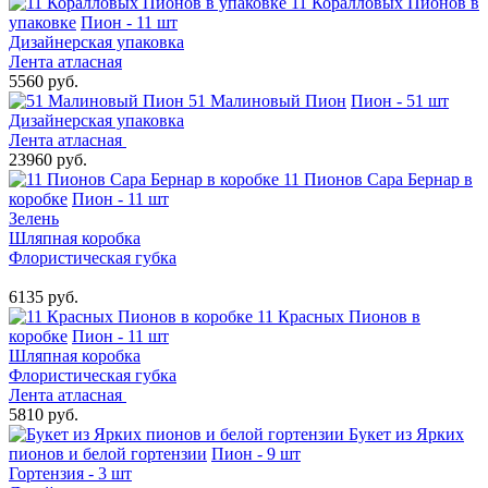
11 Коралловых Пионов в
упаковке
Пион - 11 шт
Дизайнерская упаковка
Лента атласная
5560 руб.
51 Малиновый Пион
Пион - 51 шт
Дизайнерская упаковка
Лента атласная
23960 руб.
11 Пионов Сара Бернар в
коробке
Пион - 11 шт
Зелень
Шляпная коробка
Флористическая губка
6135 руб.
11 Красных Пионов в
коробке
Пион - 11 шт
Шляпная коробка
Флористическая губка
Лента атласная
5810 руб.
Букет из Ярких
пионов и белой гортензии
Пион - 9 шт
Гортензия - 3 шт