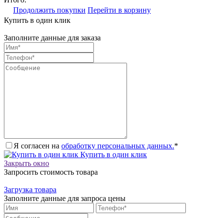
Продолжить покупки
Перейти в корзину
Купить в один клик
Заполните данные для заказа
Я согласен на
обработку персональных данных.
*
Купить в один клик
Закрыть окно
Запросить стоимость товара
Загрузка товара
Заполните данные для запроса цены