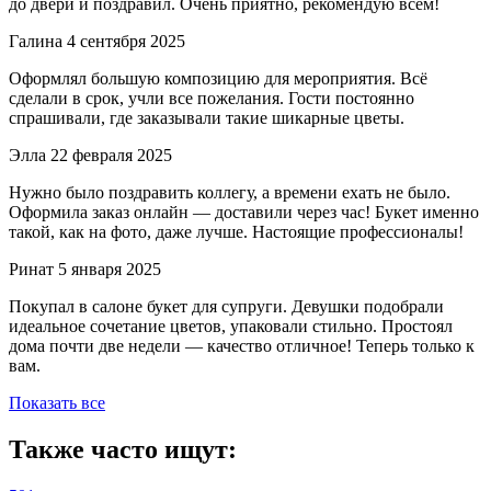
до двери и поздравил. Очень приятно, рекомендую всем!
Галина
4 сентября 2025
Оформлял большую композицию для мероприятия. Всё
сделали в срок, учли все пожелания. Гости постоянно
спрашивали, где заказывали такие шикарные цветы.
Элла
22 февраля 2025
Нужно было поздравить коллегу, а времени ехать не было.
Оформила заказ онлайн — доставили через час! Букет именно
такой, как на фото, даже лучше. Настоящие профессионалы!
Ринат
5 января 2025
Покупал в салоне букет для супруги. Девушки подобрали
идеальное сочетание цветов, упаковали стильно. Простоял
дома почти две недели — качество отличное! Теперь только к
вам.
Показать все
Также часто ищут: