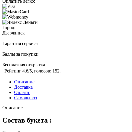
Оплатить легко:
Город:
Дзержинск
Гарантия сервиса
Баллы за покупки
Бесплатная открытка
Рейтинг
4.6
/5, голосов:
152
.
Описание
Доставка
Оплата
Самовывоз
Описание
Состав букета :