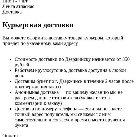
Пион - 7 шт
Лента атласная
Доставка
Курьерская доставка
Вы можете оформить доставку товара курьером, который
приедет по указанному вами адресу.
Стоимость доставки по Дзержинску начинается от 350
рублей
Работаем круглосуточно, доставка доступна в любой
день
Доставим букет по г. Дзержинск в течение 2 часов после
подтверждения заказа
Анонимная доставка — по вашему желанию мы не
раскроем данные отправителя (укажите это в
комментарии к заказу)
Доставка по номеру телефона — если вы не знаете
точный адрес получателя, мы свяжемся с ним
самостоятельно и согласуем время и место вручения
букета
Оплата