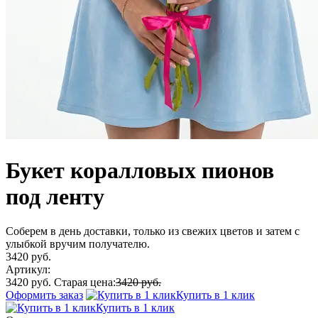
Букет коралловых пионов
под ленту
Соберем в день доставки, только из свежих цветов и затем с
улыбкой вручим получателю.
3420 руб.
Артикул:
3420 руб.
Старая цена:
3420 руб.
Оформить заказ
Купить в 1 клик
Купить в 1 клик