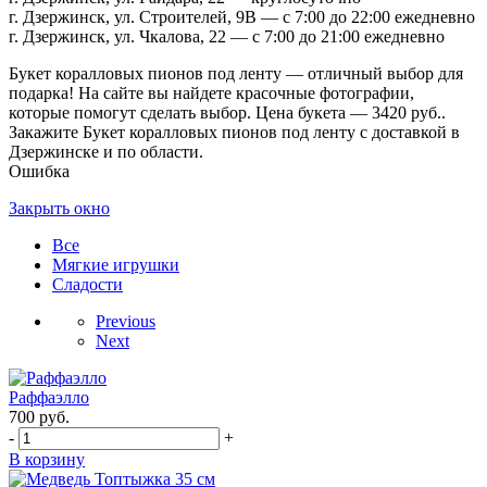
г. Дзержинск, ул. Строителей, 9В — с 7:00 до 22:00 ежедневно
г. Дзержинск, ул. Чкалова, 22 — с 7:00 до 21:00 ежедневно
Букет коралловых пионов под ленту — отличный выбор для
подарка! На сайте вы найдете красочные фотографии,
которые помогут сделать выбор. Цена букета — 3420 руб..
Закажите Букет коралловых пионов под ленту с доставкой в
Дзержинске и по области.
Ошибка
Закрыть окно
Все
Мягкие игрушки
Сладости
Previous
Next
Раффаэлло
700
руб.
-
+
В корзину