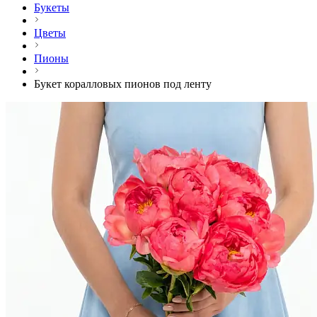
Букеты
Цветы
Пионы
Букет коралловых пионов под ленту