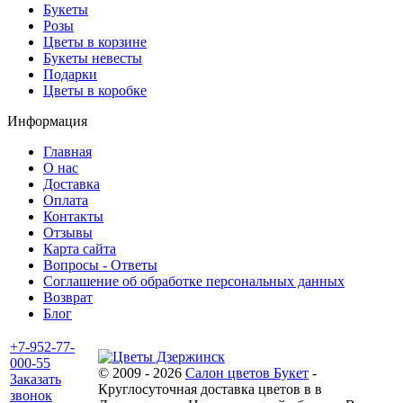
Букеты
Розы
Цветы в корзине
Букеты невесты
Подарки
Цветы в коробке
Информация
Главная
О нас
Доставка
Оплата
Контакты
Отзывы
Карта сайта
Вопросы - Ответы
Соглашение об обработке персональных данных
Возврат
Блог
+7-952-77-
000-55
© 2009 - 2026
Салон цветов Букет
-
Заказать
Круглосуточная доставка цветов в в
звонок