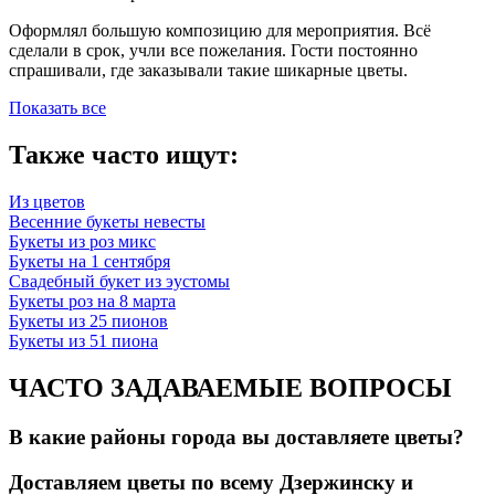
Оформлял большую композицию для мероприятия. Всё
сделали в срок, учли все пожелания. Гости постоянно
спрашивали, где заказывали такие шикарные цветы.
Показать все
Также часто ищут:
Из цветов
Весенние букеты невесты
Букеты из роз микс
Букеты на 1 сентября
Свадебный букет из эустомы
Букеты роз на 8 марта
Букеты из 25 пионов
Букеты из 51 пиона
ЧАСТО ЗАДАВАЕМЫЕ ВОПРОСЫ
В какие районы города вы доставляете цветы?
Доставляем цветы по всему Дзержинску и