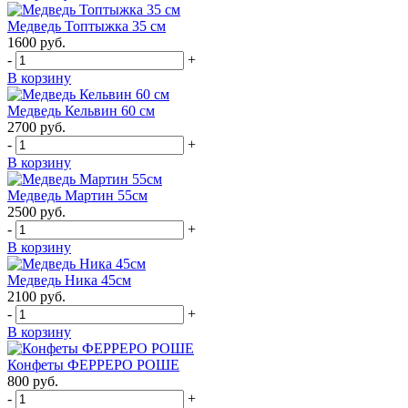
Медведь Топтыжка 35 см
1600
руб.
-
+
В корзину
Медведь Кельвин 60 см
2700
руб.
-
+
В корзину
Медведь Мартин 55см
2500
руб.
-
+
В корзину
Медведь Ника 45см
2100
руб.
-
+
В корзину
Конфеты ФЕРРЕРО РОШЕ
800
руб.
-
+