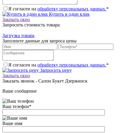
Я согласен на
обработку персональных данных.
*
Купить в один клик
Закрыть окно
Запросить стоимость товара
Загрузка товара
Заполните данные для запроса цены
Я согласен на
обработку персональных данных.
*
Запросить цену
Закрыть окно
Заказать звонок - Салон Букет Дзержинск
Ваше сообщение
Ваш телефон
*
Ваше имя