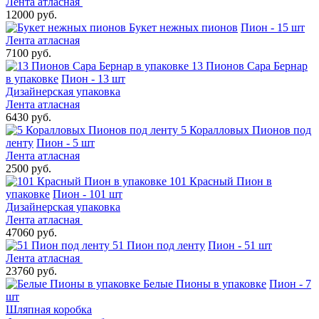
Лента атласная
12000 руб.
Букет нежных пионов
Пион - 15 шт
Лента атласная
7100 руб.
13 Пионов Сара Бернар
в упаковке
Пион - 13 шт
Дизайнерская упаковка
Лента атласная
6430 руб.
5 Коралловых Пионов под
ленту
Пион - 5 шт
Лента атласная
2500 руб.
101 Красный Пион в
упаковке
Пион - 101 шт
Дизайнерская упаковка
Лента атласная
47060 руб.
51 Пион под ленту
Пион - 51 шт
Лента атласная
23760 руб.
Белые Пионы в упаковке
Пион - 7
шт
Шляпная коробка