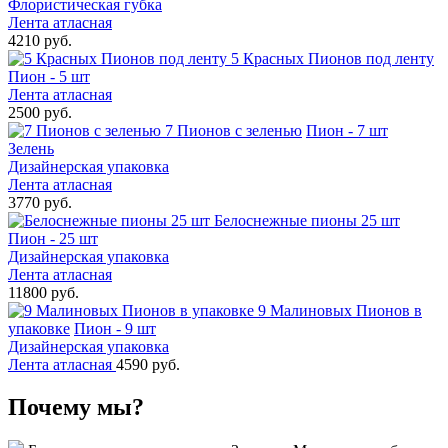
Флористическая губка
Лента атласная
4210 руб.
5 Красных Пионов под ленту
Пион - 5 шт
Лента атласная
2500 руб.
7 Пионов с зеленью
Пион - 7 шт
Зелень
Дизайнерская упаковка
Лента атласная
3770 руб.
Белоснежные пионы 25 шт
Пион - 25 шт
Дизайнерская упаковка
Лента атласная
11800 руб.
9 Малиновых Пионов в
упаковке
Пион - 9 шт
Дизайнерская упаковка
Лента атласная
4590 руб.
Почему мы?