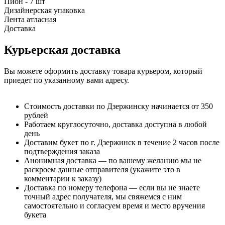
Пион - 7 шт
Дизайнерская упаковка
Лента атласная
Доставка
Курьерская доставка
Вы можете оформить доставку товара курьером, который
приедет по указанному вами адресу.
Стоимость доставки по Дзержинску начинается от 350
рублей
Работаем круглосуточно, доставка доступна в любой
день
Доставим букет по г. Дзержинск в течение 2 часов после
подтверждения заказа
Анонимная доставка — по вашему желанию мы не
раскроем данные отправителя (укажите это в
комментарии к заказу)
Доставка по номеру телефона — если вы не знаете
точный адрес получателя, мы свяжемся с ним
самостоятельно и согласуем время и место вручения
букета