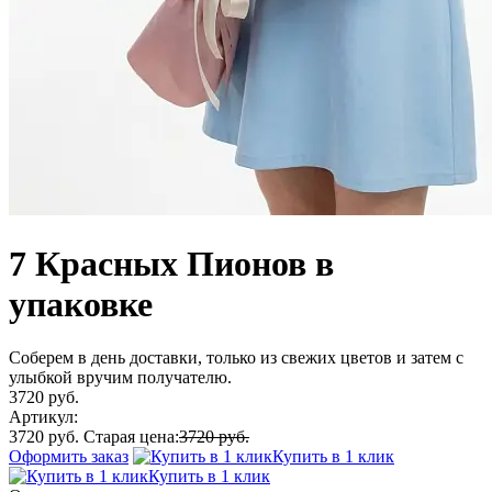
7 Красных Пионов в
упаковке
Соберем в день доставки, только из свежих цветов и затем с
улыбкой вручим получателю.
3720 руб.
Артикул:
3720 руб.
Старая цена:
3720 руб.
Оформить заказ
Купить в 1 клик
Купить в 1 клик