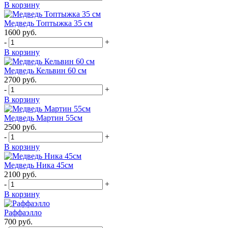
В корзину
Медведь Топтыжка 35 см
1600
руб.
-
+
В корзину
Медведь Кельвин 60 см
2700
руб.
-
+
В корзину
Медведь Мартин 55см
2500
руб.
-
+
В корзину
Медведь Ника 45см
2100
руб.
-
+
В корзину
Раффаэлло
700
руб.