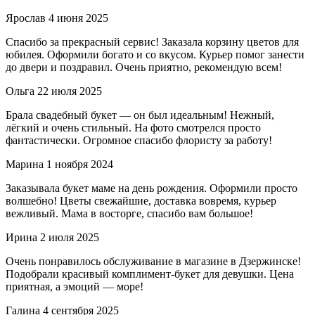
Ярослав
4 июня 2025
Спасибо за прекрасный сервис! Заказала корзину цветов для
юбилея. Оформили богато и со вкусом. Курьер помог занести
до двери и поздравил. Очень приятно, рекомендую всем!
Ольга
22 июля 2025
Брала свадебный букет — он был идеальным! Нежный,
лёгкий и очень стильный. На фото смотрелся просто
фантастически. Огромное спасибо флористу за работу!
Марина
1 ноября 2024
Заказывала букет маме на день рождения. Оформили просто
волшебно! Цветы свежайшие, доставка вовремя, курьер
вежливый. Мама в восторге, спасибо вам большое!
Ирина
2 июля 2025
Очень понравилось обслуживание в магазине в Дзержинске!
Подобрали красивый комплимент-букет для девушки. Цена
приятная, а эмоций — море!
Галина
4 сентября 2025