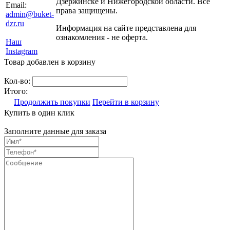
Дзержинске и Нижегородской области. Все
Email:
права защищены.
admin@buket-
dzr.ru
Информация на сайте представлена для
ознакомления - не оферта.
Наш
Instagram
Товар добавлен в корзину
Кол-во:
Итого:
Продолжить покупки
Перейти в корзину
Купить в один клик
Заполните данные для заказа