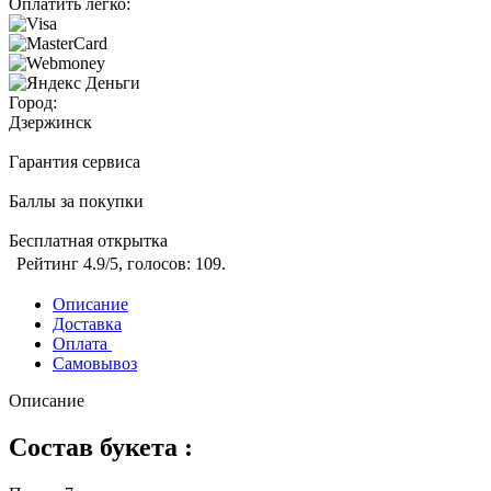
Оплатить легко:
Город:
Дзержинск
Гарантия сервиса
Баллы за покупки
Бесплатная открытка
Рейтинг
4.9
/5, голосов:
109
.
Описание
Доставка
Оплата
Самовывоз
Описание
Состав букета :