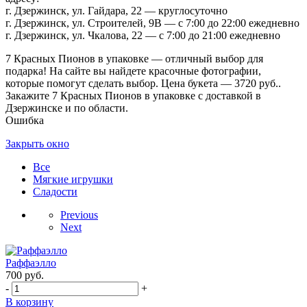
г. Дзержинск, ул. Гайдара, 22 — круглосуточно
г. Дзержинск, ул. Строителей, 9В — с 7:00 до 22:00 ежедневно
г. Дзержинск, ул. Чкалова, 22 — с 7:00 до 21:00 ежедневно
7 Красных Пионов в упаковке — отличный выбор для
подарка! На сайте вы найдете красочные фотографии,
которые помогут сделать выбор. Цена букета — 3720 руб..
Закажите 7 Красных Пионов в упаковке с доставкой в
Дзержинске и по области.
Ошибка
Закрыть окно
Все
Мягкие игрушки
Сладости
Previous
Next
Раффаэлло
700
руб.
-
+
В корзину