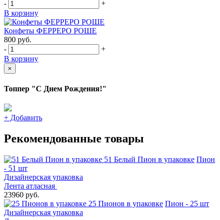
-
+
В корзину
Конфеты ФЕРРЕРО РОШЕ
800
руб.
-
+
В корзину
×
Топпер "С Днем Рождения!"
+
Добавить
Рекомендованные товары
51 Белый Пион в упаковке
Пион
- 51 шт
Дизайнерская упаковка
Лента атласная
23960 руб.
25 Пионов в упаковке
Пион - 25 шт
Дизайнерская упаковка