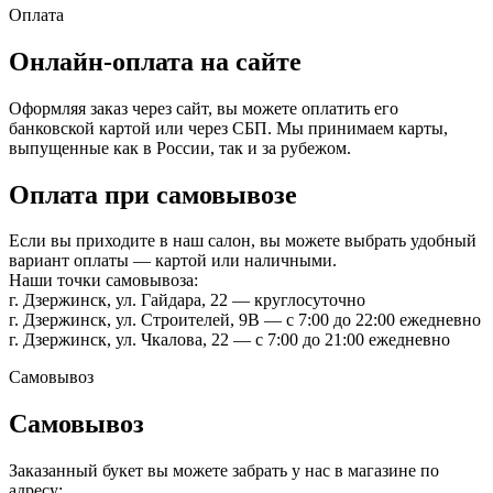
Оплата
Онлайн-оплата на сайте
Оформляя заказ через сайт, вы можете оплатить его
банковской картой или через СБП. Мы принимаем карты,
выпущенные как в России, так и за рубежом.
Оплата при самовывозе
Если вы приходите в наш салон, вы можете выбрать удобный
вариант оплаты — картой или наличными.
Наши точки самовывоза:
г. Дзержинск, ул. Гайдара, 22 — круглосуточно
г. Дзержинск, ул. Строителей, 9В — с 7:00 до 22:00 ежедневно
г. Дзержинск, ул. Чкалова, 22 — с 7:00 до 21:00 ежедневно
Самовывоз
Самовывоз
Заказанный букет вы можете забрать у нас в магазине по
адресу: