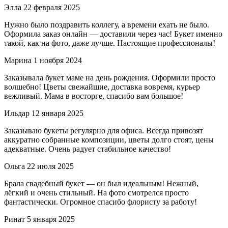
Элла
22 февраля 2025
Нужно было поздравить коллегу, а времени ехать не было.
Оформила заказ онлайн — доставили через час! Букет именно
такой, как на фото, даже лучше. Настоящие профессионалы!
Марина
1 ноября 2024
Заказывала букет маме на день рождения. Оформили просто
волшебно! Цветы свежайшие, доставка вовремя, курьер
вежливый. Мама в восторге, спасибо вам большое!
Ильдар
12 января 2025
Заказываю букеты регулярно для офиса. Всегда привозят
аккуратно собранные композиции, цветы долго стоят, цены
адекватные. Очень радует стабильное качество!
Ольга
22 июля 2025
Брала свадебный букет — он был идеальным! Нежный,
лёгкий и очень стильный. На фото смотрелся просто
фантастически. Огромное спасибо флористу за работу!
Ринат
5 января 2025