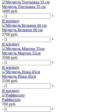
Медведь Топтыжка 35 см
1600
руб.
-
+
В корзину
Медведь Кельвин 60 см
2700
руб.
-
+
В корзину
Медведь Мартин 55см
2500
руб.
-
+
В корзину
Медведь Ника 45см
2100
руб.
-
+
В корзину
Раффаэлло
700
руб.
-
+