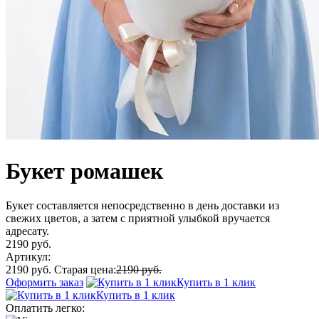
Букет ромашек
Букет составляется непосредственно в день доставки из
свежих цветов, а затем с приятной улыбкой вручается
адресату.
2190 руб.
Артикул:
2190 руб.
Старая цена:
2190 руб.
Оформить заказ
Купить в 1 клик
Купить в 1 клик
Оплатить легко: