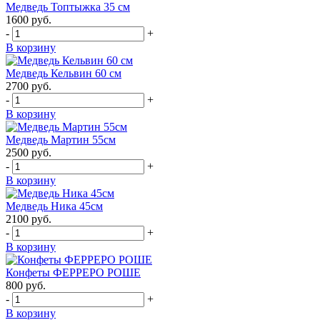
Медведь Топтыжка 35 см
1600
руб.
-
+
В корзину
Медведь Кельвин 60 см
2700
руб.
-
+
В корзину
Медведь Мартин 55см
2500
руб.
-
+
В корзину
Медведь Ника 45см
2100
руб.
-
+
В корзину
Конфеты ФЕРРЕРО РОШЕ
800
руб.
-
+
В корзину