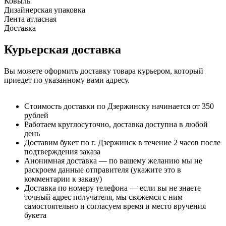
Ковыль
Дизайнерская упаковка
Лента атласная
Доставка
Курьерская доставка
Вы можете оформить доставку товара курьером, который
приедет по указанному вами адресу.
Стоимость доставки по Дзержинску начинается от 350
рублей
Работаем круглосуточно, доставка доступна в любой
день
Доставим букет по г. Дзержинск в течение 2 часов после
подтверждения заказа
Анонимная доставка — по вашему желанию мы не
раскроем данные отправителя (укажите это в
комментарии к заказу)
Доставка по номеру телефона — если вы не знаете
точный адрес получателя, мы свяжемся с ним
самостоятельно и согласуем время и место вручения
букета