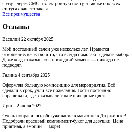
сразу - через СМС и электронную почту, а так же обо всех
статусах вашего заказа.
Все преимущества
Отзывы
Василий
22 октября 2025
Мой постоянный салон уже несколько лет. Нравится
отношение, качество и то, что всегда помогают сделать выбор.
Даже когда заказываю в последний момент — никогда не
подводят.
Галина
4 сентября 2025
Оформлял большую композицию для мероприятия. Всё
сделали в срок, учли все пожелания. Гости постоянно
спрашивали, где заказывали такие шикарные цветы.
Ирина
2 июля 2025
Очень понравилось обслуживание в магазине в Дзержинске!
Подобрали красивый комплимент-букет для девушки. Цена
приятная, а эмоций — море!