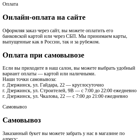
Оплата
Онлайн-оплата на сайте
Оформляя заказ через сайт, вы можете оплатить его
банковской картой или через СБП. Мы принимаем карты,
выпущенные как в России, так и за рубежом.
Оплата при самовывозе
Если вы приходите в наш салон, вы можете выбрать удобный
вариант оплаты — картой или наличными.
Наши точки самовывоза:
г. Дзержинск, ул. Гайдара, 22 — круглосуточно
г. Дзержинск, ул. Строителей, 9В — с 7:00 до 22:00 ежедневно
г. Дзержинск, ул. Чкалова, 22 — с 7:00 до 21:00 ежедневно
Самовывоз
Самовывоз
Заказанный букет вы можете забрать у нас в магазине по
адресу: