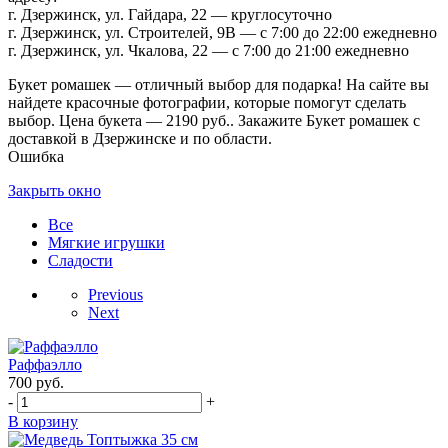
г. Дзержинск, ул. Гайдара, 22 — круглосуточно
г. Дзержинск, ул. Строителей, 9В — с 7:00 до 22:00 ежедневно
г. Дзержинск, ул. Чкалова, 22 — с 7:00 до 21:00 ежедневно
Букет ромашек — отличный выбор для подарка! На сайте вы
найдете красочные фотографии, которые помогут сделать
выбор. Цена букета — 2190 руб.. Закажите Букет ромашек с
доставкой в Дзержинске и по области.
Ошибка
Закрыть окно
Все
Мягкие игрушки
Сладости
Previous
Next
Раффаэлло
700
руб.
-
+
В корзину