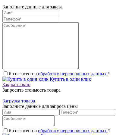
Заполните данные для заказа
Я согласен на
обработку персональных данных.
*
Купить в один клик
Закрыть окно
Запросить стоимость товара
Загрузка товара
Заполните данные для запроса цены
Я согласен на
обработку персональных данных.
*