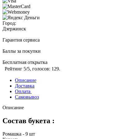
Город:
Дзержинск
Гарантия сервиса
Баллы за покупки
Бесплатная открытка
Рейтинг
5
/5, голосов:
129
.
Описание
Доставка
Оплата
Самовывоз
Описание
Состав букета :
Ромашка - 9 шт