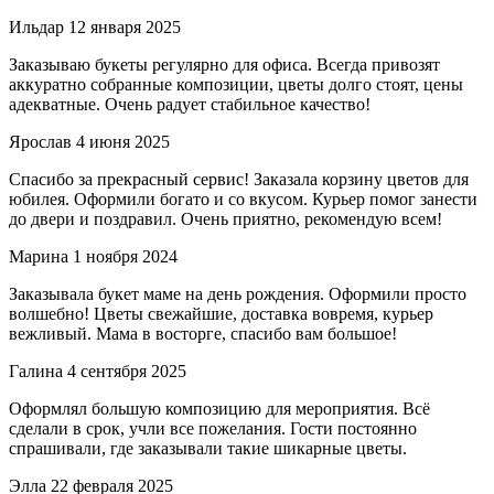
Ильдар
12 января 2025
Заказываю букеты регулярно для офиса. Всегда привозят
аккуратно собранные композиции, цветы долго стоят, цены
адекватные. Очень радует стабильное качество!
Ярослав
4 июня 2025
Спасибо за прекрасный сервис! Заказала корзину цветов для
юбилея. Оформили богато и со вкусом. Курьер помог занести
до двери и поздравил. Очень приятно, рекомендую всем!
Марина
1 ноября 2024
Заказывала букет маме на день рождения. Оформили просто
волшебно! Цветы свежайшие, доставка вовремя, курьер
вежливый. Мама в восторге, спасибо вам большое!
Галина
4 сентября 2025
Оформлял большую композицию для мероприятия. Всё
сделали в срок, учли все пожелания. Гости постоянно
спрашивали, где заказывали такие шикарные цветы.
Элла
22 февраля 2025