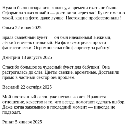
Нужно было поздравить коллегу, а времени ехать не было.
Оформила заказ онлайн — доставили через час! Букет именно
такой, как на фото, даже лучше. Настоящие профессионалы!
Ольга
22 июля 2025
Брала свадебный букет — он был идеальным! Нежный,
лёгкий и очень стильный. На фото смотрелся просто
фантастически. Огромное спасибо флористу за работу!
Дмитрий
13 августа 2025
Спасибо большое за чудесный букет для бабушки! Она
растрогалась до слёз. Цветы свежие, ароматные. Доставили
прямо в частный сектор без проблем.
Василий
22 октября 2025
Мой постоянный салон уже несколько лет. Нравится
отношение, качество и то, что всегда помогают сделать выбор.
Даже когда заказываю в последний момент — никогда не
подводят.
Ринат
5 января 2025