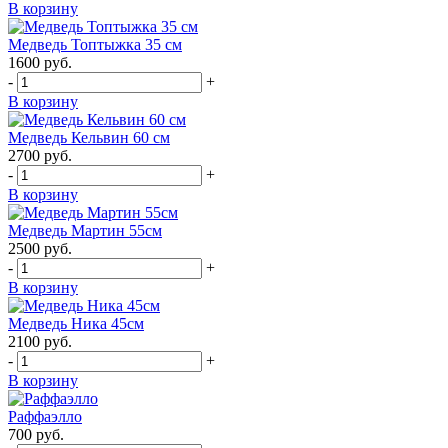
В корзину
Медведь Топтыжка 35 см
1600
руб.
-
+
В корзину
Медведь Кельвин 60 см
2700
руб.
-
+
В корзину
Медведь Мартин 55см
2500
руб.
-
+
В корзину
Медведь Ника 45см
2100
руб.
-
+
В корзину
Раффаэлло
700
руб.