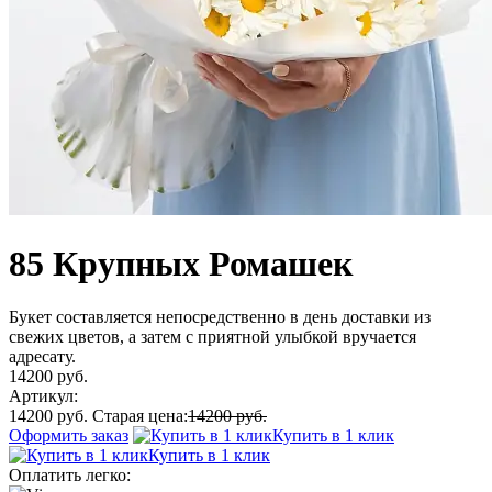
85 Крупных Ромашек
Букет составляется непосредственно в день доставки из
свежих цветов, а затем с приятной улыбкой вручается
адресату.
14200 руб.
Артикул:
14200 руб.
Старая цена:
14200 руб.
Оформить заказ
Купить в 1 клик
Купить в 1 клик
Оплатить легко: