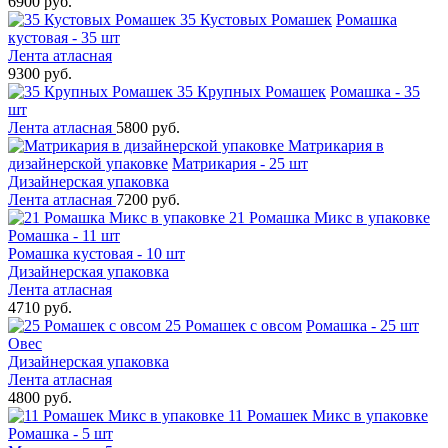
6900 руб.
35 Кустовых Ромашек
Ромашка
кустовая - 35 шт
Лента атласная
9300 руб.
35 Крупных Ромашек
Ромашка - 35
шт
Лента атласная
5800 руб.
Матрикария в
дизайнерской упаковке
Матрикария - 25 шт
Дизайнерская упаковка
Лента атласная
7200 руб.
21 Ромашка Микс в упаковке
Ромашка - 11 шт
Ромашка кустовая - 10 шт
Дизайнерская упаковка
Лента атласная
4710 руб.
25 Ромашек с овсом
Ромашка - 25 шт
Овес
Дизайнерская упаковка
Лента атласная
4800 руб.
11 Ромашек Микс в упаковке
Ромашка - 5 шт