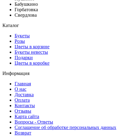
Бабушкино
Горбатовка
Свердлова
Каталог
Букеты
Розы
Цветы в корзине
Букеты невесты
Подарки
Цветы в коробке
Информация
Главная
О нас
Доставка
Оплата
Контакты
Отзывы
Карта сайта
Вопросы - Ответы
Соглашение об обработке персональных данных
Возврат