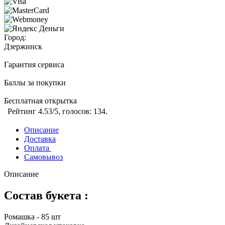
Город:
Дзержинск
Гарантия сервиса
Баллы за покупки
Бесплатная открытка
Рейтинг
4.53
/5, голосов:
134
.
Описание
Доставка
Оплата
Самовывоз
Описание
Состав букета :
Ромашка - 85 шт