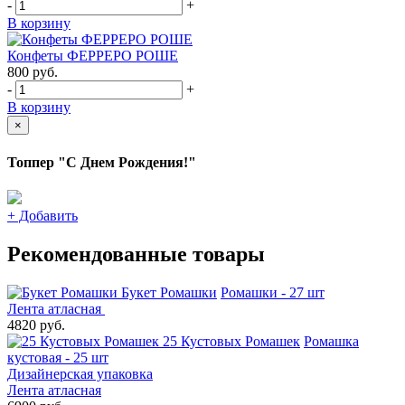
-
+
В корзину
Конфеты ФЕРРЕРО РОШЕ
800
руб.
-
+
В корзину
×
Топпер "С Днем Рождения!"
+
Добавить
Рекомендованные товары
Букет Ромашки
Ромашки - 27 шт
Лента атласная
4820 руб.
25 Кустовых Ромашек
Ромашка
кустовая - 25 шт
Дизайнерская упаковка
Лента атласная