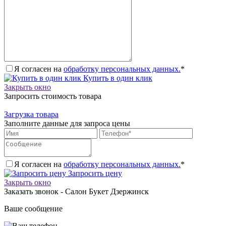
Я согласен на
обработку персональных данных.
*
Купить в один клик
Закрыть окно
Запросить стоимость товара
Загрузка товара
Заполните данные для запроса цены
Я согласен на
обработку персональных данных.
*
Запросить цену
Закрыть окно
Заказать звонок - Салон Букет Дзержинск
Ваше сообщение