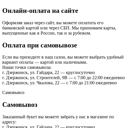
Онлайн-оплата на сайте
Оформляя заказ через сайт, вы можете оплатить его
банковской картой или через СБП. Мы принимаем карты,
выпущенные как в России, так и за рубежом.
Оплата при самовывозе
Если вы приходите в наш салон, вы можете выбрать удобный
вариант оплаты — картой или наличными.
Наши точки самовывоза:
г. Дзержинск, ул. Гайдара, 22 — круглосуточно
г. Дзержинск, ул. Строителей, 9В — с 7:00 до 22:00 ежедневно
г. Дзержинск, ул. Чкалова, 22 — с 7:00 до 21:00 ежедневно
Самовывоз
Самовывоз
Заказанный букет вы можете забрать у нас в магазине по
адресу:
г. Дзержинск, ул. Гайдара, 22 — круглосуточно