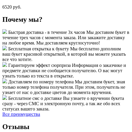
6520 руб.
Почему мы?
Быстрая доставка - в течение 3х часов
Мы доставим букет в
течение трех часов с момента заказа. Или закажите доставку
на любое время. Мы доставляем круглосуточно!
Бесплатная открытка к букету
Мы бесплатно дополним
ваш букет красивой открыткой, в которой вы можете указать
все что хотите.
Гарантируем эффект сюрприза
Информация о заказчике и
предмете доставки не сообщается получателю. О вас могут
узнать только из текста в открытке.
Доставляем по номеру телефона
Мы доставим букет, зная
только номер телефона получателя. При этом, получатель не
узнает от нас о доставке цветов до момента вручения.
Бесплатное смс о доставке
Вы узнаете о вручении букета
сразу - через СМС и электронную почту, а так же обо всех
статусах вашего заказа.
Все преимущества
Отзывы