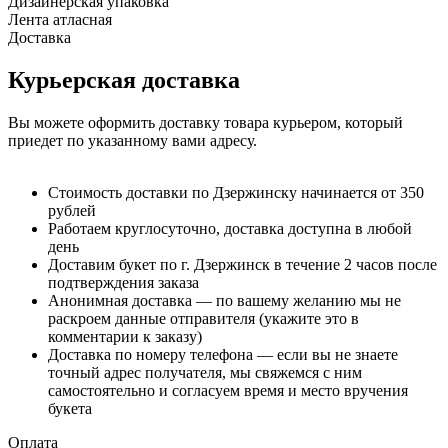
Дизайнерская упаковка
Лента атласная
Доставка
Курьерская доставка
Вы можете оформить доставку товара курьером, который
приедет по указанному вами адресу.
Стоимость доставки по Дзержинску начинается от 350
рублей
Работаем круглосуточно, доставка доступна в любой
день
Доставим букет по г. Дзержинск в течение 2 часов после
подтверждения заказа
Анонимная доставка — по вашему желанию мы не
раскроем данные отправителя (укажите это в
комментарии к заказу)
Доставка по номеру телефона — если вы не знаете
точный адрес получателя, мы свяжемся с ним
самостоятельно и согласуем время и место вручения
букета
Оплата