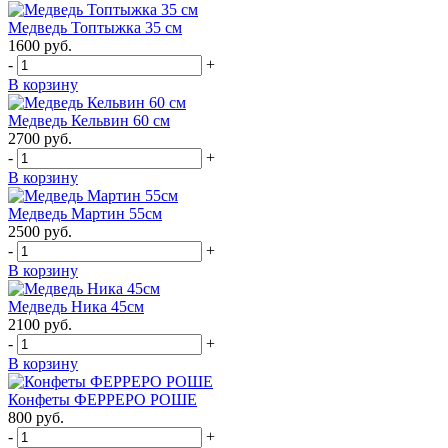
Медведь Топтыжка 35 см
1600
руб.
-
+
В корзину
Медведь Кельвин 60 см
2700
руб.
-
+
В корзину
Медведь Мартин 55см
2500
руб.
-
+
В корзину
Медведь Ника 45см
2100
руб.
-
+
В корзину
Конфеты ФЕРРЕРО РОШЕ
800
руб.
-
+