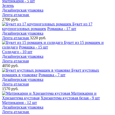
Матрикария - 5 шт
Зелень
Дизайнерская упаковка
Лента атласная
2700 руб.
Букет из 17
крупноголовых ромашек
Ромашка - 17 шт
Дизайнерская упаковка
Лента атласная
3220 руб.
Букет из 15 ромашек и
солидаго
Ромашка - 15 шт
Солидаго - 10 шт
Дизайнерская упаковка
Лента атласная
4050 руб.
Букет кустовых
ромашек в упаковке
Ромашка - 7 шт
Дизайнерская упаковка
Лента атласная
1570 руб.
Матрикарии и
Хризантема кустовая
Хризантема кустовая белая - 9 шт
Матрикария - 12 шт
Дизайнерская упаковка
Лента атласная