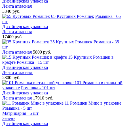
Дизайнерская упаковка
Лента атласная
3340 руб.
65 Кустовых Ромашек
Ромашка - 65
шт
Дизайнерская упаковка
Лента атласная
17400 руб.
35 Крупных Ромашек
Ромашка - 35
шт
Лента атласная
5800 руб.
15 Крупных Ромашек в
крафте
Ромашка - 15 шт
Дизайнерская упаковка
Лента атласная
2800 руб.
101 Ромашка в стильной
упаковке
Ромашка - 101 шт
Дизайнерская упаковка
Лента атласная
17910 руб.
11 Ромашек Микс в упаковке
Ромашка - 5 шт
Матрикария - 5 шт
Зелень
Дизайнерская упаковка