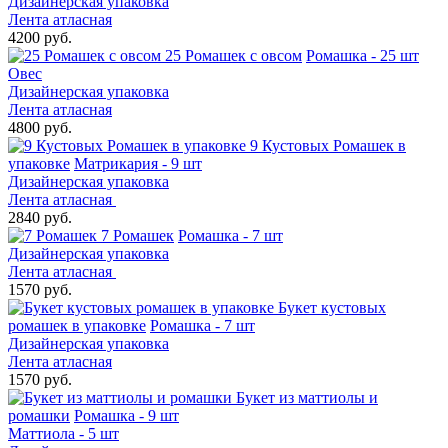
Дизайнерская упаковка
Лента атласная
4200 руб.
25 Ромашек с овсом
Ромашка - 25 шт
Овес
Дизайнерская упаковка
Лента атласная
4800 руб.
9 Кустовых Ромашек в
упаковке
Матрикария - 9 шт
Дизайнерская упаковка
Лента атласная
2840 руб.
7 Ромашек
Ромашка - 7 шт
Дизайнерская упаковка
Лента атласная
1570 руб.
Букет кустовых
ромашек в упаковке
Ромашка - 7 шт
Дизайнерская упаковка
Лента атласная
1570 руб.
Букет из маттиолы и
ромашки
Ромашка - 9 шт
Маттиола - 5 шт