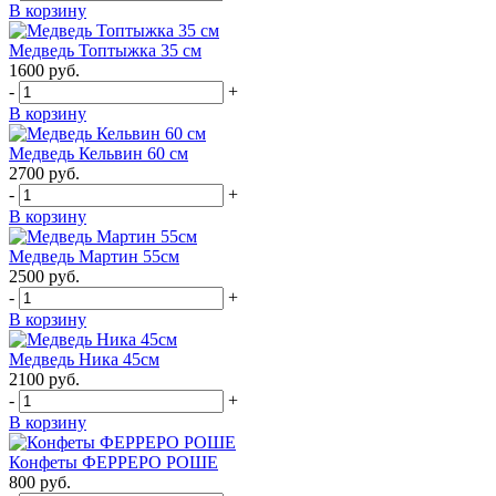
В корзину
Медведь Топтыжка 35 см
1600
руб.
-
+
В корзину
Медведь Кельвин 60 см
2700
руб.
-
+
В корзину
Медведь Мартин 55см
2500
руб.
-
+
В корзину
Медведь Ника 45см
2100
руб.
-
+
В корзину
Конфеты ФЕРРЕРО РОШЕ
800
руб.