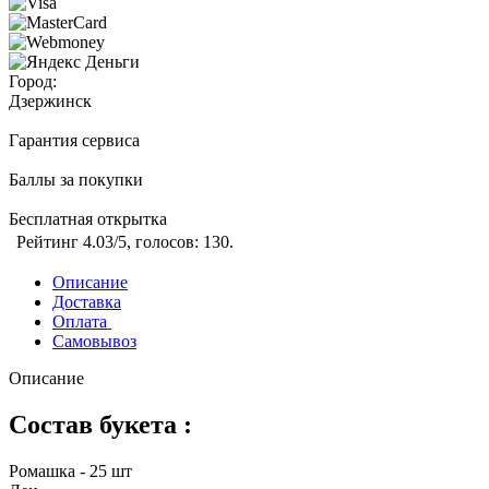
Город:
Дзержинск
Гарантия сервиса
Баллы за покупки
Бесплатная открытка
Рейтинг
4.03
/5, голосов:
130
.
Описание
Доставка
Оплата
Самовывоз
Описание
Состав букета :
Ромашка - 25 шт