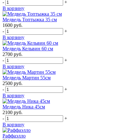
-
+
В корзину
Медведь Топтыжка 35 см
1600
руб.
-
+
В корзину
Медведь Кельвин 60 см
2700
руб.
-
+
В корзину
Медведь Мартин 55см
2500
руб.
-
+
В корзину
Медведь Ника 45см
2100
руб.
-
+
В корзину
Раффаэлло