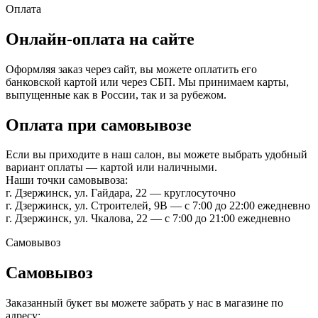
Оплата
Онлайн-оплата на сайте
Оформляя заказ через сайт, вы можете оплатить его
банковской картой или через СБП. Мы принимаем карты,
выпущенные как в России, так и за рубежом.
Оплата при самовывозе
Если вы приходите в наш салон, вы можете выбрать удобный
вариант оплаты — картой или наличными.
Наши точки самовывоза:
г. Дзержинск, ул. Гайдара, 22 — круглосуточно
г. Дзержинск, ул. Строителей, 9В — с 7:00 до 22:00 ежедневно
г. Дзержинск, ул. Чкалова, 22 — с 7:00 до 21:00 ежедневно
Самовывоз
Самовывоз
Заказанный букет вы можете забрать у нас в магазине по
адресу: