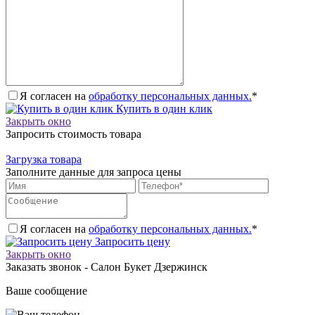
Я согласен на
обработку персональных данных.
*
Купить в один клик
Закрыть окно
Запросить стоимость товара
Загрузка товара
Заполните данные для запроса цены
Я согласен на
обработку персональных данных.
*
Запросить цену
Закрыть окно
Заказать звонок - Салон Букет Дзержинск
Ваше сообщение