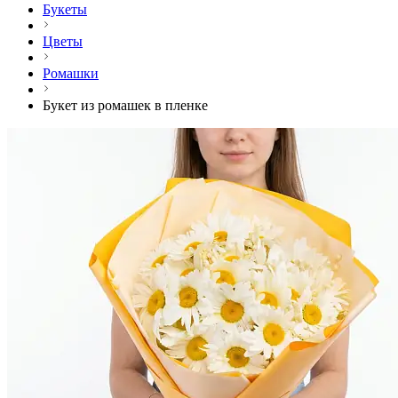
Букеты
Цветы
Ромашки
Букет из ромашек в пленке