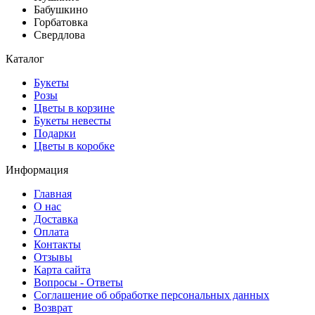
Бабушкино
Горбатовка
Свердлова
Каталог
Букеты
Розы
Цветы в корзине
Букеты невесты
Подарки
Цветы в коробке
Информация
Главная
О нас
Доставка
Оплата
Контакты
Отзывы
Карта сайта
Вопросы - Ответы
Соглашение об обработке персональных данных
Возврат