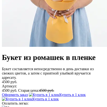
Букет из ромашек в пленке
Букет составляется непосредственно в день доставки из
свежих цветов, а затем с приятной улыбкой вручается
адресату.
4500 руб.
Артикул:
4500 руб.
Старая цена:
4500 руб.
Оформить заказ
Купить в 1 клик
Купить в 1 клик
Оплатить легко: