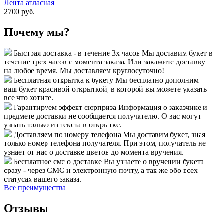
Лента атласная
2700 руб.
Почему мы?
Быстрая доставка - в течение 3х часов
Мы доставим букет в
течение трех часов с момента заказа. Или закажите доставку
на любое время. Мы доставляем круглосуточно!
Бесплатная открытка к букету
Мы бесплатно дополним
ваш букет красивой открыткой, в которой вы можете указать
все что хотите.
Гарантируем эффект сюрприза
Информация о заказчике и
предмете доставки не сообщается получателю. О вас могут
узнать только из текста в открытке.
Доставляем по номеру телефона
Мы доставим букет, зная
только номер телефона получателя. При этом, получатель не
узнает от нас о доставке цветов до момента вручения.
Бесплатное смс о доставке
Вы узнаете о вручении букета
сразу - через СМС и электронную почту, а так же обо всех
статусах вашего заказа.
Все преимущества
Отзывы