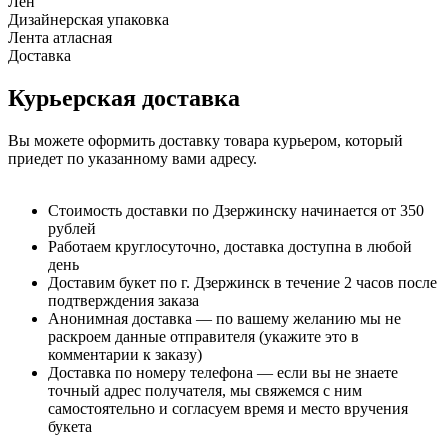
Лен
Дизайнерская упаковка
Лента атласная
Доставка
Курьерская доставка
Вы можете оформить доставку товара курьером, который
приедет по указанному вами адресу.
Стоимость доставки по Дзержинску начинается от 350
рублей
Работаем круглосуточно, доставка доступна в любой
день
Доставим букет по г. Дзержинск в течение 2 часов после
подтверждения заказа
Анонимная доставка — по вашему желанию мы не
раскроем данные отправителя (укажите это в
комментарии к заказу)
Доставка по номеру телефона — если вы не знаете
точный адрес получателя, мы свяжемся с ним
самостоятельно и согласуем время и место вручения
букета