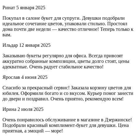
Ринат
5 января 2025
Покупал в салоне букет для супруги. Девушки подобрали
идеальное сочетание цветов, упаковали стильно. Простоял
дома почти две недели — качество отличное! Теперь только к
вам.
Ильдар
12 января 2025
Заказываю букеты регулярно для офиса. Всегда привозят
аккуратно собранные композиции, цветы долго стоят, цены
адекватные. Очень радует стабильное качество!
Ярослав
4 июня 2025
Спасибо за прекрасный сервис! Заказала корзину цветов для
юбилея. Оформили богато и со вкусом. Курьер помог занести
до двери и поздравил. Очень приятно, рекомендую всем!
Ирина
2 июля 2025
Очень понравилось обслуживание в магазине в Дзержинске!
Подобрали красивый комплимент-букет для девушки. Цена
приятная, а эмоций — море!