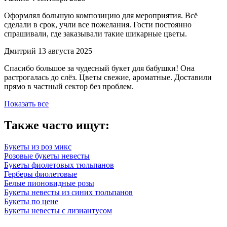
Оформлял большую композицию для мероприятия. Всё
сделали в срок, учли все пожелания. Гости постоянно
спрашивали, где заказывали такие шикарные цветы.
Дмитрий
13 августа 2025
Спасибо большое за чудесный букет для бабушки! Она
растрогалась до слёз. Цветы свежие, ароматные. Доставили
прямо в частный сектор без проблем.
Показать все
Также часто ищут:
Букеты из роз микс
Розовые букеты невесты
Букеты фиолетовых тюльпанов
Герберы фиолетовые
Белые пионовидные розы
Букеты невесты из синих тюльпанов
Букеты по цене
Букеты невесты с лизиантусом