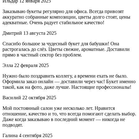
Ильдар
12 января 2025
Заказываю букеты регулярно для офиса. Всегда привозят
аккуратно собранные композиции, цветы долго стоят, цены
адекватные. Очень радует стабильное качество!
Дмитрий
13 августа 2025
Спасибо большое за чудесный букет для бабушки! Она
растрогалась до слёз. Цветы свежие, ароматные. Доставили
прямо в частный сектор без проблем.
Элла
22 февраля 2025
Нужно было поздравить коллегу, а времени ехать не было.
Оформила заказ онлайн — доставили через час! Букет именно
такой, как на фото, даже лучше. Настоящие профессионалы!
Василий
22 октября 2025
Мой постоянный салон уже несколько лет. Нравится
отношение, качество и то, что всегда помогают сделать выбор.
Даже когда заказываю в последний момент — никогда не
подводят.
Галина
4 сентября 2025