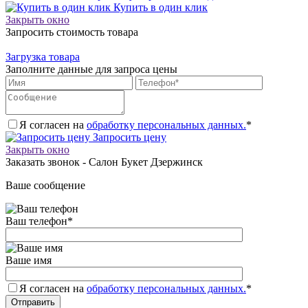
Купить в один клик
Закрыть окно
Запросить стоимость товара
Загрузка товара
Заполните данные для запроса цены
Я согласен на
обработку персональных данных.
*
Запросить цену
Закрыть окно
Заказать звонок - Салон Букет Дзержинск
Ваше сообщение
Ваш телефон
*
Ваше имя
Я согласен на
обработку персональных данных.
*