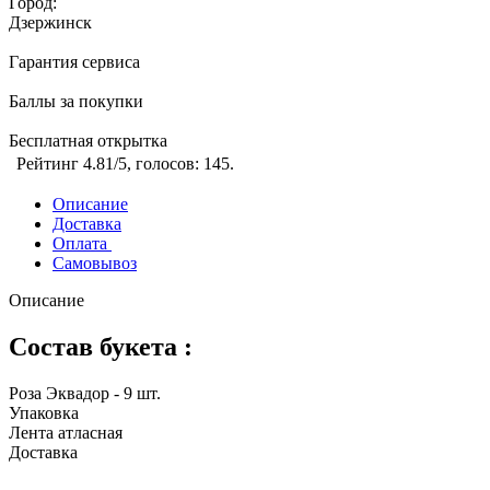
Город:
Дзержинск
Гарантия сервиса
Баллы за покупки
Бесплатная открытка
Рейтинг
4.81
/5, голосов:
145
.
Описание
Доставка
Оплата
Самовывоз
Описание
Состав букета :
Роза Эквадор - 9 шт.
Упаковка
Лента атласная
Доставка