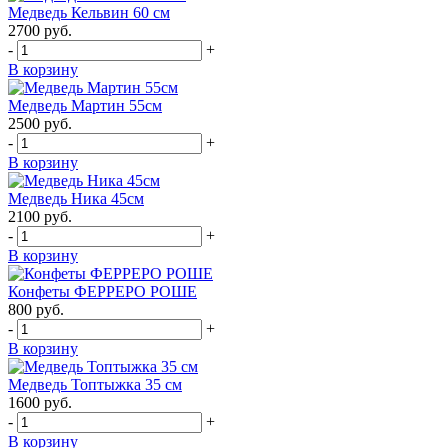
Медведь Кельвин 60 см
2700
руб.
-
+
В корзину
Медведь Мартин 55см
2500
руб.
-
+
В корзину
Медведь Ника 45см
2100
руб.
-
+
В корзину
Конфеты ФЕРРЕРО РОШЕ
800
руб.
-
+
В корзину
Медведь Топтыжка 35 см
1600
руб.
-
+
В корзину