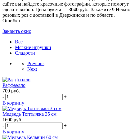
сайте вы найдете красочные фотографии, которые помогут
сделать выбор. Цена букета — 3040 руб.. Закажите 9 Нежно
розовых роз с доставкой в Дзержинске и по области.
Ошибка
Закрыть окно
Все
Мягкие игрушки
Сладости
Previous
Next
Раффаэлло
700
руб.
-
+
В корзину
Медведь Топтыжка 35 см
1600
руб.
-
+
В корзину