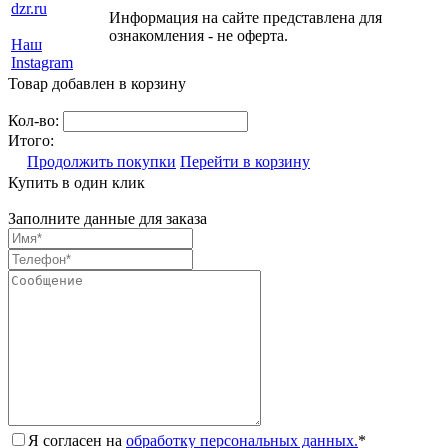
dzr.ru
Информация на сайте представлена для
ознакомления - не оферта.
Наш
Instagram
Товар добавлен в корзину
Кол-во:
Итого:
Продолжить покупки
Перейти в корзину
Купить в один клик
Заполните данные для заказа
Я согласен на
обработку персональных данных.
*