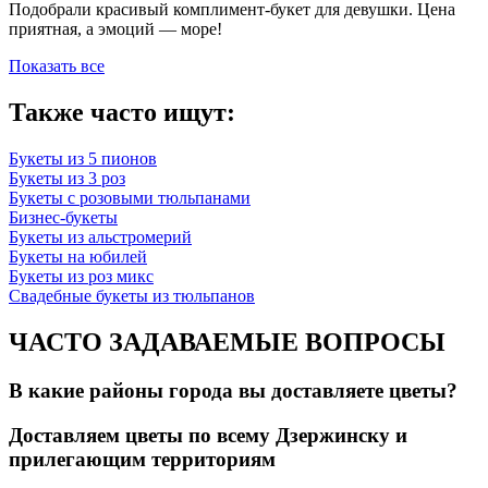
Подобрали красивый комплимент-букет для девушки. Цена
приятная, а эмоций — море!
Показать все
Также часто ищут:
Букеты из 5 пионов
Букеты из 3 роз
Букеты с розовыми тюльпанами
Бизнес-букеты
Букеты из альстромерий
Букеты на юбилей
Букеты из роз микс
Свадебные букеты из тюльпанов
ЧАСТО ЗАДАВАЕМЫЕ ВОПРОСЫ
В какие районы города вы доставляете цветы?
Доставляем цветы по всему Дзержинску и
прилегающим территориям