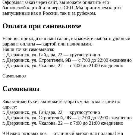
Оформляя заказ через сайт, вы можете оплатить его
банковской картой или через СБП. Мы принимаем карты,
выпущенные как в России, так и за рубежом.
Оплата при самовывозе
Если вы приходите в наш салон, вы можете выбрать удобный
вариант оплаты — картой или наличными.
Наши точки самовывоза:
г. Дзержинск, ул. Гайдара, 22 — круглосуточно
г. Дзержинск, ул. Строителей, 9В — с 7:00 до 22:00 ежедневно
г. Дзержинск, ул. Чкалова, 22 — с 7:00 до 21:00 ежедневно
Самовывоз
Самовывоз
Заказанный букет вы можете забрать у нас в магазине по
адресу:
г. Дзержинск, ул. Гайдара, 22 — круглосуточно
г. Дзержинск, ул. Строителей, 9В — с 7:00 до 22:00 ежедневно
г. Дзержинск, ул. Чкалова, 22 — с 7:00 до 21:00 ежедневно
9 Нежно розовых роз — отличный выбор для подарка! На