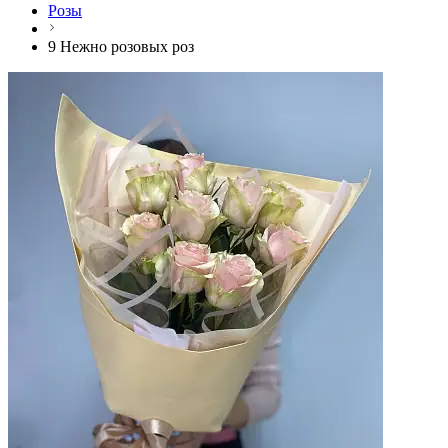
Розы
9 Нежно розовых роз