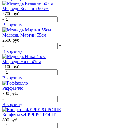
Медведь Кельвин 60 см
2700
руб.
-
+
В корзину
Медведь Мартин 55см
2500
руб.
-
+
В корзину
Медведь Ника 45см
2100
руб.
-
+
В корзину
Раффаэлло
700
руб.
-
+
В корзину
Конфеты ФЕРРЕРО РОШЕ
800
руб.
-
+