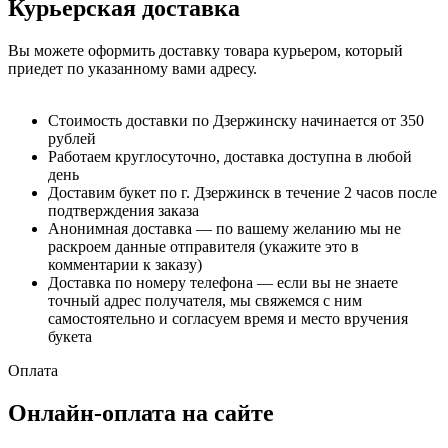
Курьерская доставка
Вы можете оформить доставку товара курьером, который
приедет по указанному вами адресу.
Стоимость доставки по Дзержинску начинается от 350
рублей
Работаем круглосуточно, доставка доступна в любой
день
Доставим букет по г. Дзержинск в течение 2 часов после
подтверждения заказа
Анонимная доставка — по вашему желанию мы не
раскроем данные отправителя (укажите это в
комментарии к заказу)
Доставка по номеру телефона — если вы не знаете
точный адрес получателя, мы свяжемся с ним
самостоятельно и согласуем время и место вручения
букета
Оплата
Онлайн-оплата на сайте