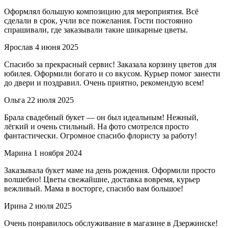
Оформлял большую композицию для мероприятия. Всё
сделали в срок, учли все пожелания. Гости постоянно
спрашивали, где заказывали такие шикарные цветы.
Ярослав
4 июня 2025
Спасибо за прекрасный сервис! Заказала корзину цветов для
юбилея. Оформили богато и со вкусом. Курьер помог занести
до двери и поздравил. Очень приятно, рекомендую всем!
Ольга
22 июля 2025
Брала свадебный букет — он был идеальным! Нежный,
лёгкий и очень стильный. На фото смотрелся просто
фантастически. Огромное спасибо флористу за работу!
Марина
1 ноября 2024
Заказывала букет маме на день рождения. Оформили просто
волшебно! Цветы свежайшие, доставка вовремя, курьер
вежливый. Мама в восторге, спасибо вам большое!
Ирина
2 июля 2025
Очень понравилось обслуживание в магазине в Дзержинске!