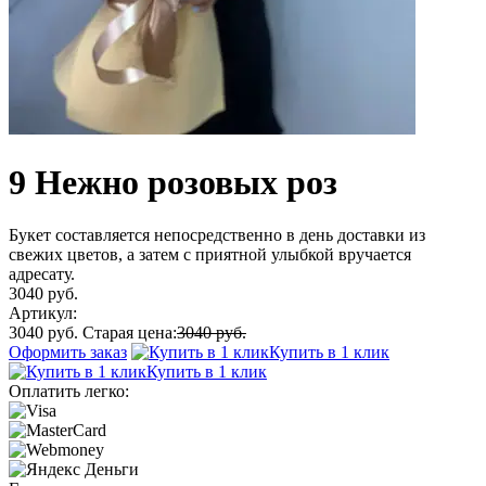
9 Нежно розовых роз
Букет составляется непосредственно в день доставки из
свежих цветов, а затем с приятной улыбкой вручается
адресату.
3040 руб.
Артикул:
3040 руб.
Старая цена:
3040 руб.
Оформить заказ
Купить в 1 клик
Купить в 1 клик
Оплатить легко: