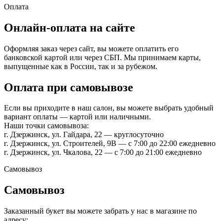
Оплата
Онлайн-оплата на сайте
Оформляя заказ через сайт, вы можете оплатить его
банковской картой или через СБП. Мы принимаем карты,
выпущенные как в России, так и за рубежом.
Оплата при самовывозе
Если вы приходите в наш салон, вы можете выбрать удобный
вариант оплаты — картой или наличными.
Наши точки самовывоза:
г. Дзержинск, ул. Гайдара, 22 — круглосуточно
г. Дзержинск, ул. Строителей, 9В — с 7:00 до 22:00 ежедневно
г. Дзержинск, ул. Чкалова, 22 — с 7:00 до 21:00 ежедневно
Самовывоз
Самовывоз
Заказанный букет вы можете забрать у нас в магазине по
адресу: