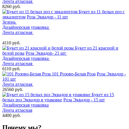
Лента атласная
8260 руб.
Букет из 11 белых роз с
эвкалиптом
Роза Эквадор - 11 шт
Зелень
Дизайнерская упаковка
Лента атласная
4110 руб.
Букет из 21 красной и
белой розы
Роза Эквадор- 21 шт
Дизайнерская упаковка
Лента атласная
6110 руб.
101 Розово-Белая Роза
Роза Эквадор -
101 шт
Лента атласная
26560 руб.
Букет из 15
белых роз Эквадор в упаковке
Роза Эквадор - 15 шт
Дизайнерская упаковка
Лента атласная
4400 руб.
Почему мы?