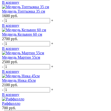
В корзину
Медведь Топтыжка 35 см
1600
руб.
-
+
В корзину
Медведь Кельвин 60 см
2700
руб.
-
+
В корзину
Медведь Мартин 55см
2500
руб.
-
+
В корзину
Медведь Ника 45см
2100
руб.
-
+
В корзину
Раффаэлло
700
руб.