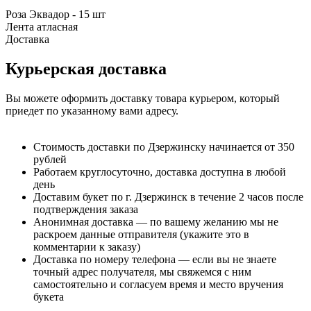
Роза Эквадор - 15 шт
Лента атласная
Доставка
Курьерская доставка
Вы можете оформить доставку товара курьером, который
приедет по указанному вами адресу.
Стоимость доставки по Дзержинску начинается от 350
рублей
Работаем круглосуточно, доставка доступна в любой
день
Доставим букет по г. Дзержинск в течение 2 часов после
подтверждения заказа
Анонимная доставка — по вашему желанию мы не
раскроем данные отправителя (укажите это в
комментарии к заказу)
Доставка по номеру телефона — если вы не знаете
точный адрес получателя, мы свяжемся с ним
самостоятельно и согласуем время и место вручения
букета