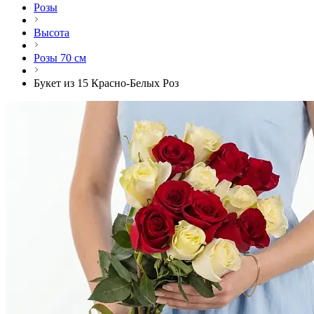
Розы
Высота
Розы 70 см
Букет из 15 Красно-Белых Роз