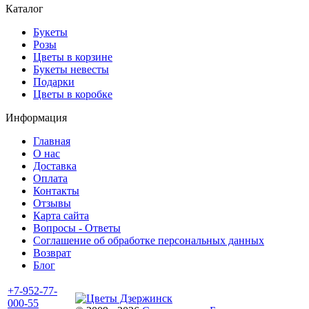
Каталог
Букеты
Розы
Цветы в корзине
Букеты невесты
Подарки
Цветы в коробке
Информация
Главная
О нас
Доставка
Оплата
Контакты
Отзывы
Карта сайта
Вопросы - Ответы
Соглашение об обработке персональных данных
Возврат
Блог
+7-952-77-
000-55