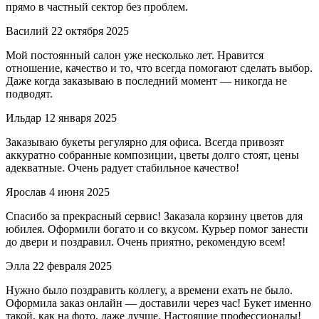
прямо в частный сектор без проблем.
Василий
22 октября 2025
Мой постоянный салон уже несколько лет. Нравится
отношение, качество и то, что всегда помогают сделать выбор.
Даже когда заказываю в последний момент — никогда не
подводят.
Ильдар
12 января 2025
Заказываю букеты регулярно для офиса. Всегда привозят
аккуратно собранные композиции, цветы долго стоят, цены
адекватные. Очень радует стабильное качество!
Ярослав
4 июня 2025
Спасибо за прекрасный сервис! Заказала корзину цветов для
юбилея. Оформили богато и со вкусом. Курьер помог занести
до двери и поздравил. Очень приятно, рекомендую всем!
Элла
22 февраля 2025
Нужно было поздравить коллегу, а времени ехать не было.
Оформила заказ онлайн — доставили через час! Букет именно
такой, как на фото, даже лучше. Настоящие профессионалы!