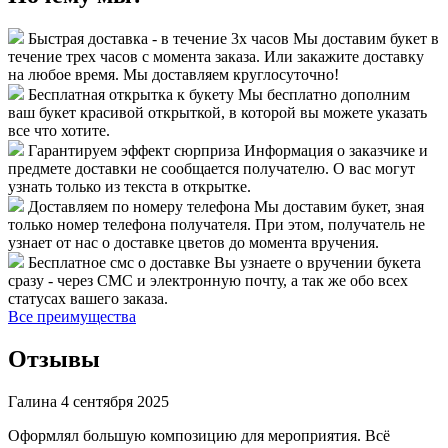
Быстрая доставка - в течение 3х часов
Мы доставим букет в
течение трех часов с момента заказа. Или закажите доставку
на любое время. Мы доставляем круглосуточно!
Бесплатная открытка к букету
Мы бесплатно дополним
ваш букет красивой открыткой, в которой вы можете указать
все что хотите.
Гарантируем эффект сюрприза
Информация о заказчике и
предмете доставки не сообщается получателю. О вас могут
узнать только из текста в открытке.
Доставляем по номеру телефона
Мы доставим букет, зная
только номер телефона получателя. При этом, получатель не
узнает от нас о доставке цветов до момента вручения.
Бесплатное смс о доставке
Вы узнаете о вручении букета
сразу - через СМС и электронную почту, а так же обо всех
статусах вашего заказа.
Все преимущества
Отзывы
Галина
4 сентября 2025
Оформлял большую композицию для мероприятия. Всё