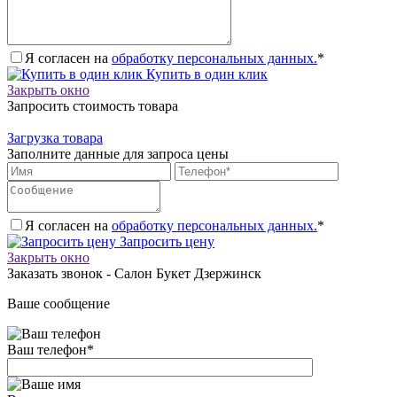
Я согласен на
обработку персональных данных.
*
Купить в один клик
Закрыть окно
Запросить стоимость товара
Загрузка товара
Заполните данные для запроса цены
Я согласен на
обработку персональных данных.
*
Запросить цену
Закрыть окно
Заказать звонок - Салон Букет Дзержинск
Ваше сообщение
Ваш телефон
*