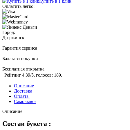
Купить в 1 клик
Оплатить легко:
Город:
Дзержинск
Гарантия сервиса
Баллы за покупки
Бесплатная открытка
Рейтинг
4.39
/5, голосов:
189
.
Описание
Доставка
Оплата
Самовывоз
Описание
Состав букета :