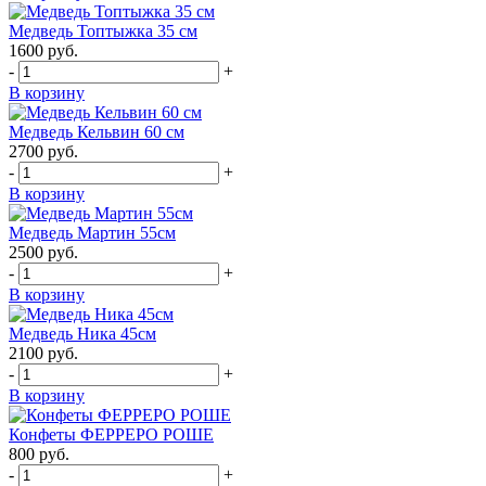
Медведь Топтыжка 35 см
1600
руб.
-
+
В корзину
Медведь Кельвин 60 см
2700
руб.
-
+
В корзину
Медведь Мартин 55см
2500
руб.
-
+
В корзину
Медведь Ника 45см
2100
руб.
-
+
В корзину
Конфеты ФЕРРЕРО РОШЕ
800
руб.
-
+