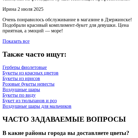
Ирина
2 июля 2025
Очень понравилось обслуживание в магазине в Дзержинске!
Подобрали красивый комплимент-букет для девушки. Цена
приятная, а эмоций — море!
Показать все
Также часто ищут:
Герберы фиолетовые
Букеты из красных цветов
Букеты из ирисов
Розовые букеты невесты
Воздушные шары
Букеты по виду
Букет из тюльпанов и роз
Воздушные шары для мальчиков
ЧАСТО ЗАДАВАЕМЫЕ ВОПРОСЫ
В какие районы города вы доставляете цветы?