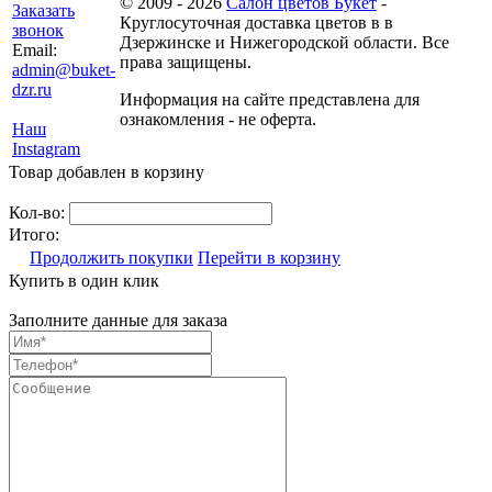
© 2009 - 2026
Салон цветов Букет
-
Заказать
Круглосуточная доставка цветов в в
звонок
Дзержинске и Нижегородской области. Все
Email:
права защищены.
admin@buket-
dzr.ru
Информация на сайте представлена для
ознакомления - не оферта.
Наш
Instagram
Товар добавлен в корзину
Кол-во:
Итого:
Продолжить покупки
Перейти в корзину
Купить в один клик
Заполните данные для заказа