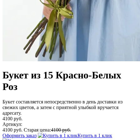
Букет из 15 Красно-Белых
Роз
Букет составляется непосредственно в день доставки из
свежих цветов, а затем с приятной улыбкой вручается
адресату.
4100 руб.
Артикул:
4100 руб.
Старая цена:
4100 руб.
Оформить заказ
Купить в 1 клик