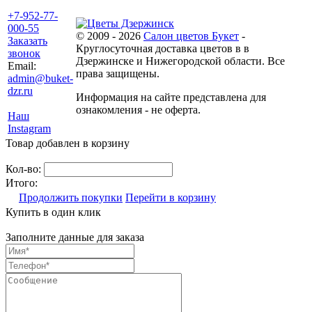
+7-952-77-
000-55
© 2009 - 2026
Салон цветов Букет
-
Заказать
Круглосуточная доставка цветов в в
звонок
Дзержинске и Нижегородской области. Все
Email:
права защищены.
admin@buket-
dzr.ru
Информация на сайте представлена для
ознакомления - не оферта.
Наш
Instagram
Товар добавлен в корзину
Кол-во:
Итого:
Продолжить покупки
Перейти в корзину
Купить в один клик
Заполните данные для заказа