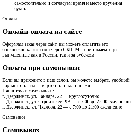
самостоятельно и согласуем время и место вручения
букета
Оплата
Онлайн-оплата на сайте
Оформляя заказ через сайт, вы можете оплатить его
банковской картой или через СБП. Мы принимаем карты,
выпущенные как в России, так и за рубежом.
Оплата при самовывозе
Если вы приходите в наш салон, вы можете выбрать удобный
вариант оплаты — картой или наличными.
Наши точки самовывоза:
г. Дзержинск, ул. Гайдара, 22 — круглосуточно
г. Дзержинск, ул. Строителей, 9В — с 7:00 до 22:00 ежедневно
г. Дзержинск, ул. Чкалова, 22 — с 7:00 до 21:00 ежедневно
Самовывоз
Самовывоз