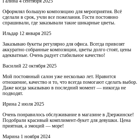
Галина
4 сентября 2025
Оформлял большую композицию для мероприятия. Всё
сделали в срок, учли все пожелания. Гости постоянно
спрашивали, где заказывали такие шикарные цветы.
Ильдар
12 января 2025
Заказываю букеты регулярно для офиса. Всегда привозят
аккуратно собранные композиции, цветы долго стоят, цены
адекватные. Очень радует стабильное качество!
Василий
22 октября 2025
Мой постоянный салон уже несколько лет. Нравится
отношение, качество и то, что всегда помогают сделать выбор.
Даже когда заказываю в последний момент — никогда не
подводят.
Ирина
2 июля 2025
Очень понравилось обслуживание в магазине в Дзержинске!
Подобрали красивый комплимент-букет для девушки. Цена
приятная, а эмоций — море!
Марина
1 ноября 2024