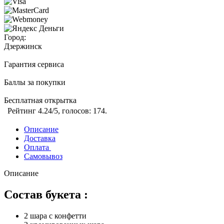
Город:
Дзержинск
Гарантия сервиса
Баллы за покупки
Бесплатная открытка
Рейтинг
4.24
/5, голосов:
174
.
Описание
Доставка
Оплата
Самовывоз
Описание
Состав букета :
2 шара с конфетти