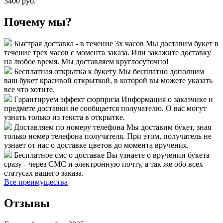
3400 руб.
Почему мы?
Быстрая доставка - в течение 3х часов
Мы доставим букет в
течение трех часов с момента заказа. Или закажите доставку
на любое время. Мы доставляем круглосуточно!
Бесплатная открытка к букету
Мы бесплатно дополним
ваш букет красивой открыткой, в которой вы можете указать
все что хотите.
Гарантируем эффект сюрприза
Информация о заказчике и
предмете доставки не сообщается получателю. О вас могут
узнать только из текста в открытке.
Доставляем по номеру телефона
Мы доставим букет, зная
только номер телефона получателя. При этом, получатель не
узнает от нас о доставке цветов до момента вручения.
Бесплатное смс о доставке
Вы узнаете о вручении букета
сразу - через СМС и электронную почту, а так же обо всех
статусах вашего заказа.
Все преимущества
Отзывы