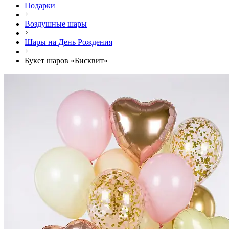
Подарки
Воздушные шары
Шары на День Рождения
Букет шаров «Бисквит»