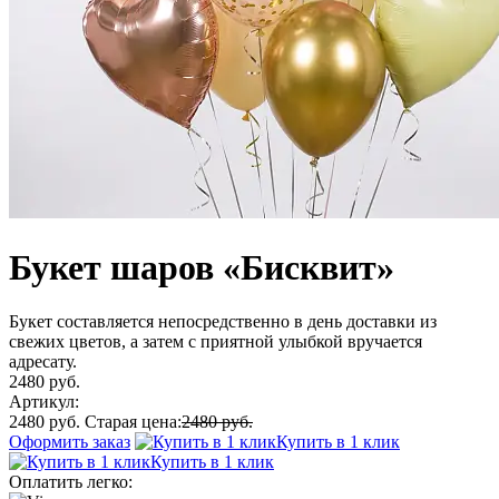
Букет шаров «Бисквит»
Букет составляется непосредственно в день доставки из
свежих цветов, а затем с приятной улыбкой вручается
адресату.
2480 руб.
Артикул:
2480 руб.
Старая цена:
2480 руб.
Оформить заказ
Купить в 1 клик
Купить в 1 клик
Оплатить легко: