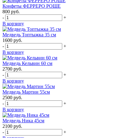
Конфеты ФЕРРЕРО РОШЕ
800
руб.
-
+
В корзину
Медведь Топтыжка 35 см
1600
руб.
-
+
В корзину
Медведь Кельвин 60 см
2700
руб.
-
+
В корзину
Медведь Мартин 55см
2500
руб.
-
+
В корзину
Медведь Ника 45см
2100
руб.
-
+