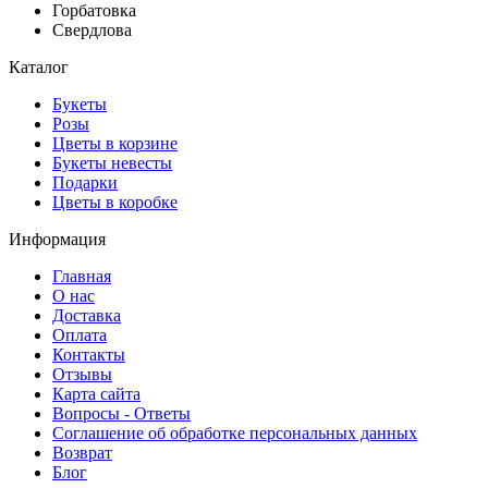
Горбатовка
Свердлова
Каталог
Букеты
Розы
Цветы в корзине
Букеты невесты
Подарки
Цветы в коробке
Информация
Главная
О нас
Доставка
Оплата
Контакты
Отзывы
Карта сайта
Вопросы - Ответы
Соглашение об обработке персональных данных
Возврат
Блог