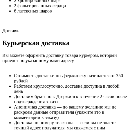
2 хромированных шара
2 фольгированных сердца
6 латексных шаров
Доставка
Курьерская доставка
Вы можете оформить доставку товара курьером, который
приедет по указанному вами адресу.
Стоимость доставки по Дзержинску начинается от 350
рублей
Работаем круглосуточно, доставка доступна в любой
день
Доставим букет по г. Дзержинск в течение 2 часов после
подтверждения заказа
Анонимная доставка — по вашему желанию мы не
раскроем данные отправителя (укажите это в
комментарии к заказу)
Доставка по номеру телефона — если вы не знаете
точный адрес получателя, мы свяжемся с ним