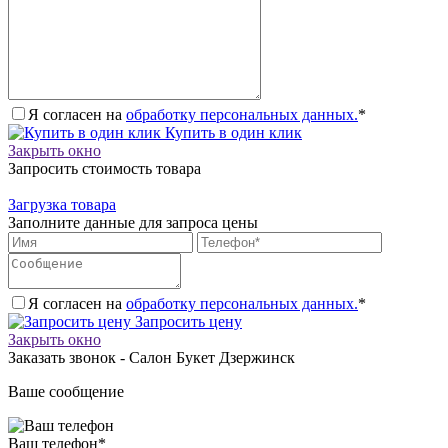
Я согласен на
обработку персональных данных.
*
Купить в один клик
Закрыть окно
Запросить стоимость товара
Загрузка товара
Заполните данные для запроса цены
Я согласен на
обработку персональных данных.
*
Запросить цену
Закрыть окно
Заказать звонок - Салон Букет Дзержинск
Ваше сообщение
Ваш телефон
*