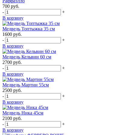
Раффаэлло
700
руб.
-
+
В корзину
Медведь Топтыжка 35 см
1600
руб.
-
+
В корзину
Медведь Кельвин 60 см
2700
руб.
-
+
В корзину
Медведь Мартин 55см
2500
руб.
-
+
В корзину
Медведь Ника 45см
2100
руб.
-
+
В корзину