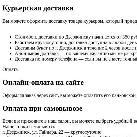
Курьерская доставка
Вы можете оформить доставку товара курьером, который приеде
Стоимость доставки по Дзержинску начинается от 350 ру
Работаем круглосуточно, доставка доступна в любой день
Доставим букет по г. Дзержинск в течение 2 часов после 
Анонимная доставка — по вашему желанию мы не раскрое
Доставка по номеру телефона — если вы не знаете точный
Оплата
Онлайн-оплата на сайте
Оформляя заказ через сайт, вы можете оплатить его банковско
Оплата при самовывозе
Если вы приходите в наш салон, вы можете выбрать удобный 
Наши точки самовывоза:
г. Дзержинск, ул. Гайдара, 22 — круглосуточно