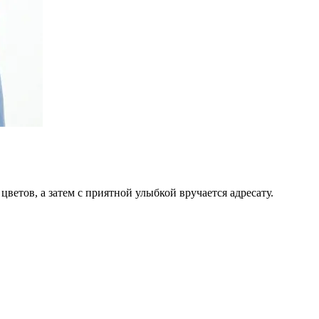
цветов, а затем с приятной улыбкой вручается адресату.