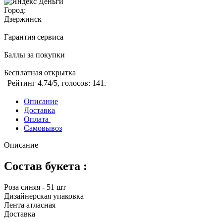
Город:
Дзержинск
Гарантия сервиса
Баллы за покупки
Бесплатная открытка
Рейтинг
4.74
/5, голосов:
141
.
Описание
Доставка
Оплата
Самовывоз
Описание
Состав букета :
Роза синяя - 51 шт
Дизайнерская упаковка
Лента атласная
Доставка