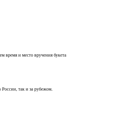
ем время и место вручения букета
России, так и за рубежом.