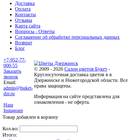
Доставка
Оплата
Контакты
Отзывы
Карта сайта
Вопросы - Ответы
Соглашение об обработке персональных данных
Возврат
Блог
+7-952-77-
000-55
© 2009 - 2026
Салон цветов Букет
-
Заказать
Круглосуточная доставка цветов в в
звонок
Дзержинске и Нижегородской области. Все
Email:
права защищены.
admin@buket-
dzr.ru
Информация на сайте представлена для
ознакомления - не оферта.
Наш
Instagram
Товар добавлен в корзину
Кол-во:
Итого: