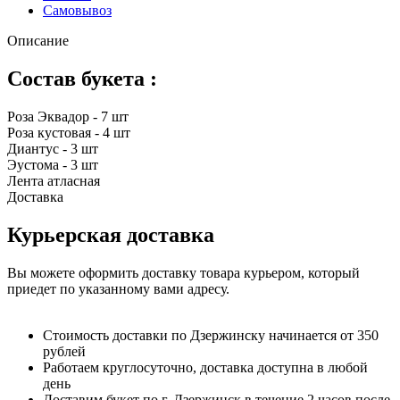
Самовывоз
Описание
Состав букета :
Роза Эквадор - 7 шт
Роза кустовая - 4 шт
Диантус - 3 шт
Эустома - 3 шт
Лента атласная
Доставка
Курьерская доставка
Вы можете оформить доставку товара курьером, который
приедет по указанному вами адресу.
Стоимость доставки по Дзержинску начинается от 350
рублей
Работаем круглосуточно, доставка доступна в любой
день
Доставим букет по г. Дзержинск в течение 2 часов после