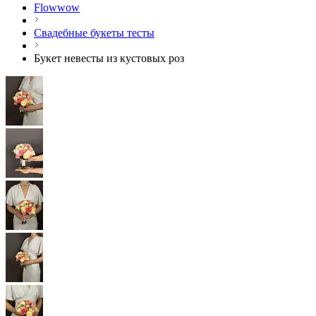
Flowwow
Свадебные букеты тесты
Букет невесты из кустовых роз