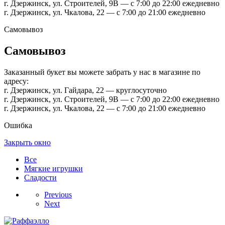
г. Дзержинск, ул. Строителей, 9В — с 7:00 до 22:00 ежедневно
г. Дзержинск, ул. Чкалова, 22 — с 7:00 до 21:00 ежедневно
Самовывоз
Самовывоз
Заказанный букет вы можете забрать у нас в магазине по
адресу:
г. Дзержинск, ул. Гайдара, 22 — круглосуточно
г. Дзержинск, ул. Строителей, 9В — с 7:00 до 22:00 ежедневно
г. Дзержинск, ул. Чкалова, 22 — с 7:00 до 21:00 ежедневно
Ошибка
Закрыть окно
Все
Мягкие игрушки
Сладости
Previous
Next