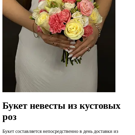
Букет невесты из кустовых
роз
Букет составляется непосредственно в день доставки из