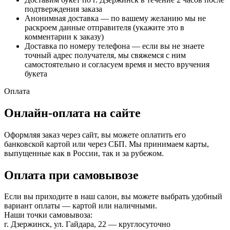
подтверждения заказа
Анонимная доставка — по вашему желанию мы не
раскроем данные отправителя (укажите это в
комментарии к заказу)
Доставка по номеру телефона — если вы не знаете
точный адрес получателя, мы свяжемся с ним
самостоятельно и согласуем время и место вручения
букета
Оплата
Онлайн-оплата на сайте
Оформляя заказ через сайт, вы можете оплатить его
банковской картой или через СБП. Мы принимаем карты,
выпущенные как в России, так и за рубежом.
Оплата при самовывозе
Если вы приходите в наш салон, вы можете выбрать удобный
вариант оплаты — картой или наличными.
Наши точки самовывоза:
г. Дзержинск, ул. Гайдара, 22 — круглосуточно