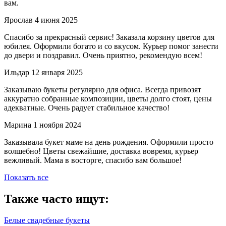
вам.
Ярослав
4 июня 2025
Спасибо за прекрасный сервис! Заказала корзину цветов для
юбилея. Оформили богато и со вкусом. Курьер помог занести
до двери и поздравил. Очень приятно, рекомендую всем!
Ильдар
12 января 2025
Заказываю букеты регулярно для офиса. Всегда привозят
аккуратно собранные композиции, цветы долго стоят, цены
адекватные. Очень радует стабильное качество!
Марина
1 ноября 2024
Заказывала букет маме на день рождения. Оформили просто
волшебно! Цветы свежайшие, доставка вовремя, курьер
вежливый. Мама в восторге, спасибо вам большое!
Показать все
Также часто ищут:
Белые свадебные букеты