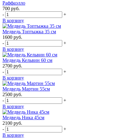
Раффаэлло
700
руб.
-
+
В корзину
Медведь Топтыжка 35 см
1600
руб.
-
+
В корзину
Медведь Кельвин 60 см
2700
руб.
-
+
В корзину
Медведь Мартин 55см
2500
руб.
-
+
В корзину
Медведь Ника 45см
2100
руб.
-
+
В корзину