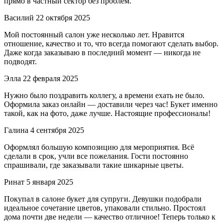
прямо в частный сектор без проблем.
Василий
22 октября 2025
Мой постоянный салон уже несколько лет. Нравится
отношение, качество и то, что всегда помогают сделать выбор.
Даже когда заказываю в последний момент — никогда не
подводят.
Элла
22 февраля 2025
Нужно было поздравить коллегу, а времени ехать не было.
Оформила заказ онлайн — доставили через час! Букет именно
такой, как на фото, даже лучше. Настоящие профессионалы!
Галина
4 сентября 2025
Оформлял большую композицию для мероприятия. Всё
сделали в срок, учли все пожелания. Гости постоянно
спрашивали, где заказывали такие шикарные цветы.
Ринат
5 января 2025
Покупал в салоне букет для супруги. Девушки подобрали
идеальное сочетание цветов, упаковали стильно. Простоял
дома почти две недели — качество отличное! Теперь только к