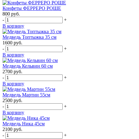
Конфеты ФЕРРЕРО РОШЕ
800
руб.
-
+
В корзину
Медведь Топтыжка 35 см
1600
руб.
-
+
В корзину
Медведь Кельвин 60 см
2700
руб.
-
+
В корзину
Медведь Мартин 55см
2500
руб.
-
+
В корзину
Медведь Ника 45см
2100
руб.
-
+