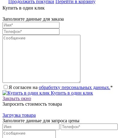
Продолжить покупки
Перейти в корзину
Купить в один клик
Заполните данные для заказа
Я согласен на
обработку персональных данных.
*
Купить в один клик
Закрыть окно
Запросить стоимость товара
Загрузка товара
Заполните данные для запроса цены