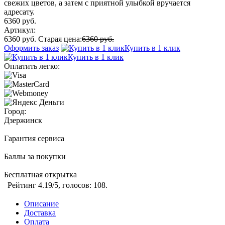
свежих цветов, а затем с приятной улыбкой вручается
адресату.
6360 руб.
Артикул:
6360 руб.
Старая цена:
6360 руб.
Оформить заказ
Купить в 1 клик
Купить в 1 клик
Оплатить легко:
Город:
Дзержинск
Гарантия сервиса
Баллы за покупки
Бесплатная открытка
Рейтинг
4.19
/5, голосов:
108
.
Описание
Доставка
Оплата