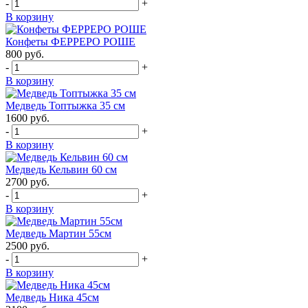
-
+
В корзину
Конфеты ФЕРРЕРО РОШЕ
800
руб.
-
+
В корзину
Медведь Топтыжка 35 см
1600
руб.
-
+
В корзину
Медведь Кельвин 60 см
2700
руб.
-
+
В корзину
Медведь Мартин 55см
2500
руб.
-
+
В корзину
Медведь Ника 45см