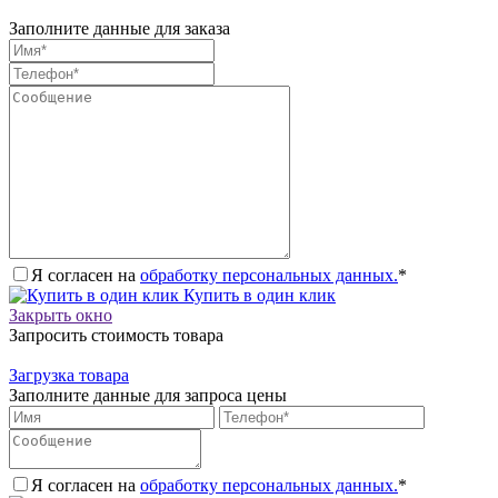
Заполните данные для заказа
Я согласен на
обработку персональных данных.
*
Купить в один клик
Закрыть окно
Запросить стоимость товара
Загрузка товара
Заполните данные для запроса цены
Я согласен на
обработку персональных данных.
*