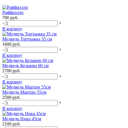
Раффаэлло
700
руб.
-
+
В корзину
Медведь Топтыжка 35 см
1600
руб.
-
+
В корзину
Медведь Кельвин 60 см
2700
руб.
-
+
В корзину
Медведь Мартин 55см
2500
руб.
-
+
В корзину
Медведь Ника 45см
2100
руб.