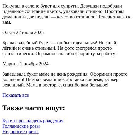
Покупал в салоне букет для супруги. Девушки подобрали
идеальное сочетание цветов, упаковали стильно. Простоял
дома почти две недели — качество отличное! Теперь только к
вам.
Ольга
22 июля 2025
Брала свадебный букет — он был идеальным! Нежный,
лёгкий и очень стильный. На фото смотрелся просто
фантастически. Огромное спасибо флористу за работу!
Марина
1 ноября 2024
Заказывала букет маме на день рождения. Оформили просто
волшебно! Цветы свежайшие, доставка вовремя, курьер
вежливый. Мама в восторге, спасибо вам большое!
Показать все
Также часто ищут:
Букеты роз на день рождения
Голландские розы
Недорогие цветы