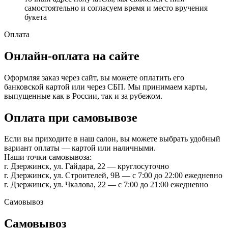
самостоятельно и согласуем время и место вручения
букета
Оплата
Онлайн-оплата на сайте
Оформляя заказ через сайт, вы можете оплатить его
банковской картой или через СБП. Мы принимаем карты,
выпущенные как в России, так и за рубежом.
Оплата при самовывозе
Если вы приходите в наш салон, вы можете выбрать удобный
вариант оплаты — картой или наличными.
Наши точки самовывоза:
г. Дзержинск, ул. Гайдара, 22 — круглосуточно
г. Дзержинск, ул. Строителей, 9В — с 7:00 до 22:00 ежедневно
г. Дзержинск, ул. Чкалова, 22 — с 7:00 до 21:00 ежедневно
Самовывоз
Самовывоз