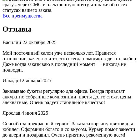
сразу - через СМС и электронную почту, а так же обо всех
статусах вашего заказа.
Все преимущества
Отзывы
Василий
22 октября 2025
Мой постоянный салон уже несколько лет. Нравится
отношение, качество и то, что всегда помогают сделать выбор.
Даже когда заказываю в последний момент — никогда не
подводят.
Ильдар
12 января 2025
Заказываю букеты регулярно для офиса. Всегда привозят
аккуратно собранные композиции, цветы долго стоят, цены
адекватные. Очень радует стабильное качество!
Ярослав
4 июня 2025
Спасибо за прекрасный сервис! Заказала корзину цветов для
юбилея. Оформили богато и со вкусом. Курьер помог занести
до двери и поздравил. Очень приятно, рекомендую всем!