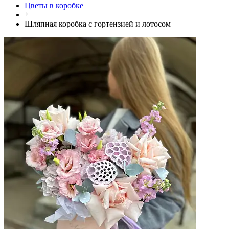
Цветы в коробке
Шляпная коробка с гортензией и лотосом