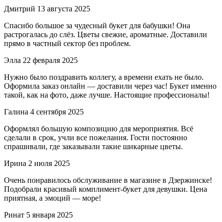
Дмитрий
13 августа 2025
Спасибо большое за чудесный букет для бабушки! Она
растрогалась до слёз. Цветы свежие, ароматные. Доставили
прямо в частный сектор без проблем.
Элла
22 февраля 2025
Нужно было поздравить коллегу, а времени ехать не было.
Оформила заказ онлайн — доставили через час! Букет именно
такой, как на фото, даже лучше. Настоящие профессионалы!
Галина
4 сентября 2025
Оформлял большую композицию для мероприятия. Всё
сделали в срок, учли все пожелания. Гости постоянно
спрашивали, где заказывали такие шикарные цветы.
Ирина
2 июля 2025
Очень понравилось обслуживание в магазине в Дзержинске!
Подобрали красивый комплимент-букет для девушки. Цена
приятная, а эмоций — море!
Ринат
5 января 2025