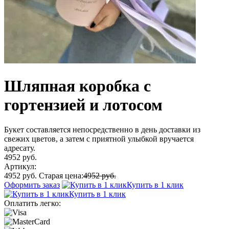
Шляпная коробка с
гортензией и лотосом
Букет составляется непосредственно в день доставки из
свежих цветов, а затем с приятной улыбкой вручается
адресату.
4952 руб.
Артикул:
4952 руб.
Старая цена:
4952 руб.
Оформить заказ
Купить в 1 клик
Купить в 1 клик
Оплатить легко: