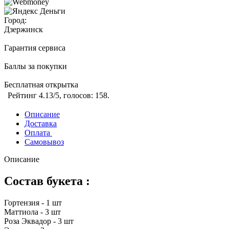
Город:
Дзержинск
Гарантия сервиса
Баллы за покупки
Бесплатная открытка
Рейтинг
4.13
/5, голосов:
158
.
Описание
Доставка
Оплата
Самовывоз
Описание
Состав букета :
Гортензия - 1 шт
Маттиола - 3 шт
Роза Эквадор - 3 шт