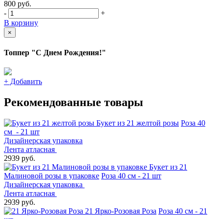
800
руб.
-
+
В корзину
×
Топпер "С Днем Рождения!"
+
Добавить
Рекомендованные товары
Букет из 21 желтой розы
Роза 40
см - 21 шт
Дизайнерская упаковка
Лента атласная
2939 руб.
Букет из 21
Малиновой розы в упаковке
Роза 40 см - 21 шт
Дизайнерская упаковка
Лента атласная
2939 руб.
21 Ярко-Розовая Роза
Роза 40 см - 21