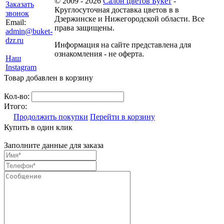
© 2009 - 2026
Салон цветов Букет
-
Заказать
Круглосуточная доставка цветов в в
звонок
Дзержинске и Нижегородской области. Все
Email:
права защищены.
admin@buket-
dzr.ru
Информация на сайте представлена для
ознакомления - не оферта.
Наш
Instagram
Товар добавлен в корзину
Кол-во:
Итого:
Продолжить покупки
Перейти в корзину
Купить в один клик
Заполните данные для заказа