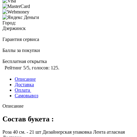
Город:
Дзержинск
Гарантия сервиса
Баллы за покупки
Бесплатная открытка
Рейтинг
5
/5, голосов:
125
.
Описание
Доставка
Оплата
Самовывоз
Описание
Состав букета :
Роза 40 см. - 21 шт Дизайнерская упаковка Лента атласная