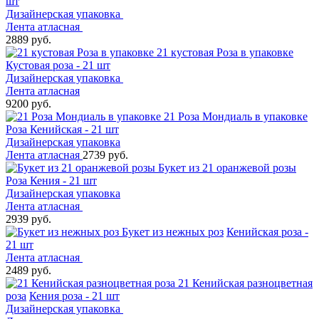
шт
Дизайнерская упаковка
Лента атласная
2889 руб.
21 кустовая Роза в упаковке
Кустовая роза - 21 шт
Дизайнерская упаковка
Лента атласная
9200 руб.
21 Роза Мондиаль в упаковке
Роза Кенийская - 21 шт
Дизайнерская упаковка
Лента атласная
2739 руб.
Букет из 21 оранжевой розы
Роза Кения - 21 шт
Дизайнерская упаковка
Лента атласная
2939 руб.
Букет из нежных роз
Кенийская роза -
21 шт
Лента атласная
2489 руб.
21 Кенийская разноцветная
роза
Кения роза - 21 шт
Дизайнерская упаковка