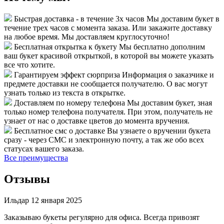
Быстрая доставка - в течение 3х часов
Мы доставим букет в
течение трех часов с момента заказа. Или закажите доставку
на любое время. Мы доставляем круглосуточно!
Бесплатная открытка к букету
Мы бесплатно дополним
ваш букет красивой открыткой, в которой вы можете указать
все что хотите.
Гарантируем эффект сюрприза
Информация о заказчике и
предмете доставки не сообщается получателю. О вас могут
узнать только из текста в открытке.
Доставляем по номеру телефона
Мы доставим букет, зная
только номер телефона получателя. При этом, получатель не
узнает от нас о доставке цветов до момента вручения.
Бесплатное смс о доставке
Вы узнаете о вручении букета
сразу - через СМС и электронную почту, а так же обо всех
статусах вашего заказа.
Все преимущества
Отзывы
Ильдар
12 января 2025
Заказываю букеты регулярно для офиса. Всегда привозят