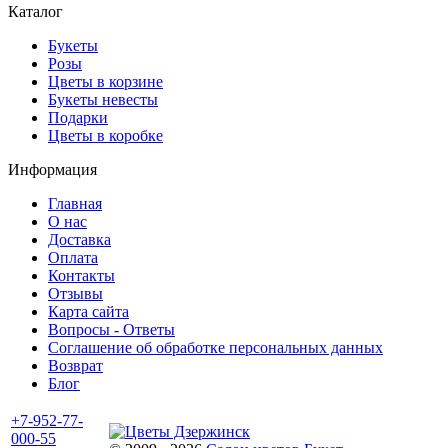
Каталог
Букеты
Розы
Цветы в корзине
Букеты невесты
Подарки
Цветы в коробке
Информация
Главная
О нас
Доставка
Оплата
Контакты
Отзывы
Карта сайта
Вопросы - Ответы
Соглашение об обработке персональных данных
Возврат
Блог
+7-952-77-
000-55