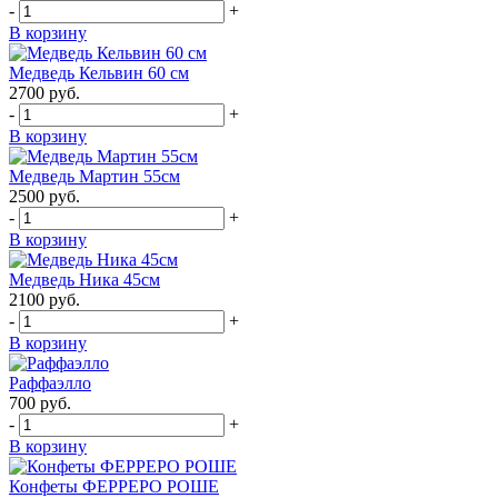
-
+
В корзину
Медведь Кельвин 60 см
2700
руб.
-
+
В корзину
Медведь Мартин 55см
2500
руб.
-
+
В корзину
Медведь Ника 45см
2100
руб.
-
+
В корзину
Раффаэлло
700
руб.
-
+
В корзину
Конфеты ФЕРРЕРО РОШЕ