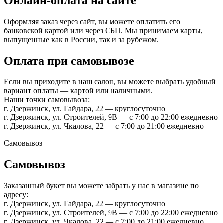
Онлайн-оплата на сайте
Оформляя заказ через сайт, вы можете оплатить его
банковской картой или через СБП. Мы принимаем карты,
выпущенные как в России, так и за рубежом.
Оплата при самовывозе
Если вы приходите в наш салон, вы можете выбрать удобный
вариант оплаты — картой или наличными.
Наши точки самовывоза:
г. Дзержинск, ул. Гайдара, 22 — круглосуточно
г. Дзержинск, ул. Строителей, 9В — с 7:00 до 22:00 ежедневно
г. Дзержинск, ул. Чкалова, 22 — с 7:00 до 21:00 ежедневно
Самовывоз
Самовывоз
Заказанный букет вы можете забрать у нас в магазине по
адресу:
г. Дзержинск, ул. Гайдара, 22 — круглосуточно
г. Дзержинск, ул. Строителей, 9В — с 7:00 до 22:00 ежедневно
г. Дзержинск, ул. Чкалова, 22 — с 7:00 до 21:00 ежедневно