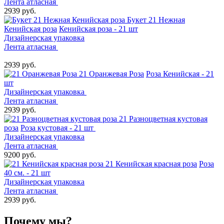
Лента атласная
2939 руб.
Букет 21 Нежная
Кенийская роза
Кенийская роза - 21 шт
Дизайнерская упаковка
Лента атласная
2939 руб.
21 Оранжевая Роза
Роза Кенийская - 21
шт
Дизайнерская упаковка
Лента атласная
2939 руб.
21 Разноцветная кустовая
роза
Роза кустовая - 21 шт
Дизайнерская упаковка
Лента атласная
9200 руб.
21 Кенийская красная роза
Роза
40 см. - 21 шт
Дизайнерская упаковка
Лента атласная
2939 руб.
Почему мы?