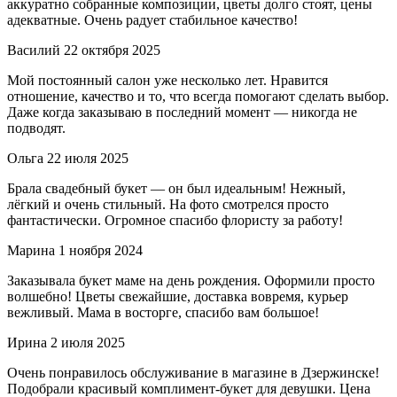
аккуратно собранные композиции, цветы долго стоят, цены
адекватные. Очень радует стабильное качество!
Василий
22 октября 2025
Мой постоянный салон уже несколько лет. Нравится
отношение, качество и то, что всегда помогают сделать выбор.
Даже когда заказываю в последний момент — никогда не
подводят.
Ольга
22 июля 2025
Брала свадебный букет — он был идеальным! Нежный,
лёгкий и очень стильный. На фото смотрелся просто
фантастически. Огромное спасибо флористу за работу!
Марина
1 ноября 2024
Заказывала букет маме на день рождения. Оформили просто
волшебно! Цветы свежайшие, доставка вовремя, курьер
вежливый. Мама в восторге, спасибо вам большое!
Ирина
2 июля 2025
Очень понравилось обслуживание в магазине в Дзержинске!
Подобрали красивый комплимент-букет для девушки. Цена