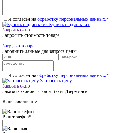
Я согласен на
обработку персональных данных.
*
Купить в один клик
Закрыть окно
Запросить стоимость товара
Загрузка товара
Заполните данные для запроса цены
Я согласен на
обработку персональных данных.
*
Запросить цену
Закрыть окно
Заказать звонок - Салон Букет Дзержинск
Ваше сообщение
Ваш телефон
*