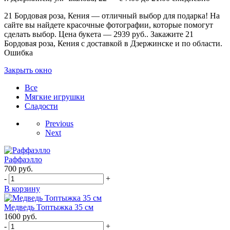
21 Бордовая роза, Кения — отличный выбор для подарка! На
сайте вы найдете красочные фотографии, которые помогут
сделать выбор. Цена букета — 2939 руб.. Закажите 21
Бордовая роза, Кения с доставкой в Дзержинске и по области.
Ошибка
Закрыть окно
Все
Мягкие игрушки
Сладости
Previous
Next
Раффаэлло
700
руб.
-
+
В корзину
Медведь Топтыжка 35 см
1600
руб.
-
+