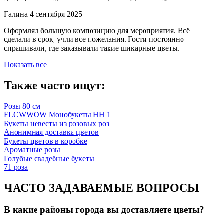
Галина
4 сентября 2025
Оформлял большую композицию для мероприятия. Всё
сделали в срок, учли все пожелания. Гости постоянно
спрашивали, где заказывали такие шикарные цветы.
Показать все
Также часто ищут:
Розы 80 см
FLOWWOW Монобукеты НН 1
Букеты невесты из розовых роз
Анонимная доставка цветов
Букеты цветов в коробке
Ароматные розы
Голубые свадебные букеты
71 роза
ЧАСТО ЗАДАВАЕМЫЕ ВОПРОСЫ
В какие районы города вы доставляете цветы?