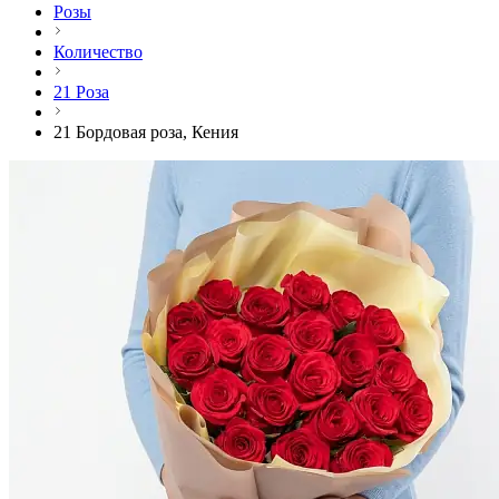
Розы
Количество
21 Роза
21 Бордовая роза, Кения