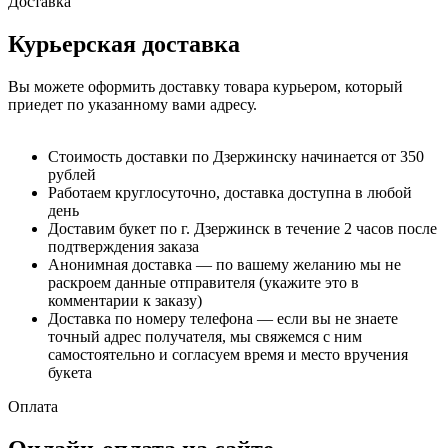
Доставка
Курьерская доставка
Вы можете оформить доставку товара курьером, который
приедет по указанному вами адресу.
Стоимость доставки по Дзержинску начинается от 350
рублей
Работаем круглосуточно, доставка доступна в любой
день
Доставим букет по г. Дзержинск в течение 2 часов после
подтверждения заказа
Анонимная доставка — по вашему желанию мы не
раскроем данные отправителя (укажите это в
комментарии к заказу)
Доставка по номеру телефона — если вы не знаете
точный адрес получателя, мы свяжемся с ним
самостоятельно и согласуем время и место вручения
букета
Оплата