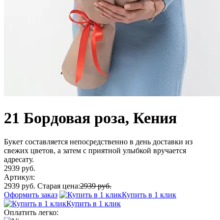
21 Бордовая роза, Кения
Букет составляется непосредственно в день доставки из
свежих цветов, а затем с приятной улыбкой вручается
адресату.
2939 руб.
Артикул:
2939 руб.
Старая цена:
2939 руб.
Оформить заказ
Купить в 1 клик
Купить в 1 клик
Оплатить легко: