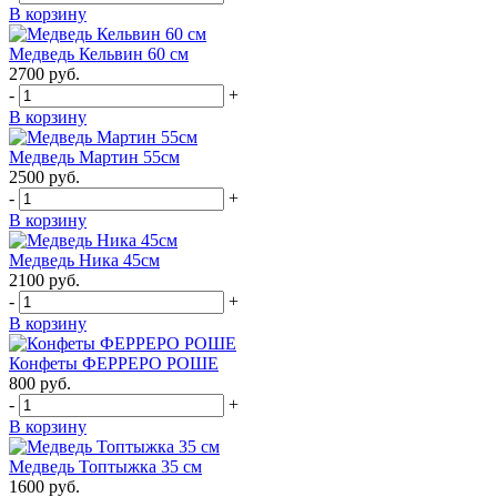
В корзину
Медведь Кельвин 60 см
2700
руб.
-
+
В корзину
Медведь Мартин 55см
2500
руб.
-
+
В корзину
Медведь Ника 45см
2100
руб.
-
+
В корзину
Конфеты ФЕРРЕРО РОШЕ
800
руб.
-
+
В корзину
Медведь Топтыжка 35 см
1600
руб.