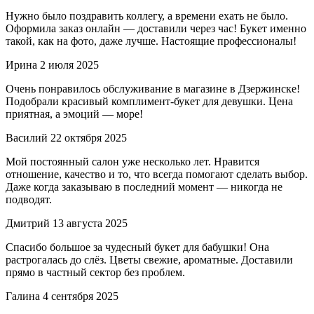
Нужно было поздравить коллегу, а времени ехать не было.
Оформила заказ онлайн — доставили через час! Букет именно
такой, как на фото, даже лучше. Настоящие профессионалы!
Ирина
2 июля 2025
Очень понравилось обслуживание в магазине в Дзержинске!
Подобрали красивый комплимент-букет для девушки. Цена
приятная, а эмоций — море!
Василий
22 октября 2025
Мой постоянный салон уже несколько лет. Нравится
отношение, качество и то, что всегда помогают сделать выбор.
Даже когда заказываю в последний момент — никогда не
подводят.
Дмитрий
13 августа 2025
Спасибо большое за чудесный букет для бабушки! Она
растрогалась до слёз. Цветы свежие, ароматные. Доставили
прямо в частный сектор без проблем.
Галина
4 сентября 2025