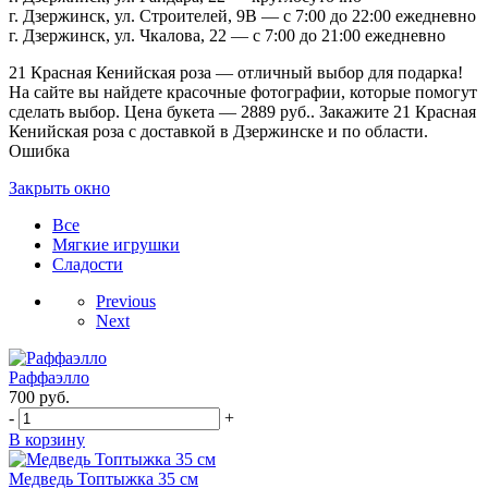
г. Дзержинск, ул. Строителей, 9В — с 7:00 до 22:00 ежедневно
г. Дзержинск, ул. Чкалова, 22 — с 7:00 до 21:00 ежедневно
21 Красная Кенийская роза — отличный выбор для подарка!
На сайте вы найдете красочные фотографии, которые помогут
сделать выбор. Цена букета — 2889 руб.. Закажите 21 Красная
Кенийская роза с доставкой в Дзержинске и по области.
Ошибка
Закрыть окно
Все
Мягкие игрушки
Сладости
Previous
Next
Раффаэлло
700
руб.
-
+
В корзину
Медведь Топтыжка 35 см