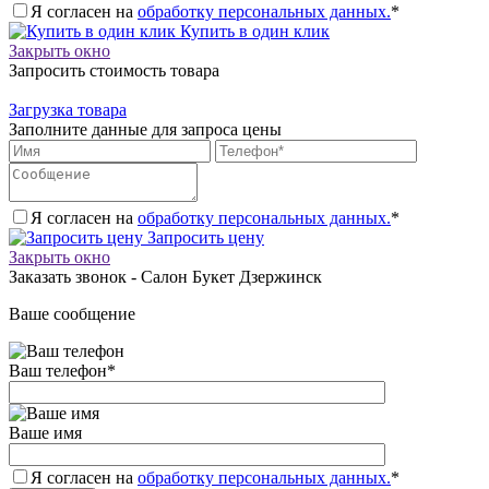
Я согласен на
обработку персональных данных.
*
Купить в один клик
Закрыть окно
Запросить стоимость товара
Загрузка товара
Заполните данные для запроса цены
Я согласен на
обработку персональных данных.
*
Запросить цену
Закрыть окно
Заказать звонок - Салон Букет Дзержинск
Ваше сообщение
Ваш телефон
*
Ваше имя
Я согласен на
обработку персональных данных.
*