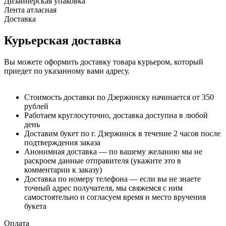
Дизайнерская упаковка
Лента атласная
Доставка
Курьерская доставка
Вы можете оформить доставку товара курьером, который
приедет по указанному вами адресу.
Стоимость доставки по Дзержинску начинается от 350
рублей
Работаем круглосуточно, доставка доступна в любой
день
Доставим букет по г. Дзержинск в течение 2 часов после
подтверждения заказа
Анонимная доставка — по вашему желанию мы не
раскроем данные отправителя (укажите это в
комментарии к заказу)
Доставка по номеру телефона — если вы не знаете
точный адрес получателя, мы свяжемся с ним
самостоятельно и согласуем время и место вручения
букета
Оплата