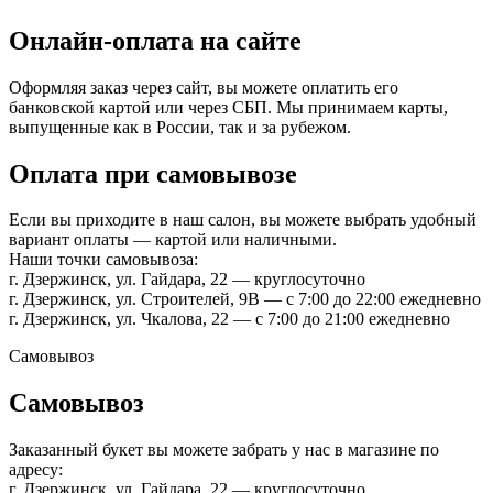
Онлайн-оплата на сайте
Оформляя заказ через сайт, вы можете оплатить его
банковской картой или через СБП. Мы принимаем карты,
выпущенные как в России, так и за рубежом.
Оплата при самовывозе
Если вы приходите в наш салон, вы можете выбрать удобный
вариант оплаты — картой или наличными.
Наши точки самовывоза:
г. Дзержинск, ул. Гайдара, 22 — круглосуточно
г. Дзержинск, ул. Строителей, 9В — с 7:00 до 22:00 ежедневно
г. Дзержинск, ул. Чкалова, 22 — с 7:00 до 21:00 ежедневно
Самовывоз
Самовывоз
Заказанный букет вы можете забрать у нас в магазине по
адресу:
г. Дзержинск, ул. Гайдара, 22 — круглосуточно