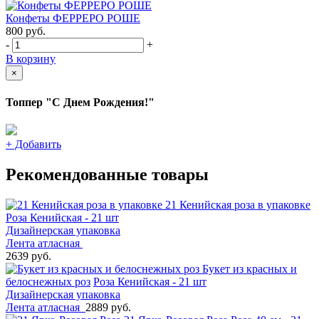
Конфеты ФЕРРЕРО РОШЕ
800
руб.
-
+
В корзину
×
Топпер "С Днем Рождения!"
+
Добавить
Рекомендованные товары
21 Кенийская роза в упаковке
Роза Кенийская - 21 шт
Дизайнерская упаковка
Лента атласная
2639 руб.
Букет из красных и
белоснежных роз
Роза Кенийская - 21 шт
Дизайнерская упаковка
Лента атласная
2889 руб.