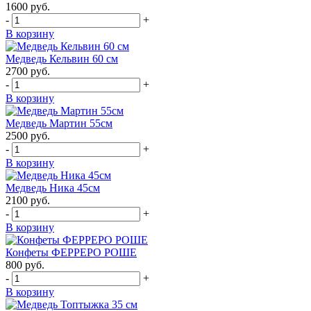
1600
руб.
-
+
В корзину
Медведь Кельвин 60 см
2700
руб.
-
+
В корзину
Медведь Мартин 55см
2500
руб.
-
+
В корзину
Медведь Ника 45см
2100
руб.
-
+
В корзину
Конфеты ФЕРРЕРО РОШЕ
800
руб.
-
+
В корзину