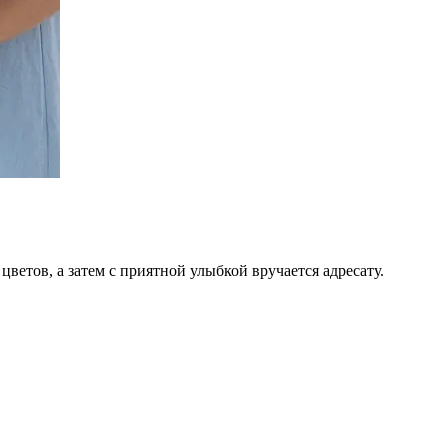
цветов, а затем с приятной улыбкой вручается адресату.