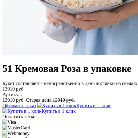
51 Кремовая Роза в упаковке
Букет составляется непосредственно в день доставки из свежих 
13910 руб.
Артикул:
13910 руб.
Старая цена:
13910 руб.
Оформить заказ
Купить в 1 клик
Купить в 1 клик
Оплатить легко: