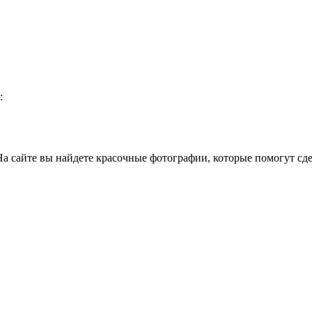
:
а сайте вы найдете красочные фотографии, которые помогут сде