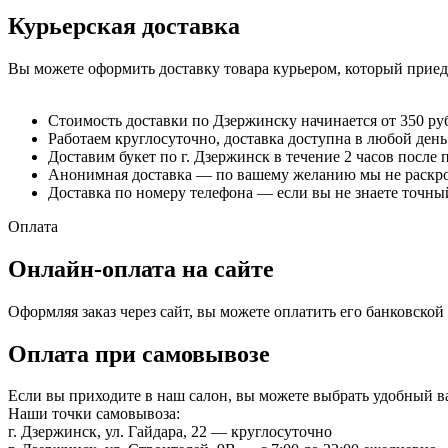
Курьерская доставка
Вы можете оформить доставку товара курьером, который приеде
Стоимость доставки по Дзержинску начинается от 350 ру
Работаем круглосуточно, доставка доступна в любой день
Доставим букет по г. Дзержинск в течение 2 часов после 
Анонимная доставка — по вашему желанию мы не раскрое
Доставка по номеру телефона — если вы не знаете точный
Оплата
Онлайн-оплата на сайте
Оформляя заказ через сайт, вы можете оплатить его банковско
Оплата при самовывозе
Если вы приходите в наш салон, вы можете выбрать удобный 
Наши точки самовывоза:
г. Дзержинск, ул. Гайдара, 22 — круглосуточно