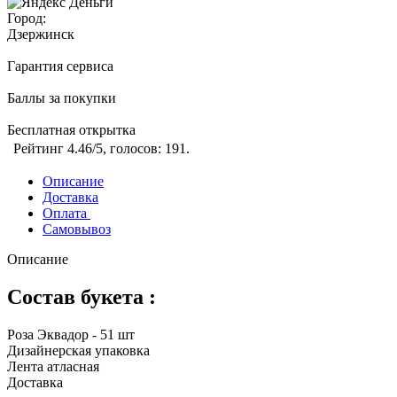
Город:
Дзержинск
Гарантия сервиса
Баллы за покупки
Бесплатная открытка
Рейтинг
4.46
/5, голосов:
191
.
Описание
Доставка
Оплата
Самовывоз
Описание
Состав букета :
Роза Эквадор - 51 шт
Дизайнерская упаковка
Лента атласная
Доставка