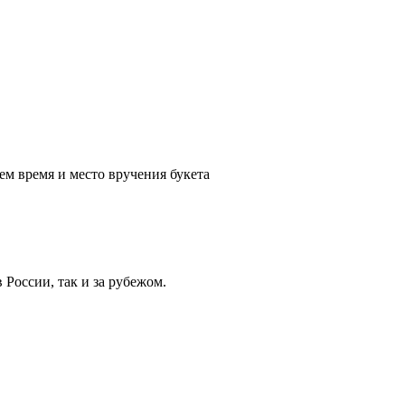
ем время и место вручения букета
России, так и за рубежом.