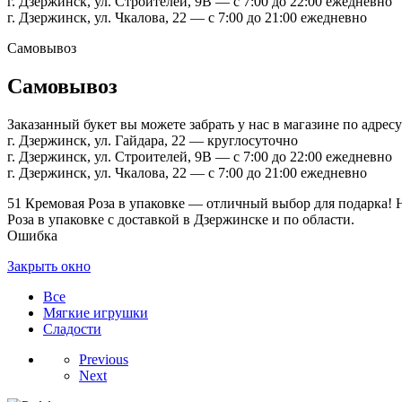
г. Дзержинск, ул. Строителей, 9В — с 7:00 до 22:00 ежедневно
г. Дзержинск, ул. Чкалова, 22 — с 7:00 до 21:00 ежедневно
Самовывоз
Самовывоз
Заказанный букет вы можете забрать у нас в магазине по адресу
г. Дзержинск, ул. Гайдара, 22 — круглосуточно
г. Дзержинск, ул. Строителей, 9В — с 7:00 до 22:00 ежедневно
г. Дзержинск, ул. Чкалова, 22 — с 7:00 до 21:00 ежедневно
51 Кремовая Роза в упаковке — отличный выбор для подарка! Н
Роза в упаковке с доставкой в Дзержинске и по области.
Ошибка
Закрыть окно
Все
Мягкие игрушки
Сладости
Previous
Next