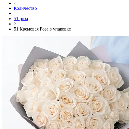
Количество
51 роза
51 Кремовая Роза в упаковке