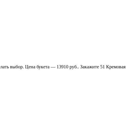
лать выбор. Цена букета — 13910 руб.. Закажите 51 Кремовая