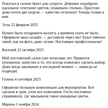
Покупал в салоне букет для супруги. Девушки подобрали
идеальное сочетание цветов, упаковали стильно. Простоял
дома почти две недели — качество отличное! Теперь только к
вам.
Элла
22 февраля 2025
Нужно было поздравить коллегу, а времени ехать не было.
Оформила заказ онлайн — доставили через час! Букет именно
такой, как на фото, даже лучше. Настоящие профессионалы!
Василий
22 октября 2025
Мой постоянный салон уже несколько лет. Нравится
отношение, качество и то, что всегда помогают сделать выбор.
Даже когда заказываю в последний момент — никогда не
подводят.
Галина
4 сентября 2025
Оформлял большую композицию для мероприятия. Всё
сделали в срок, учли все пожелания. Гости постоянно
спрашивали, где заказывали такие шикарные цветы.
Марина
1 ноября 2024