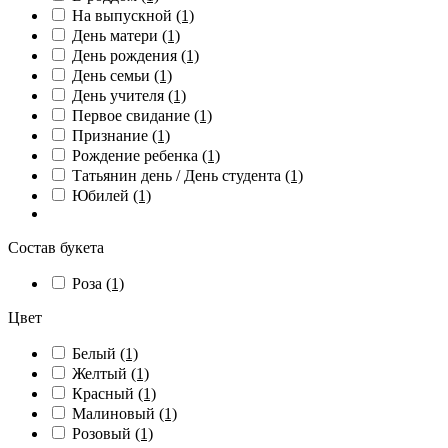
На выпускной
(1)
День матери
(1)
День рождения
(1)
День семьи
(1)
День учителя
(1)
Первое свидание
(1)
Признание
(1)
Рождение ребенка
(1)
Татьянин день / День студента
(1)
Юбилей
(1)
Состав букета
Роза
(1)
Цвет
Белый
(1)
Желтый
(1)
Красный
(1)
Малиновый
(1)
Розовый
(1)