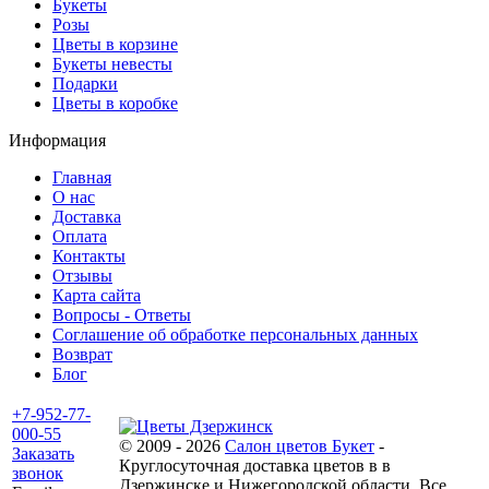
Букеты
Розы
Цветы в корзине
Букеты невесты
Подарки
Цветы в коробке
Информация
Главная
О нас
Доставка
Оплата
Контакты
Отзывы
Карта сайта
Вопросы - Ответы
Соглашение об обработке персональных данных
Возврат
Блог
+7-952-77-
000-55
© 2009 - 2026
Салон цветов Букет
-
Заказать
Круглосуточная доставка цветов в в
звонок
Дзержинске и Нижегородской области. Все