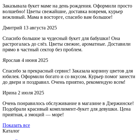
Заказывала букет маме на день рождения. Оформили просто
волшебно! Цветы свежайшие, доставка вовремя, курьер
вежливый. Мама в восторге, спасибо вам большое!
Дмитрий
13 августа 2025
Спасибо большое за чудесный букет для бабушки! Она
растрогалась до слёз. Цветы свежие, ароматные. Доставили
прямо в частный сектор без проблем.
Ярослав
4 июня 2025
Спасибо за прекрасный сервис! Заказала корзину цветов для
юбилея. Оформили богато и со вкусом. Курьер помог занести
до двери и поздравил. Очень приятно, рекомендую всем!
Ирина
2 июля 2025
Очень понравилось обслуживание в магазине в Дзержинске!
Подобрали красивый комплимент-букет для девушки. Цена
приятная, а эмоций — море!
Показать все
Каталог