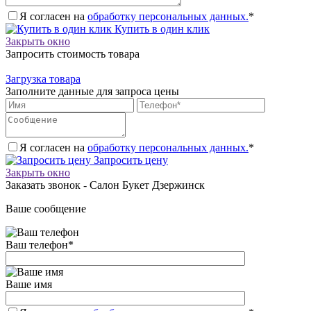
Я согласен на
обработку персональных данных.
*
Купить в один клик
Закрыть окно
Запросить стоимость товара
Загрузка товара
Заполните данные для запроса цены
Я согласен на
обработку персональных данных.
*
Запросить цену
Закрыть окно
Заказать звонок - Салон Букет Дзержинск
Ваше сообщение
Ваш телефон
*
Ваше имя