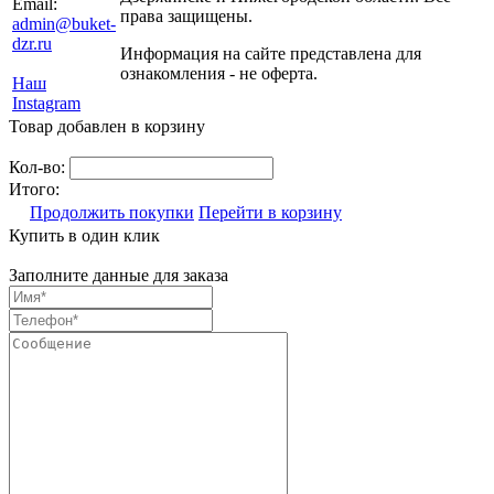
Email:
права защищены.
admin@buket-
dzr.ru
Информация на сайте представлена для
ознакомления - не оферта.
Наш
Instagram
Товар добавлен в корзину
Кол-во:
Итого:
Продолжить покупки
Перейти в корзину
Купить в один клик
Заполните данные для заказа