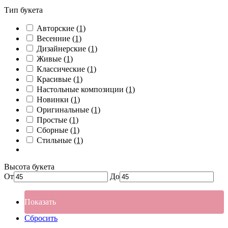
Тип букета
Авторские
(1)
Весенние
(1)
Дизайнерские
(1)
Живые
(1)
Классические
(1)
Красивые
(1)
Настольные композиции
(1)
Новинки
(1)
Оригинальные
(1)
Простые
(1)
Сборные
(1)
Стильные
(1)
Высота букета
От
До
Показать
Сбросить