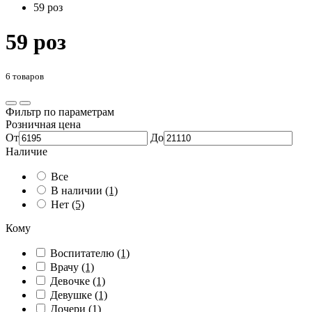
59 роз
59 роз
6 товаров
Фильтр по параметрам
Розничная цена
От
До
Наличие
Все
В наличии
(1)
Нет
(5)
Кому
Воспитателю
(1)
Врачу
(1)
Девочке
(1)
Девушке
(1)
Дочери
(1)