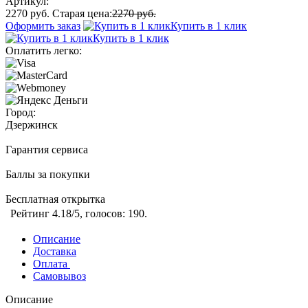
Артикул:
2270 руб.
Старая цена:
2270 руб.
Оформить заказ
Купить в 1 клик
Купить в 1 клик
Оплатить легко:
Город:
Дзержинск
Гарантия сервиса
Баллы за покупки
Бесплатная открытка
Рейтинг
4.18
/5, голосов:
190
.
Описание
Доставка
Оплата
Самовывоз
Описание