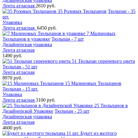
Дизайнерская упаковка
Лента атласная
2610 руб.
35 Розовых Тюльпанов
Тюльпан - 35
шт.
Упаковка
Лента атласная
6450 руб.
7 Малиновых
Тюльпанов в упаковке
Тюльпан - 7 шт
Дизайнерская упаковка
Лента атласная
1490 руб.
51 Тюльпан сиреневого цвета
Тюльпан - 51 шт
Лента атласная
8970 руб.
15 Малиновых Тюльпанов
Тюльпан - 15 шт.
Упаковка
Лента атласная
3100 руб.
25 Тюльпанов в
Дизайнерской Упаковке
Тюльпан - 25 шт
Дизайнерская упаковка
Лента атласная
4600 руб.
Букет из желтого