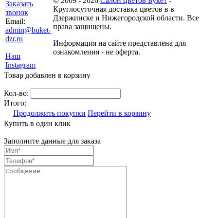
© 2009 - 2026
Салон цветов Букет
-
Заказать
Круглосуточная доставка цветов в в
звонок
Дзержинске и Нижегородской области. Все
Email:
права защищены.
admin@buket-
dzr.ru
Информация на сайте представлена для
ознакомления - не оферта.
Наш
Instagram
Товар добавлен в корзину
Кол-во:
Итого:
Продолжить покупки
Перейти в корзину
Купить в один клик
Заполните данные для заказа