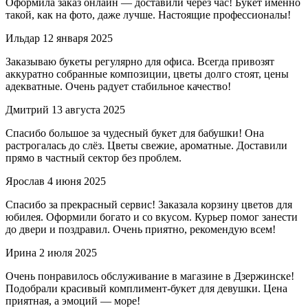
Оформила заказ онлайн — доставили через час! Букет именно
такой, как на фото, даже лучше. Настоящие профессионалы!
Ильдар
12 января 2025
Заказываю букеты регулярно для офиса. Всегда привозят
аккуратно собранные композиции, цветы долго стоят, цены
адекватные. Очень радует стабильное качество!
Дмитрий
13 августа 2025
Спасибо большое за чудесный букет для бабушки! Она
растрогалась до слёз. Цветы свежие, ароматные. Доставили
прямо в частный сектор без проблем.
Ярослав
4 июня 2025
Спасибо за прекрасный сервис! Заказала корзину цветов для
юбилея. Оформили богато и со вкусом. Курьер помог занести
до двери и поздравил. Очень приятно, рекомендую всем!
Ирина
2 июля 2025
Очень понравилось обслуживание в магазине в Дзержинске!
Подобрали красивый комплимент-букет для девушки. Цена
приятная, а эмоций — море!