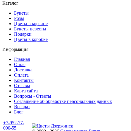
Каталог
Букеты
Розы
Цветы в корзине
Букеты невесты
Подарки
Цветы в коробке
Информация
Главная
О нас
Доставка
Оплата
Контакты
Отзывы
Карта сайта
Вопросы - Ответы
Соглашение об обработке персональных данных
Возврат
Блог
+7-952-77-
000-55