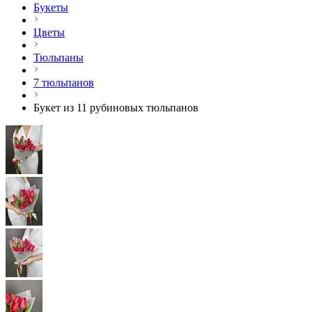
Букеты
Цветы
Тюльпаны
7 тюльпанов
Букет из 11 рубиновых тюльпанов