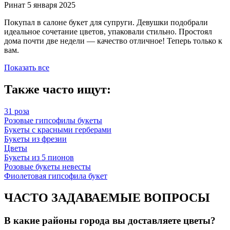
Ринат
5 января 2025
Покупал в салоне букет для супруги. Девушки подобрали
идеальное сочетание цветов, упаковали стильно. Простоял
дома почти две недели — качество отличное! Теперь только к
вам.
Показать все
Также часто ищут:
31 роза
Розовые гипсофилы букеты
Букеты с красными герберами
Букеты из фрезии
Цветы
Букеты из 5 пионов
Розовые букеты невесты
Фиолетовая гипсофила букет
ЧАСТО ЗАДАВАЕМЫЕ ВОПРОСЫ
В какие районы города вы доставляете цветы?