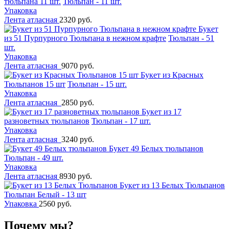
тюльпана 11 шт.
Тюльпан - 11 шт.
Упаковка
Лента атласная
2320 руб.
Букет
из 51 Пурпурного Тюльпана в нежном крафте
Тюльпан - 51
шт.
Упаковка
Лента атласная
9070 руб.
Букет из Красных
Тюльпанов 15 шт
Тюльпан - 15 шт.
Упаковка
Лента атласная
2850 руб.
Букет из 17
разноветных тюльпанов
Тюльпан - 17 шт.
Упаковка
Лента атласная
3240 руб.
Букет 49 Белых тюльпанов
Тюльпан - 49 шт.
Упаковка
Лента атласная
8930 руб.
Букет из 13 Белых Тюльпанов
Тюльпан Белый - 13 шт
Упаковка
2560 руб.
Почему мы?