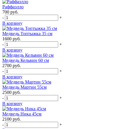
Раффаэлло
700
руб.
-
+
В корзину
Медведь Топтыжка 35 см
1600
руб.
-
+
В корзину
Медведь Кельвин 60 см
2700
руб.
-
+
В корзину
Медведь Мартин 55см
2500
руб.
-
+
В корзину
Медведь Ника 45см
2100
руб.
-
+