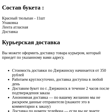
Состав букета :
Красный тюльпан - 11шт
Упаковка
Лента атласная
Доставка
Курьерская доставка
Вы можете оформить доставку товара курьером, который
приедет по указанному вами адресу.
Стоимость доставки по Дзержинску начинается от 350
рублей
Работаем круглосуточно, доставка доступна в любой
день
Доставим букет по г. Дзержинск в течение 2 часов после
подтверждения заказа
Анонимная доставка — по вашему желанию мы не
раскроем данные отправителя (укажите это в
комментарии к заказу)
Доставка по номеру телефона — если вы не знаете