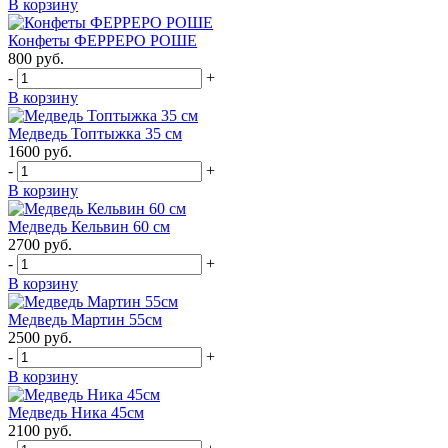
В корзину
Конфеты ФЕРРЕРО РОШЕ
800
руб.
-
+
В корзину
Медведь Топтыжка 35 см
1600
руб.
-
+
В корзину
Медведь Кельвин 60 см
2700
руб.
-
+
В корзину
Медведь Мартин 55см
2500
руб.
-
+
В корзину
Медведь Ника 45см
2100
руб.