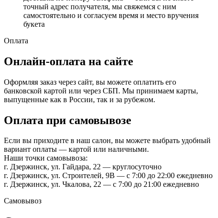
точный адрес получателя, мы свяжемся с ним
самостоятельно и согласуем время и место вручения
букета
Оплата
Онлайн-оплата на сайте
Оформляя заказ через сайт, вы можете оплатить его
банковской картой или через СБП. Мы принимаем карты,
выпущенные как в России, так и за рубежом.
Оплата при самовывозе
Если вы приходите в наш салон, вы можете выбрать удобный
вариант оплаты — картой или наличными.
Наши точки самовывоза:
г. Дзержинск, ул. Гайдара, 22 — круглосуточно
г. Дзержинск, ул. Строителей, 9В — с 7:00 до 22:00 ежедневно
г. Дзержинск, ул. Чкалова, 22 — с 7:00 до 21:00 ежедневно
Самовывоз