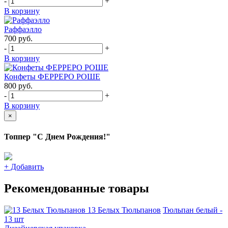
-
+
В корзину
Раффаэлло
700
руб.
-
+
В корзину
Конфеты ФЕРРЕРО РОШЕ
800
руб.
-
+
В корзину
×
Топпер "С Днем Рождения!"
+
Добавить
Рекомендованные товары
13 Белых Тюльпанов
Тюльпан белый -
13 шт