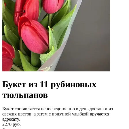
Букет из 11 рубиновых
тюльпанов
Букет составляется непосредственно в день доставки из
свежих цветов, а затем с приятной улыбкой вручается
адресату.
2270 руб.