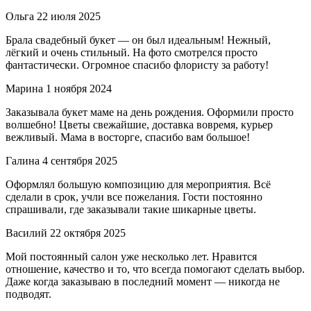
Ольга
22 июля 2025
Брала свадебный букет — он был идеальным! Нежный,
лёгкий и очень стильный. На фото смотрелся просто
фантастически. Огромное спасибо флористу за работу!
Марина
1 ноября 2024
Заказывала букет маме на день рождения. Оформили просто
волшебно! Цветы свежайшие, доставка вовремя, курьер
вежливый. Мама в восторге, спасибо вам большое!
Галина
4 сентября 2025
Оформлял большую композицию для мероприятия. Всё
сделали в срок, учли все пожелания. Гости постоянно
спрашивали, где заказывали такие шикарные цветы.
Василий
22 октября 2025
Мой постоянный салон уже несколько лет. Нравится
отношение, качество и то, что всегда помогают сделать выбор.
Даже когда заказываю в последний момент — никогда не
подводят.