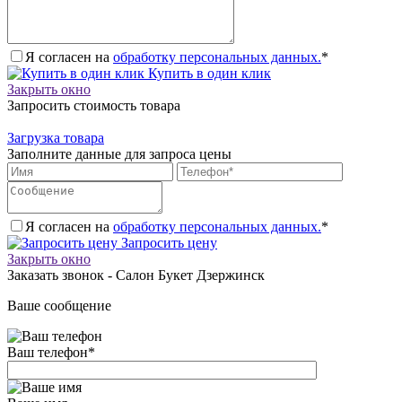
Я согласен на
обработку персональных данных.
*
Купить в один клик
Закрыть окно
Запросить стоимость товара
Загрузка товара
Заполните данные для запроса цены
Я согласен на
обработку персональных данных.
*
Запросить цену
Закрыть окно
Заказать звонок - Салон Букет Дзержинск
Ваше сообщение
Ваш телефон
*