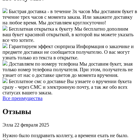
Быстрая доставка - в течение 3х часов
Мы доставим букет в
течение трех часов с момента заказа. Или закажите доставку
на любое время. Мы доставляем круглосуточно!
Бесплатная открытка к букету
Мы бесплатно дополним
ваш букет красивой открыткой, в которой вы можете указать
все что хотите.
Гарантируем эффект сюрприза
Информация о заказчике и
предмете доставки не сообщается получателю. О вас могут
узнать только из текста в открытке.
Доставляем по номеру телефона
Мы доставим букет, зная
только номер телефона получателя. При этом, получатель не
узнает от нас о доставке цветов до момента вручения.
Бесплатное смс о доставке
Вы узнаете о вручении букета
сразу - через СМС и электронную почту, а так же обо всех
статусах вашего заказа.
Все преимущества
Отзывы
Элла
22 февраля 2025
Нужно было поздравить коллегу, а времени ехать не было.