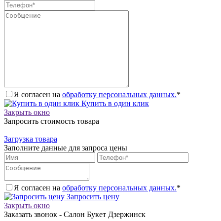
Я согласен на
обработку персональных данных.
*
Купить в один клик
Закрыть окно
Запросить стоимость товара
Загрузка товара
Заполните данные для запроса цены
Я согласен на
обработку персональных данных.
*
Запросить цену
Закрыть окно
Заказать звонок - Салон Букет Дзержинск