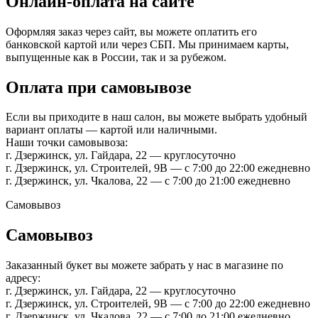
Онлайн-оплата на сайте
Оформляя заказ через сайт, вы можете оплатить его
банковской картой или через СБП. Мы принимаем карты,
выпущенные как в России, так и за рубежом.
Оплата при самовывозе
Если вы приходите в наш салон, вы можете выбрать удобный
вариант оплаты — картой или наличными.
Наши точки самовывоза:
г. Дзержинск, ул. Гайдара, 22 — круглосуточно
г. Дзержинск, ул. Строителей, 9В — с 7:00 до 22:00 ежедневно
г. Дзержинск, ул. Чкалова, 22 — с 7:00 до 21:00 ежедневно
Самовывоз
Самовывоз
Заказанный букет вы можете забрать у нас в магазине по
адресу:
г. Дзержинск, ул. Гайдара, 22 — круглосуточно
г. Дзержинск, ул. Строителей, 9В — с 7:00 до 22:00 ежедневно
г. Дзержинск, ул. Чкалова, 22 — с 7:00 до 21:00 ежедневно