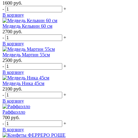
1600
руб.
-
+
В корзину
Медведь Кельвин 60 см
2700
руб.
-
+
В корзину
Медведь Мартин 55см
2500
руб.
-
+
В корзину
Медведь Ника 45см
2100
руб.
-
+
В корзину
Раффаэлло
700
руб.
-
+
В корзину