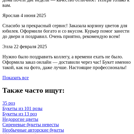
вам.
Ярослав
4 июня 2025
Спасибо за прекрасный сервис! Заказала корзину цветов для
юбилея. Оформили богато и со вкусом. Курьер помог занести
до двери и поздравил. Очень приятно, рекомендую всем!
Элла
22 февраля 2025
Нужно было поздравить коллегу, а времени ехать не было.
Оформила заказ онлайн — доставили через час! Букет именно
такой, как на фото, даже лучше. Настоящие профессионалы!
Показать все
Также часто ищут:
35 роз
Букеты из 101 розы
Букеты из 13 роз
Недорогие цветы
Сиреневые букеты невесты
Необычные авторские букеты