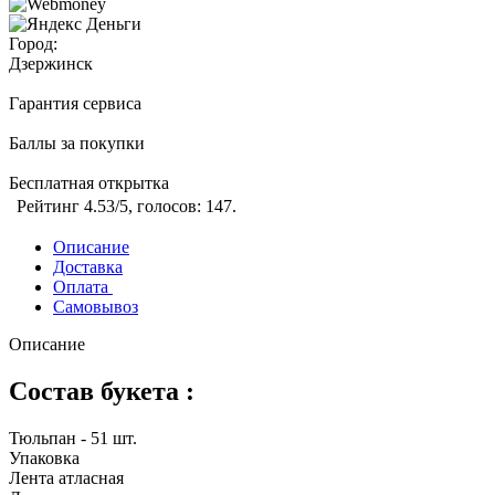
Город:
Дзержинск
Гарантия сервиса
Баллы за покупки
Бесплатная открытка
Рейтинг
4.53
/5, голосов:
147
.
Описание
Доставка
Оплата
Самовывоз
Описание
Состав букета :
Тюльпан - 51 шт.
Упаковка
Лента атласная