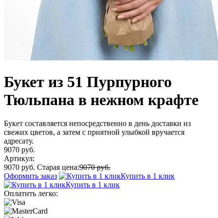
Букет из 51 Пурпурного
Тюльпана в нежном крафте
Букет составляется непосредственно в день доставки из
свежих цветов, а затем с приятной улыбкой вручается
адресату.
9070 руб.
Артикул:
9070 руб.
Старая цена:
9070 руб.
Оформить заказ
Купить в 1 клик
Купить в 1 клик
Оплатить легко: