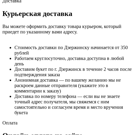
Доставка
Курьерская доставка
Вы можете оформить доставку товара курьером, который
приедет по указанному вами адресу.
Стоимость доставки по Дзержинску начинается от 350
рублей
Работаем круглосуточно, доставка доступна в любой
день
Доставим букет по г. Дзержинск в течение 2 часов после
подтверждения заказа
Анонимная доставка — по вашему желанию мы не
раскроем данные отправителя (укажите это в
комментарии к заказу)
Доставка по номеру телефона — если вы не знаете
точный адрес получателя, мы свяжемся с ним
самостоятельно и согласуем время и место вручения
букета
Оплата