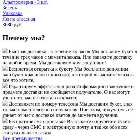
Альстромерия - 3 шт.
Зелень
Упаковка
Лента атласная
3680 руб.
Почему мы?
Быстрая доставка - в течение 3х часов
Мы доставим букет в
течение трех часов с момента заказа. Или закажите доставку
на любое время. Мы доставляем круглосуточно!
Бесплатная открытка к букету
Мы бесплатно дополним
ваш букет красивой открыткой, в которой вы можете указать
все что хотите.
Гарантируем эффект сюрприза
Информация о заказчике и
предмете доставки не сообщается получателю. О вас могут
узнать только из текста в открытке.
Доставляем по номеру телефона
Мы доставим букет, зная
только номер телефона получателя. При этом, получатель не
узнает от нас о доставке цветов до момента вручения.
Бесплатное смс о доставке
Вы узнаете о вручении букета
сразу - через СМС и электронную почту, а так же обо всех
статусах вашего заказа.
Все преимущества