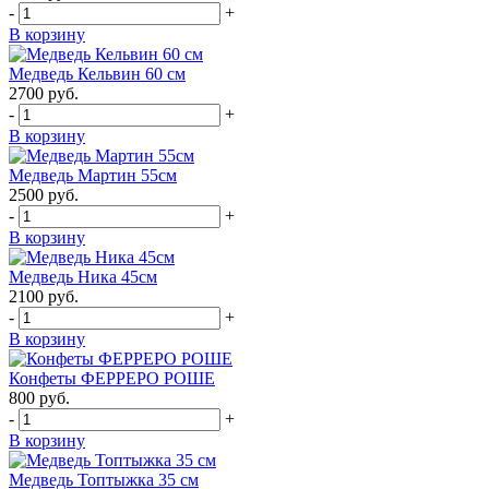
-
+
В корзину
Медведь Кельвин 60 см
2700
руб.
-
+
В корзину
Медведь Мартин 55см
2500
руб.
-
+
В корзину
Медведь Ника 45см
2100
руб.
-
+
В корзину
Конфеты ФЕРРЕРО РОШЕ
800
руб.
-
+
В корзину
Медведь Топтыжка 35 см