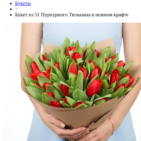
Букеты
Букет из 51 Пурпурного Тюльпана в нежном крафте