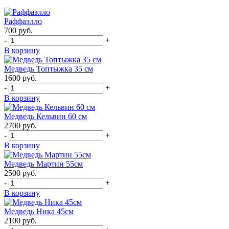
Раффаэлло
700
руб.
-
+
В корзину
Медведь Топтыжка 35 см
1600
руб.
-
+
В корзину
Медведь Кельвин 60 см
2700
руб.
-
+
В корзину
Медведь Мартин 55см
2500
руб.
-
+
В корзину
Медведь Ника 45см
2100
руб.