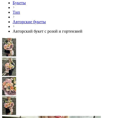
Букеты
Тип
Авторские букеты
Авторский букет с розой и гортензией