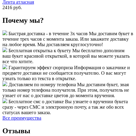
Лента атласная
2416 руб.
Почему мы?
Быстрая доставка - в течение 3х часов
Мы доставим букет в
течение трех часов с момента заказа. Или закажите доставку
на любое время. Мы доставляем круглосуточно!
Бесплатная открытка к букету
Мы бесплатно дополним
ваш букет красивой открыткой, в которой вы можете указать
все что хотите.
Гарантируем эффект сюрприза
Информация о заказчике и
предмете доставки не сообщается получателю. О вас могут
узнать только из текста в открытке.
Доставляем по номеру телефона
Мы доставим букет, зная
только номер телефона получателя. При этом, получатель не
узнает от нас о доставке цветов до момента вручения.
Бесплатное смс о доставке
Вы узнаете о вручении букета
сразу - через СМС и электронную почту, а так же обо всех
статусах вашего заказа.
Все преимущества
Отзывы