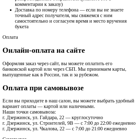
комментарии к заказу)
Доставка по номеру телефона — если вы не знаете
точный адрес получателя, мы свяжемся с ним
самостоятельно и согласуем время и место вручения
букета
Оплата
Онлайн-оплата на сайте
Оформляя заказ через сайт, вы можете оплатить его
банковской картой или через СБП. Мы принимаем карты,
выпущенные как в России, так и за рубежом.
Оплата при самовывозе
Если вы приходите в наш салон, вы можете выбрать удобный
вариант оплаты — картой или наличными.
Наши точки самовывоза:
г. Дзержинск, ул. Гайдара, 22 — круглосуточно
г. Дзержинск, ул. Строителей, 9В — с 7:00 до 22:00 ежедневно
г. Дзержинск, ул. Чкалова, 22 — с 7:00 до 21:00 ежедневно