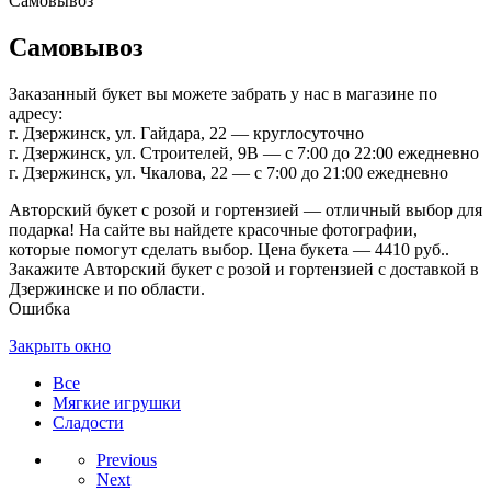
Самовывоз
Самовывоз
Заказанный букет вы можете забрать у нас в магазине по
адресу:
г. Дзержинск, ул. Гайдара, 22 — круглосуточно
г. Дзержинск, ул. Строителей, 9В — с 7:00 до 22:00 ежедневно
г. Дзержинск, ул. Чкалова, 22 — с 7:00 до 21:00 ежедневно
Авторский букет с розой и гортензией — отличный выбор для
подарка! На сайте вы найдете красочные фотографии,
которые помогут сделать выбор. Цена букета — 4410 руб..
Закажите Авторский букет с розой и гортензией с доставкой в
Дзержинске и по области.
Ошибка
Закрыть окно
Все
Мягкие игрушки
Сладости
Previous
Next