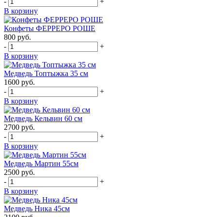
-
+
В корзину
Конфеты ФЕРРЕРО РОШЕ
800
руб.
-
+
В корзину
Медведь Топтыжка 35 см
1600
руб.
-
+
В корзину
Медведь Кельвин 60 см
2700
руб.
-
+
В корзину
Медведь Мартин 55см
2500
руб.
-
+
В корзину
Медведь Ника 45см