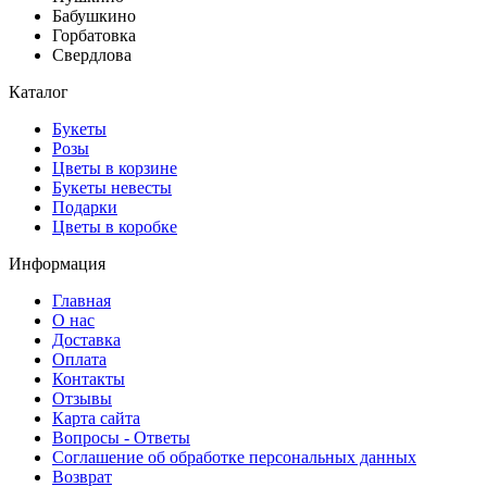
Бабушкино
Горбатовка
Свердлова
Каталог
Букеты
Розы
Цветы в корзине
Букеты невесты
Подарки
Цветы в коробке
Информация
Главная
О нас
Доставка
Оплата
Контакты
Отзывы
Карта сайта
Вопросы - Ответы
Соглашение об обработке персональных данных
Возврат