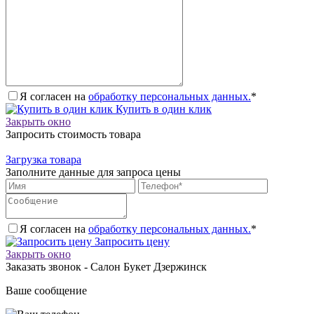
Я согласен на
обработку персональных данных.
*
Купить в один клик
Закрыть окно
Запросить стоимость товара
Загрузка товара
Заполните данные для запроса цены
Я согласен на
обработку персональных данных.
*
Запросить цену
Закрыть окно
Заказать звонок - Салон Букет Дзержинск
Ваше сообщение