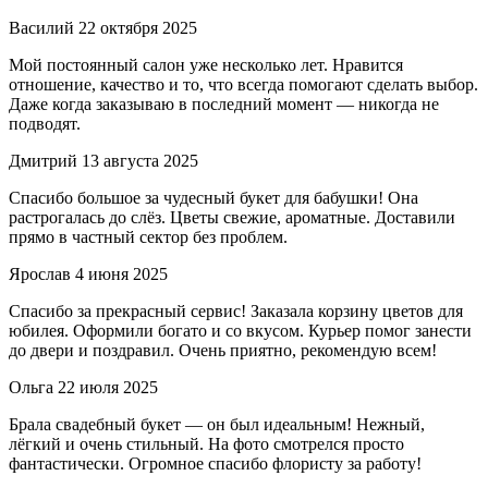
Василий
22 октября 2025
Мой постоянный салон уже несколько лет. Нравится
отношение, качество и то, что всегда помогают сделать выбор.
Даже когда заказываю в последний момент — никогда не
подводят.
Дмитрий
13 августа 2025
Спасибо большое за чудесный букет для бабушки! Она
растрогалась до слёз. Цветы свежие, ароматные. Доставили
прямо в частный сектор без проблем.
Ярослав
4 июня 2025
Спасибо за прекрасный сервис! Заказала корзину цветов для
юбилея. Оформили богато и со вкусом. Курьер помог занести
до двери и поздравил. Очень приятно, рекомендую всем!
Ольга
22 июля 2025
Брала свадебный букет — он был идеальным! Нежный,
лёгкий и очень стильный. На фото смотрелся просто
фантастически. Огромное спасибо флористу за работу!