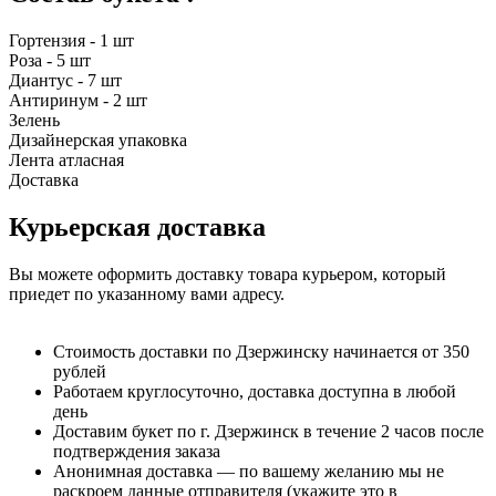
Гортензия - 1 шт
Роза - 5 шт
Диантус - 7 шт
Антиринум - 2 шт
Зелень
Дизайнерская упаковка
Лента атласная
Доставка
Курьерская доставка
Вы можете оформить доставку товара курьером, который
приедет по указанному вами адресу.
Стоимость доставки по Дзержинску начинается от 350
рублей
Работаем круглосуточно, доставка доступна в любой
день
Доставим букет по г. Дзержинск в течение 2 часов после
подтверждения заказа
Анонимная доставка — по вашему желанию мы не
раскроем данные отправителя (укажите это в