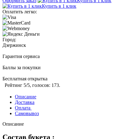
Оформить заказ
Купить в 1 клик
Купить в 1 клик
Оплатить легко:
Город:
Дзержинск
Гарантия сервиса
Баллы за покупки
Бесплатная открытка
Рейтинг
5
/5, голосов:
173
.
Описание
Доставка
Оплата
Самовывоз
Описание
Состав букета :