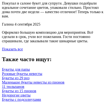
Покупал в салоне букет для супруги. Девушки подобрали
идеальное сочетание цветов, упаковали стильно. Простоял
дома почти две недели — качество отличное! Теперь только к
вам.
Галина
4 сентября 2025
Оформлял большую композицию для мероприятия. Всё
сделали в срок, учли все пожелания. Гости постоянно
спрашивали, где заказывали такие шикарные цветы.
Показать все
Также часто ищут:
Букеты для папы
Розовые букеты невесты
Букеты из 29 роз
Маленькие букеты невесты из пионов
11 тюльпанов
Букеты из 15 пионов
Недорогие цветы
Букеты с подсолнухами