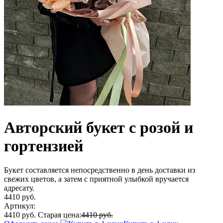
Авторский букет с розой и
гортензией
Букет составляется непосредственно в день доставки из
свежих цветов, а затем с приятной улыбкой вручается
адресату.
4410 руб.
Артикул:
4410 руб.
Старая цена:
4410 руб.