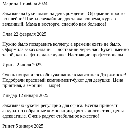
Марина
1 ноября 2024
Заказывала букет маме на день рождения. Оформили просто
волшебно! Цветы свежайшие, доставка вовремя, курьер
вежливый. Мама в восторге, спасибо вам большое!
Элла
22 февраля 2025
Нужно было поздравить коллегу, а времени ехать не было.
Оформила заказ онлайн — доставили через час! Букет именно
такой, как на фото, даже лучше. Настоящие профессионалы!
Ирина
2 июля 2025
Очень понравилось обслуживание в магазине в Дзержинске!
Подобрали красивый комплимент-букет для девушки. Цена
приятная, а эмоций — море!
Ильдар
12 января 2025
Заказываю букеты регулярно для офиса. Всегда привозят
аккуратно собранные композиции, цветы долго стоят, цены
адекватные. Очень радует стабильное качество!
Ринат
5 января 2025