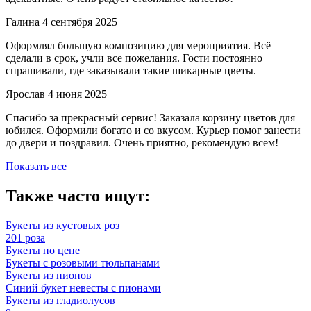
Галина
4 сентября 2025
Оформлял большую композицию для мероприятия. Всё
сделали в срок, учли все пожелания. Гости постоянно
спрашивали, где заказывали такие шикарные цветы.
Ярослав
4 июня 2025
Спасибо за прекрасный сервис! Заказала корзину цветов для
юбилея. Оформили богато и со вкусом. Курьер помог занести
до двери и поздравил. Очень приятно, рекомендую всем!
Показать все
Также часто ищут:
Букеты из кустовых роз
201 роза
Букеты по цене
Букеты с розовыми тюльпанами
Букеты из пионов
Синий букет невесты с пионами
Букеты из гладиолусов