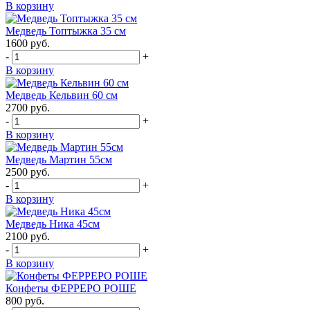
В корзину
Медведь Топтыжка 35 см
1600
руб.
-
+
В корзину
Медведь Кельвин 60 см
2700
руб.
-
+
В корзину
Медведь Мартин 55см
2500
руб.
-
+
В корзину
Медведь Ника 45см
2100
руб.
-
+
В корзину
Конфеты ФЕРРЕРО РОШЕ
800
руб.