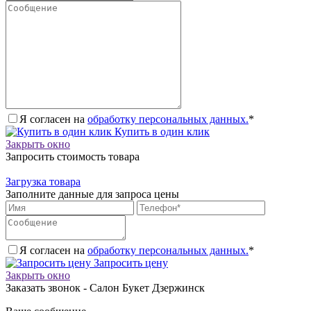
Я согласен на
обработку персональных данных.
*
Купить в один клик
Закрыть окно
Запросить стоимость товара
Загрузка товара
Заполните данные для запроса цены
Я согласен на
обработку персональных данных.
*
Запросить цену
Закрыть окно
Заказать звонок - Салон Букет Дзержинск