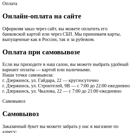
Оплата
Онлайн-оплата на сайте
Оформляя заказ через сайт, вы можете оплатить его
банковской картой или через СБП. Мы принимаем карты,
выпущенные как в России, так и за рубежом.
Оплата при самовывозе
Если вы приходите в наш салон, вы можете выбрать удобный
вариант оплаты — картой или наличными.
Наши точки самовывоза:
г. Дзержинск, ул. Гайдара, 22 — круглосуточно
г. Дзержинск, ул. Строителей, 9В — с 7:00 до 22:00 ежедневно
г. Дзержинск, ул. Чкалова, 22 — с 7:00 до 21:00 ежедневно
Самовывоз
Самовывоз
Заказанный букет вы можете забрать у нас в магазине по
адресу: