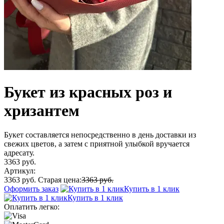
Букет из красных роз и
хризантем
Букет составляется непосредственно в день доставки из
свежих цветов, а затем с приятной улыбкой вручается
адресату.
3363 руб.
Артикул:
3363 руб.
Старая цена:
3363 руб.
Оформить заказ
Купить в 1 клик
Купить в 1 клик
Оплатить легко: