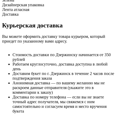
Зелень
Дизайнерская упаковка
Лента атласная
Доставка
Курьерская доставка
Вы можете оформить доставку товара курьером, который
приедет по указанному вами адресу.
Стоимость доставки по Дзержинску начинается от 350
рублей
Работаем круглосуточно, доставка доступна в любой
день
Доставим букет по г. Дзержинск в течение 2 часов после
подтверждения заказа
Анонимная доставка — по вашему желанию мы не
раскроем данные отправителя (укажите это в
комментарии к заказу)
Доставка по номеру телефона — если вы не знаете
точный адрес получателя, мы свяжемся с ним
самостоятельно и согласуем время и место вручения
букета