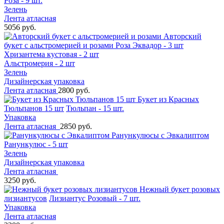
Роза - 9 шт.
Зелень
Лента атласная
5056 руб.
Авторский
букет с альстромерией и розами
Роза Эквадор - 3 шт
Хризантема кустовая - 2 шт
Альстромерия - 2 шт
Зелень
Дизайнерская упаковка
Лента атласная
2800 руб.
Букет из Красных
Тюльпанов 15 шт
Тюльпан - 15 шт.
Упаковка
Лента атласная
2850 руб.
Ранункулюсы с Эвкалиптом
Ранункулюс - 5 шт
Зелень
Дизайнерская упаковка
Лента атласная
3250 руб.
Нежный букет розовых
лизиантусов
Лизиантус Розовый - 7 шт.
Упаковка
Лента атласная