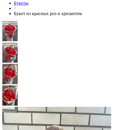
Букеты
Букет из красных роз и хризантем