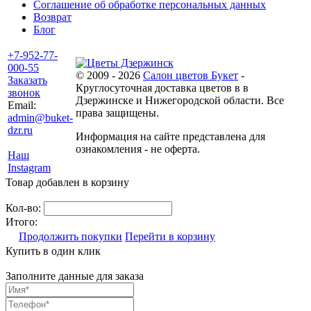
Соглашение об обработке персональных данных
Возврат
Блог
+7-952-77-
000-55
© 2009 - 2026
Салон цветов Букет
-
Заказать
Круглосуточная доставка цветов в в
звонок
Дзержинске и Нижегородской области. Все
Email:
права защищены.
admin@buket-
dzr.ru
Информация на сайте представлена для
ознакомления - не оферта.
Наш
Instagram
Товар добавлен в корзину
Кол-во:
Итого:
Продолжить покупки
Перейти в корзину
Купить в один клик
Заполните данные для заказа