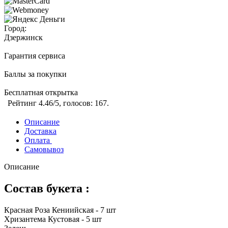
Город:
Дзержинск
Гарантия сервиса
Баллы за покупки
Бесплатная открытка
Рейтинг
4.46
/5, голосов:
167
.
Описание
Доставка
Оплата
Самовывоз
Описание
Состав букета :
Красная Роза Кениийская - 7 шт
Хризантема Кустовая - 5 шт