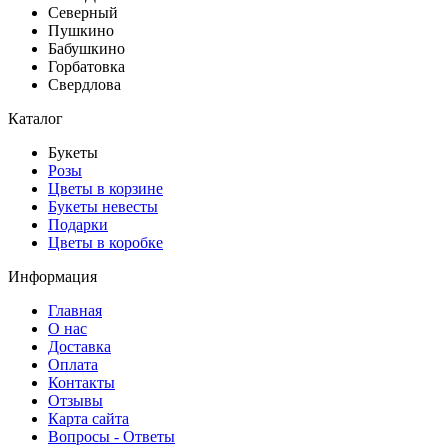
Северный
Пушкино
Бабушкино
Горбатовка
Свердлова
Каталог
Букеты
Розы
Цветы в корзине
Букеты невесты
Подарки
Цветы в коробке
Информация
Главная
О нас
Доставка
Оплата
Контакты
Отзывы
Карта сайта
Вопросы - Ответы