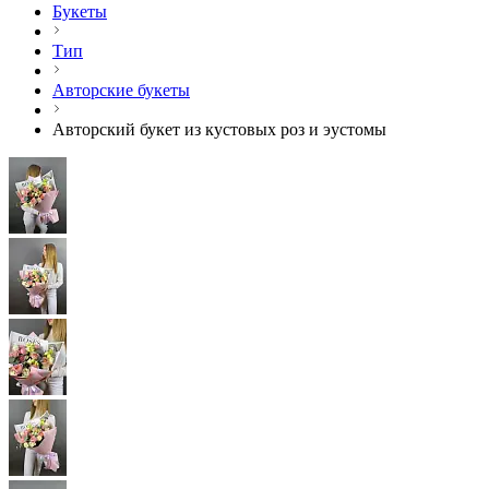
Букеты
Тип
Авторские букеты
Авторский букет из кустовых роз и эустомы