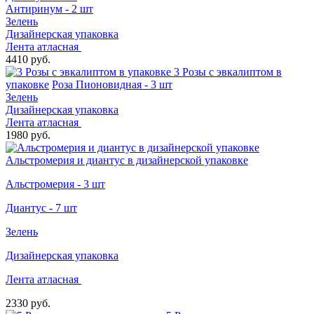
Антиринум - 2 шт
Зелень
Дизайнерская упаковка
Лента атласная
4410 руб.
3 Розы с эвкалиптом в
упаковке
Роза Пионовидная - 3 шт
Зелень
Дизайнерская упаковка
Лента атласная
1980 руб.
Альстромерия и диантус в дизайнерской упаковке
Альстромерия - 3 шт
Диантус - 7 шт
Зелень
Дизайнерская упаковка
Лента атласная
2330 руб.