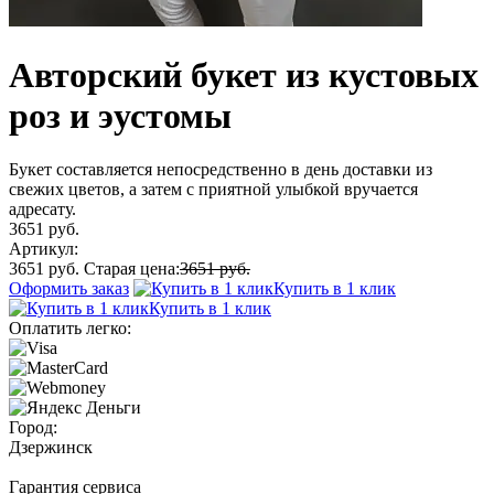
Авторский букет из кустовых
роз и эустомы
Букет составляется непосредственно в день доставки из
свежих цветов, а затем с приятной улыбкой вручается
адресату.
3651 руб.
Артикул:
3651 руб.
Старая цена:
3651 руб.
Оформить заказ
Купить в 1 клик
Купить в 1 клик
Оплатить легко:
Город:
Дзержинск
Гарантия сервиса