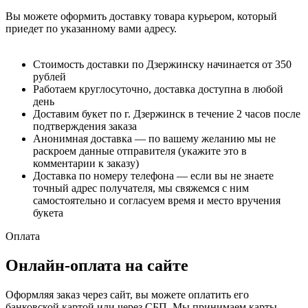
Вы можете оформить доставку товара курьером, который
приедет по указанному вами адресу.
Стоимость доставки по Дзержинску начинается от 350
рублей
Работаем круглосуточно, доставка доступна в любой
день
Доставим букет по г. Дзержинск в течение 2 часов после
подтверждения заказа
Анонимная доставка — по вашему желанию мы не
раскроем данные отправителя (укажите это в
комментарии к заказу)
Доставка по номеру телефона — если вы не знаете
точный адрес получателя, мы свяжемся с ним
самостоятельно и согласуем время и место вручения
букета
Оплата
Онлайн-оплата на сайте
Оформляя заказ через сайт, вы можете оплатить его
банковской картой или через СБП. Мы принимаем карты,