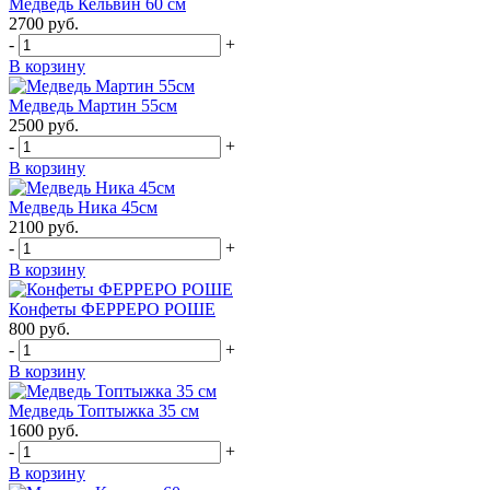
Медведь Кельвин 60 см
2700
руб.
-
+
В корзину
Медведь Мартин 55см
2500
руб.
-
+
В корзину
Медведь Ника 45см
2100
руб.
-
+
В корзину
Конфеты ФЕРРЕРО РОШЕ
800
руб.
-
+
В корзину
Медведь Топтыжка 35 см
1600
руб.
-
+
В корзину