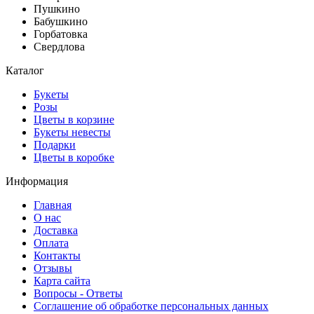
Пушкино
Бабушкино
Горбатовка
Свердлова
Каталог
Букеты
Розы
Цветы в корзине
Букеты невесты
Подарки
Цветы в коробке
Информация
Главная
О нас
Доставка
Оплата
Контакты
Отзывы
Карта сайта
Вопросы - Ответы
Соглашение об обработке персональных данных