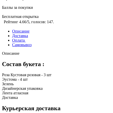
Баллы за покупки
Бесплатная открытка
Рейтинг
4.66
/5, голосов:
147
.
Описание
Доставка
Оплата
Самовывоз
Описание
Состав букета :
Роза Кустовая розовая - 3 шт
Эустома - 4 шт
Зелень
Дизайнерская упаковка
Лента атласная
Доставка
Курьерская доставка