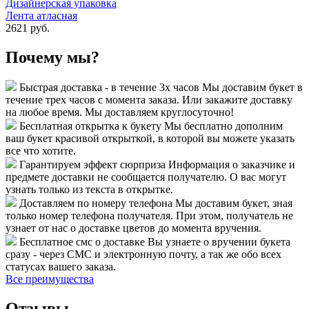
Дизайнерская упаковка
Лента атласная
2621 руб.
Почему мы?
Быстрая доставка - в течение 3х часов
Мы доставим букет в
течение трех часов с момента заказа. Или закажите доставку
на любое время. Мы доставляем круглосуточно!
Бесплатная открытка к букету
Мы бесплатно дополним
ваш букет красивой открыткой, в которой вы можете указать
все что хотите.
Гарантируем эффект сюрприза
Информация о заказчике и
предмете доставки не сообщается получателю. О вас могут
узнать только из текста в открытке.
Доставляем по номеру телефона
Мы доставим букет, зная
только номер телефона получателя. При этом, получатель не
узнает от нас о доставке цветов до момента вручения.
Бесплатное смс о доставке
Вы узнаете о вручении букета
сразу - через СМС и электронную почту, а так же обо всех
статусах вашего заказа.
Все преимущества
Отзывы