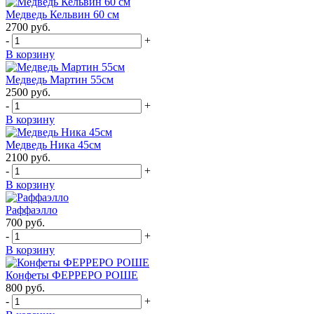
Медведь Кельвин 60 см
2700
руб.
-
+
В корзину
Медведь Мартин 55см
2500
руб.
-
+
В корзину
Медведь Ника 45см
2100
руб.
-
+
В корзину
Раффаэлло
700
руб.
-
+
В корзину
Конфеты ФЕРРЕРО РОШЕ
800
руб.
-
+