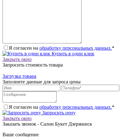
Я согласен на
обработку персональных данных.
*
Купить в один клик
Закрыть окно
Запросить стоимость товара
Загрузка товара
Заполните данные для запроса цены
Я согласен на
обработку персональных данных.
*
Запросить цену
Закрыть окно
Заказать звонок - Салон Букет Дзержинск
Ваше сообщение