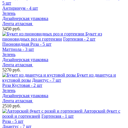
5 шт
Антиринум - 4 шт
Зелень
Дизайнерская упаковка
Лента атласная
3450 руб.
Букет из
пионовидных роз и гортензии
Гортензия - 2 шт
Пионовидная Роза - 5 шт
Маттиола - 3 шт
Зелень
Дизайнерская упаковка
Лента атласная
5270 руб.
Букет из диантуса и
кустовой розы
Диантус - 7 шт
Роза Кустовая - 2 шт
Зелень
Дизайнерская упаковка
Лента атласная
2510 руб.
Авторский букет с
розой и гортензией
Гортензия - 1 шт
Роза - 5 шт
Диантус - 7 шт