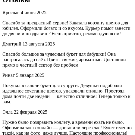
Ярослав
4 июня 2025
Спасибо за прекрасный сервис! Заказала корзину цветов для
юбилея. Оформили богато и со вкусом. Курьер помог занести
до двери и поздравил. Очень приятно, рекомендую всем!
Дмитрий
13 августа 2025
Спасибо большое за чудесный букет для бабушки! Она
растрогалась до слёз. Цветы свежие, ароматные. Доставили
прямо в частный сектор без проблем.
Ринат
5 января 2025
Покупал в салоне букет для супруги. Девушки подобрали
идеальное сочетание цветов, упаковали стильно. Простоял
дома почти две недели — качество отличное! Теперь только к
вам.
Элла
22 февраля 2025
Нужно было поздравить коллегу, а времени ехать не было.
Оформила заказ онлайн — доставили через час! Букет именно
такой, как на фото, даже лучше. Настоящие профессионалы!