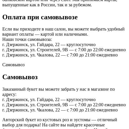
выпущенные как в России, так и за рубежом.
Оплата при самовывозе
Если вы приходите в наш салон, вы можете выбрать удобный
вариант оплаты — картой или наличными.
Наши точки самовывоза:
г. Дзержинск, ул. Гайдара, 22 — круглосуточно
г. Дзержинск, ул. Строителей, 9В — с 7:00 до 22:00 ежедневно
г. Дзержинск, ул. Чкалова, 22 — с 7:00 до 21:00 ежедневно
Самовывоз
Самовывоз
Заказанный букет вы можете забрать у нас в магазине по
адресу:
г. Дзержинск, ул. Гайдара, 22 — круглосуточно
г. Дзержинск, ул. Строителей, 9В — с 7:00 до 22:00 ежедневно
г. Дзержинск, ул. Чкалова, 22 — с 7:00 до 21:00 ежедневно
Авторский букет из кустовых роз и эустомы — отличный
выбор для подарка! На сайте вы найдете красочные