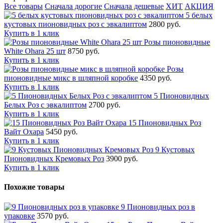
Все товары
Сначала дорогие
Сначала дешевые
ХИТ
АКЦИЯ
5 белых
кустовых пионовидных роз с эвкалиптом
2800 руб.
Купить в 1 клик
Розы пионовидные
White Ohara 25 шт
8750 руб.
Купить в 1 клик
Розы
пионовидные микс в шляпной коробке
4350 руб.
Купить в 1 клик
5 Пионовидных
Белых Роз с эвкалиптом
2700 руб.
Купить в 1 клик
15 Пионовидных Роз
Вайт Охара
5450 руб.
Купить в 1 клик
9 Кустовых
Пионовидных Кремовых Роз
3900 руб.
Купить в 1 клик
Похожие товары
9 Пионовидных роз в
упаковке
3570 руб.