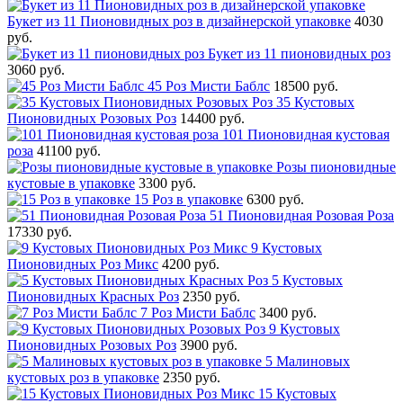
Букет из 11 Пионовидных роз в дизайнерской упаковке
4030
руб.
Букет из 11 пионовидных роз
3060 руб.
45 Роз Мисти Баблс
18500 руб.
35 Кустовых
Пионовидных Розовых Роз
14400 руб.
101 Пионовидная кустовая
роза
41100 руб.
Розы пионовидные
кустовые в упаковке
3300 руб.
15 Роз в упаковке
6300 руб.
51 Пионовидная Розовая Роза
17330 руб.
9 Кустовых
Пионовидных Роз Микс
4200 руб.
5 Кустовых
Пионовидных Красных Роз
2350 руб.
7 Роз Мисти Баблс
3400 руб.
9 Кустовых
Пионовидных Розовых Роз
3900 руб.
5 Малиновых
кустовых роз в упаковке
2350 руб.
15 Кустовых