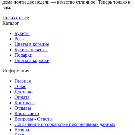
дома почти две недели — качество отличное! Теперь только к
вам.
Показать все
Каталог
Букеты
Розы
Цветы в корзине
Букеты невесты
Подарки
Цветы в коробке
Информация
Главная
О нас
Доставка
Оплата
Контакты
Отзывы
Карта сайта
Вопросы - Ответы
Соглашение об обработке персональных данных
Возврат