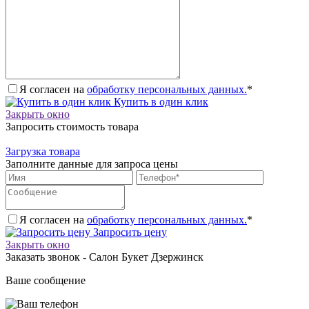
Я согласен на
обработку персональных данных.
*
Купить в один клик
Закрыть окно
Запросить стоимость товара
Загрузка товара
Заполните данные для запроса цены
Я согласен на
обработку персональных данных.
*
Запросить цену
Закрыть окно
Заказать звонок - Салон Букет Дзержинск
Ваше сообщение