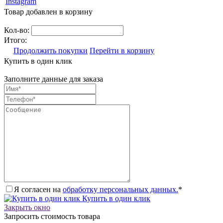
Instagram
Товар добавлен в корзину
Кол-во:
Итого:
Продолжить покупки
Перейти в корзину
Купить в один клик
Заполните данные для заказа
Я согласен на
обработку персональных данных.
*
Купить в один клик
Закрыть окно
Запросить стоимость товара