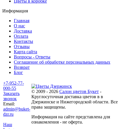
Цветы в коробке
Информация
Главная
О нас
Доставка
Оплата
Контакты
Отзывы
Карта сайта
Вопросы - Ответы
Соглашение об обработке персональных данных
Возврат
Блог
+7-952-77-
000-55
© 2009 - 2026
Салон цветов Букет
-
Заказать
Круглосуточная доставка цветов в в
звонок
Дзержинске и Нижегородской области. Все
Email:
права защищены.
admin@buket-
dzr.ru
Информация на сайте представлена для
ознакомления - не оферта.
Наш