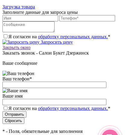
Загрузка товара
Заполните данные для запроса цены
Я согласен на
обработку персональных данных.
*
Запросить цену
Закрыть окно
Заказать звонок - Салон Букет Дзержинск
Ваше сообщение
Ваш телефон
*
Ваше имя
Я согласен на
обработку персональных данных.
*
*
- Поля, обязательные для заполнения