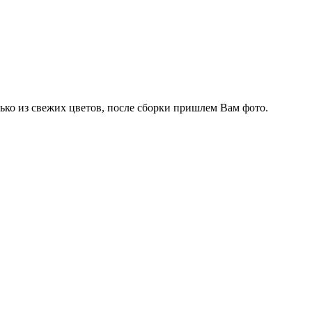
олько из свежих цветов, после сборки пришлем Вам фото.