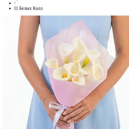
11 Белых Калл