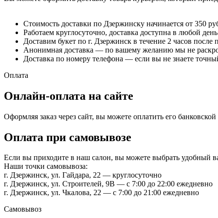
Стоимость доставки по Дзержинску начинается от 350 ру
Работаем круглосуточно, доставка доступна в любой день
Доставим букет по г. Дзержинск в течение 2 часов после 
Анонимная доставка — по вашему желанию мы не раскрое
Доставка по номеру телефона — если вы не знаете точный
Оплата
Онлайн-оплата на сайте
Оформляя заказ через сайт, вы можете оплатить его банковско
Оплата при самовывозе
Если вы приходите в наш салон, вы можете выбрать удобный 
Наши точки самовывоза:
г. Дзержинск, ул. Гайдара, 22 — круглосуточно
г. Дзержинск, ул. Строителей, 9В — с 7:00 до 22:00 ежедневно
г. Дзержинск, ул. Чкалова, 22 — с 7:00 до 21:00 ежедневно
Самовывоз