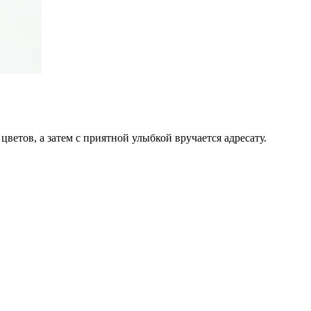
цветов, а затем с приятной улыбкой вручается адресату.