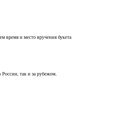
ем время и место вручения букета
России, так и за рубежом.