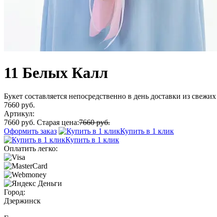
11 Белых Калл
Букет составляется непосредственно в день доставки из свежих 
7660 руб.
Артикул:
7660 руб.
Старая цена:
7660 руб.
Оформить заказ
Купить в 1 клик
Купить в 1 клик
Оплатить легко:
Город:
Дзержинск