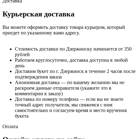
Доставка
Курьерская доставка
Вы можете оформить доставку товара курьером, который
приедет по указанному вами адресу.
Стоимость доставки по Дзержинску начинается от 350
рублей
Работаем круглосуточно, доставка доступна в любой
день
Доставим букет по г. Дзержинск в течение 2 часов после
подтверждения заказа
Анонимная доставка — по вашему желанию мы не
раскроем данные отправителя (укажите это в
комментарии к заказу)
Доставка по номеру телефона — если вы не знаете
точный адрес получателя, мы свяжемся с ним
самостоятельно и согласуем время и место вручения
букета
Оплата