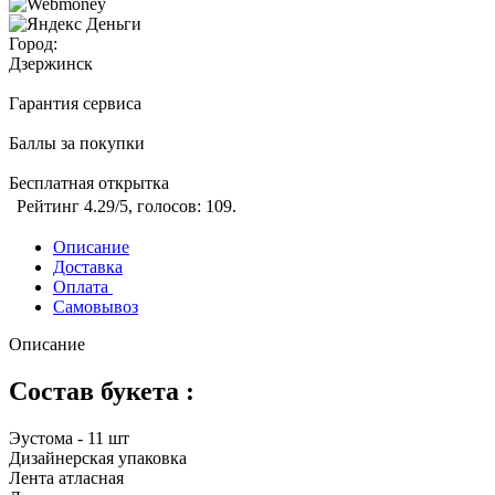
Город:
Дзержинск
Гарантия сервиса
Баллы за покупки
Бесплатная открытка
Рейтинг
4.29
/5, голосов:
109
.
Описание
Доставка
Оплата
Самовывоз
Описание
Состав букета :
Эустома - 11 шт
Дизайнерская упаковка
Лента атласная