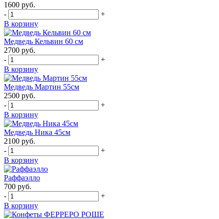
1600
руб.
-
+
В корзину
Медведь Кельвин 60 см
2700
руб.
-
+
В корзину
Медведь Мартин 55см
2500
руб.
-
+
В корзину
Медведь Ника 45см
2100
руб.
-
+
В корзину
Раффаэлло
700
руб.
-
+
В корзину