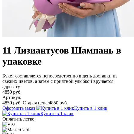
11 Лизиантусов Шампань в
упаковке
Букет составляется непосредственно в день доставки из
свежих цветов, а затем с приятной улыбкой вручается
адресату.
4850 руб.
Артикул:
4850 руб.
Старая цена:
4850 руб.
Оформить заказ
Купить в 1 клик
Купить в 1 клик
Оплатить легко: