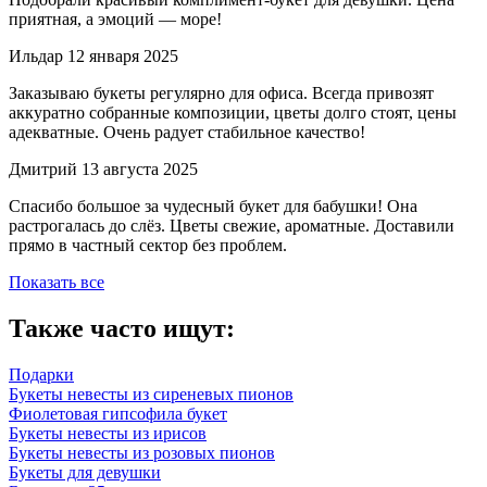
приятная, а эмоций — море!
Ильдар
12 января 2025
Заказываю букеты регулярно для офиса. Всегда привозят
аккуратно собранные композиции, цветы долго стоят, цены
адекватные. Очень радует стабильное качество!
Дмитрий
13 августа 2025
Спасибо большое за чудесный букет для бабушки! Она
растрогалась до слёз. Цветы свежие, ароматные. Доставили
прямо в частный сектор без проблем.
Показать все
Также часто ищут:
Подарки
Букеты невесты из сиреневых пионов
Фиолетовая гипсофила букет
Букеты невесты из ирисов
Букеты невесты из розовых пионов
Букеты для девушки