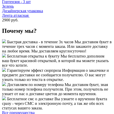
Гортензия - 3 шт
Зелень
Дизайнерская упаковка
Лента атласная
2900 руб.
Почему мы?
Быстрая доставка - в течение 3х часов
Мы доставим букет в
течение трех часов с момента заказа. Или закажите доставку
на любое время. Мы доставляем круглосуточно!
Бесплатная открытка к букету
Мы бесплатно дополним
ваш букет красивой открыткой, в которой вы можете указать
все что хотите.
Гарантируем эффект сюрприза
Информация о заказчике и
предмете доставки не сообщается получателю. О вас могут
узнать только из текста в открытке.
Доставляем по номеру телефона
Мы доставим букет, зная
только номер телефона получателя. При этом, получатель не
узнает от нас о доставке цветов до момента вручения.
Бесплатное смс о доставке
Вы узнаете о вручении букета
сразу - через СМС и электронную почту, а так же обо всех
статусах вашего заказа.
Все преимущества