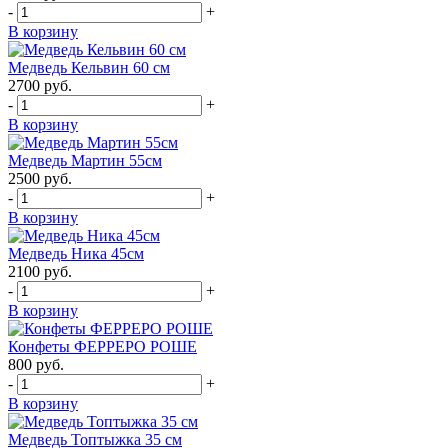
-
+
В корзину
Медведь Кельвин 60 см
2700
руб.
-
+
В корзину
Медведь Мартин 55см
2500
руб.
-
+
В корзину
Медведь Ника 45см
2100
руб.
-
+
В корзину
Конфеты ФЕРРЕРО РОШЕ
800
руб.
-
+
В корзину
Медведь Топтыжка 35 см