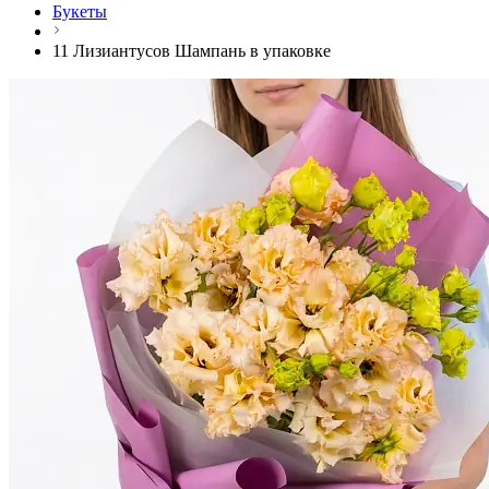
Букеты
11 Лизиантусов Шампань в упаковке