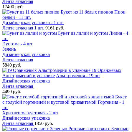
Лента атласная
17400 руб.
Букет из 11 белых пионов
Пион
белый - 11 шт.
Дизайнерская упаковка - 1 шт.
Лента атласная 1 шт.
9161 руб.
Букет из лилий и эустом
Лилия - 4
шт
Эустома - 4 шт
Зелень
Дизайнерская упаковка
Лента атласная
5840 руб.
19 Оранжевых
Альстромерий в упаковке
Альстромерия - 19 шт
Дизайнерская упаковка
Лента атласная
4490 руб.
Букет
с голубой гортензией и кустовой хризантемой
Гортензия - 1
шт
Хризантема кустовая - 2 шт
Дизайнерская упаковка
Лента атласная
1850 руб.
Розовые гортензии с Зеленью