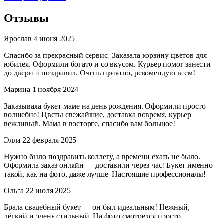
Отзывы
Ярослав
4 июня 2025
Спасибо за прекрасный сервис! Заказала корзину цветов для
юбилея. Оформили богато и со вкусом. Курьер помог занести
до двери и поздравил. Очень приятно, рекомендую всем!
Марина
1 ноября 2024
Заказывала букет маме на день рождения. Оформили просто
волшебно! Цветы свежайшие, доставка вовремя, курьер
вежливый. Мама в восторге, спасибо вам большое!
Элла
22 февраля 2025
Нужно было поздравить коллегу, а времени ехать не было.
Оформила заказ онлайн — доставили через час! Букет именно
такой, как на фото, даже лучше. Настоящие профессионалы!
Ольга
22 июля 2025
Брала свадебный букет — он был идеальным! Нежный,
лёгкий и очень стильный. На фото смотрелся просто