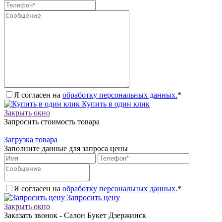
Я согласен на
обработку персональных данных.
*
Купить в один клик
Закрыть окно
Запросить стоимость товара
Загрузка товара
Заполните данные для запроса цены
Я согласен на
обработку персональных данных.
*
Запросить цену
Закрыть окно
Заказать звонок - Салон Букет Дзержинск