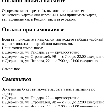
Онлайн-оплата на сайте
Оформляя заказ через сайт, вы можете оплатить его
банковской картой или через СБП. Мы принимаем карты,
выпущенные как в России, так и за рубежом.
Оплата при самовывозе
Если вы приходите в наш салон, вы можете выбрать удобный
вариант оплаты — картой или наличными.
Наши точки самовывоза:
г. Дзержинск, ул. Гайдара, 22 — круглосуточно
г. Дзержинск, ул. Строителей, 9В — с 7:00 до 22:00 ежедневно
г. Дзержинск, ул. Чкалова, 22 — с 7:00 до 21:00 ежедневно
Самовывоз
Самовывоз
Заказанный букет вы можете забрать у нас в магазине по
адресу:
г. Дзержинск, ул. Гайдара, 22 — круглосуточно
г. Дзержинск, ул. Строителей, 9В — с 7:00 до 22:00 ежедневно
г. Дзержинск, ул. Чкалова, 22 — с 7:00 до 21:00 ежедневно