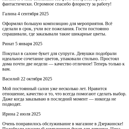
фантастически. Огромное спасибо флористу за работу!
Галина
4 сентября 2025
Оформлял большую композицию для мероприятия. Всё
сделали в срок, учли все пожелания. Гости постоянно
спрашивали, где заказывали такие шикарные цветы.
Ринат
5 января 2025
Покупал в салоне букет для супруги. Девушки подобрали
идеальное сочетание цветов, упаковали стильно. Простоял
дома почти две недели — качество отличное! Теперь только к
вам.
Василий
22 октября 2025
Мой постоянный салон уже несколько лет. Нравится
отношение, качество и то, что всегда помогают сделать выбор.
Даже когда заказываю в последний момент — никогда не
подводят.
Ирина
2 июля 2025
Очень понравилось обслуживание в магазине в Дзержинске!
Подобрали красивый комплимент-букет для девушки. Цена