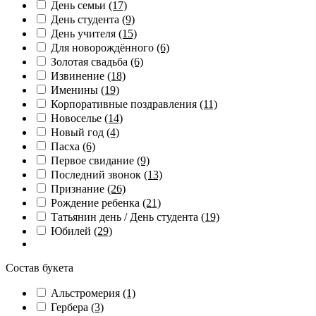
День семьи
(17)
День студента
(9)
День учителя
(15)
Для новорождённого
(6)
Золотая свадьба
(6)
Извинение
(18)
Именины
(19)
Корпоративные поздравления
(11)
Новоселье
(14)
Новый год
(4)
Пасха
(6)
Первое свидание
(9)
Последний звонок
(13)
Признание
(26)
Рождение ребенка
(21)
Татьянин день / День студента
(19)
Юбилей
(29)
Состав букета
Альстромерия
(1)
Гербера
(3)