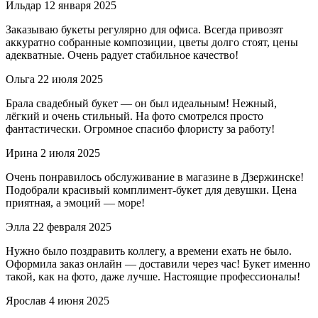
Ильдар
12 января 2025
Заказываю букеты регулярно для офиса. Всегда привозят
аккуратно собранные композиции, цветы долго стоят, цены
адекватные. Очень радует стабильное качество!
Ольга
22 июля 2025
Брала свадебный букет — он был идеальным! Нежный,
лёгкий и очень стильный. На фото смотрелся просто
фантастически. Огромное спасибо флористу за работу!
Ирина
2 июля 2025
Очень понравилось обслуживание в магазине в Дзержинске!
Подобрали красивый комплимент-букет для девушки. Цена
приятная, а эмоций — море!
Элла
22 февраля 2025
Нужно было поздравить коллегу, а времени ехать не было.
Оформила заказ онлайн — доставили через час! Букет именно
такой, как на фото, даже лучше. Настоящие профессионалы!
Ярослав
4 июня 2025