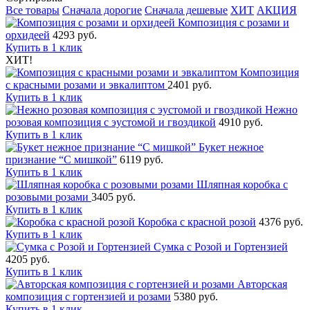
Все товары
Сначала дорогие
Сначала дешевые
ХИТ
АКЦИЯ
Композиция с розами и
орхидеей
4293 руб.
Купить в 1 клик
ХИТ!
Композиция
с красными розами и эвкалиптом
2401 руб.
Купить в 1 клик
Нежно
розовая композиция с эустомой и гвоздикой
4910 руб.
Купить в 1 клик
Букет нежное
признание “С мишкой”
6119 руб.
Купить в 1 клик
Шляпная коробка с
розовыми розами
3405 руб.
Купить в 1 клик
Коробка с красной розой
4376 руб.
Купить в 1 клик
Сумка с Розой и Гортензией
4205 руб.
Купить в 1 клик
Авторская
композиция с гортензией и розами
5380 руб.
Купить в 1 клик