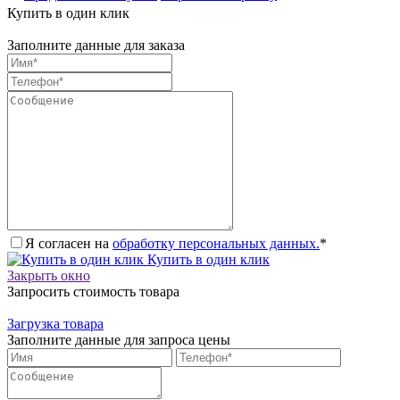
Купить в один клик
Заполните данные для заказа
Я согласен на
обработку персональных данных.
*
Купить в один клик
Закрыть окно
Запросить стоимость товара
Загрузка товара
Заполните данные для запроса цены