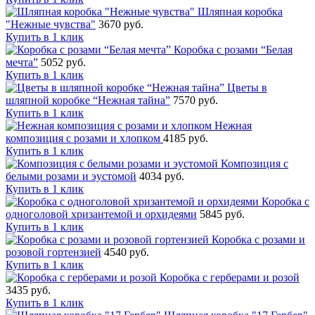
Шляпная коробка
"Нежные чувства"
3670 руб.
Купить в 1 клик
Коробка с розами “Белая
мечта”
5052 руб.
Купить в 1 клик
Цветы в
шляпной коробке “Нежная тайна”
7570 руб.
Купить в 1 клик
Нежная
композиция с розами и хлопком
4185 руб.
Купить в 1 клик
Композиция с
белыми розами и эустомой
4034 руб.
Купить в 1 клик
Коробка с
одноголовой хризантемой и орхидеями
5845 руб.
Купить в 1 клик
Коробка с розами и
розовой гортензией
4540 руб.
Купить в 1 клик
Коробка с герберами и розой
3435 руб.
Купить в 1 клик