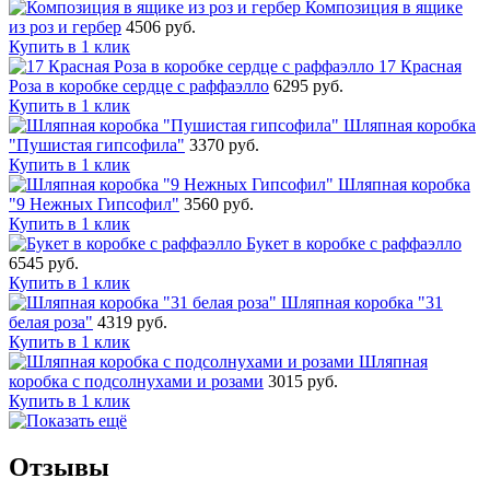
Композиция в ящике
из роз и гербер
4506 руб.
Купить в 1 клик
17 Красная
Роза в коробке сердце с раффаэлло
6295 руб.
Купить в 1 клик
Шляпная коробка
"Пушистая гипсофила"
3370 руб.
Купить в 1 клик
Шляпная коробка
"9 Нежных Гипсофил"
3560 руб.
Купить в 1 клик
Букет в коробке с раффаэлло
6545 руб.
Купить в 1 клик
Шляпная коробка "31
белая роза"
4319 руб.
Купить в 1 клик
Шляпная
коробка с подсолнухами и розами
3015 руб.
Купить в 1 клик
Отзывы