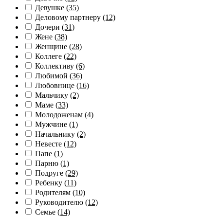
Девушке
(35)
Деловому партнеру
(12)
Дочери
(31)
Жене
(38)
Женщине
(28)
Коллеге
(22)
Коллективу
(6)
Любимой
(36)
Любовнице
(16)
Мальчику
(2)
Маме
(33)
Молодоженам
(4)
Мужчине
(1)
Начальнику
(2)
Невесте
(12)
Папе
(1)
Парню
(1)
Подруге
(29)
Ребенку
(11)
Родителям
(10)
Руководителю
(12)
Семье
(14)