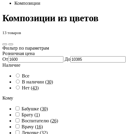
Композиции
Композиции из цветов
13 товаров
Фильтр по параметрам
Розничная цена
От
До
Наличие
Все
В наличии
(30)
Нет
(43)
Кому
Бабушке
(30)
Брату
(1)
Воспитателю
(26)
Врачу
(16)
Девочке
(32)