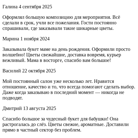
Галина
4 сентября 2025
Оформлял большую композицию для мероприятия. Всё
сделали в срок, учли все пожелания. Гости постоянно
спрашивали, где заказывали такие шикарные цветы.
Марина
1 ноября 2024
Заказывала букет маме на день рождения. Оформили просто
волшебно! Цветы свежайшие, доставка вовремя, курьер
вежливый. Мама в восторге, спасибо вам большое!
Василий
22 октября 2025
Мой постоянный салон уже несколько лет. Нравится
отношение, качество и то, что всегда помогают сделать выбор.
Даже когда заказываю в последний момент — никогда не
подводят.
Дмитрий
13 августа 2025
Спасибо большое за чудесный букет для бабушки! Она
растрогалась до слёз. Цветы свежие, ароматные. Доставили
прямо в частный сектор без проблем.