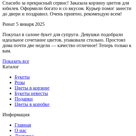
Спасибо за прекрасный сервис! Заказала корзину цветов для
юбилея. Оформили богато и со вкусом. Курьер помог занести
до двери и поздравил. Очень приятно, рекомендую всем!
Ринат
5 января 2025
Покупал в салоне букет для супруги. Девушки подобрали
идеальное сочетание цветов, упаковали стильно. Простоял
дома почти две недели — качество отличное! Теперь только к
вам.
Показать все
Каталог
Букеты
Розы
Цветы в корзине
Букеты невесты
Подарки
Цветы в коробке
Информация
Главная
О нас
Доставка