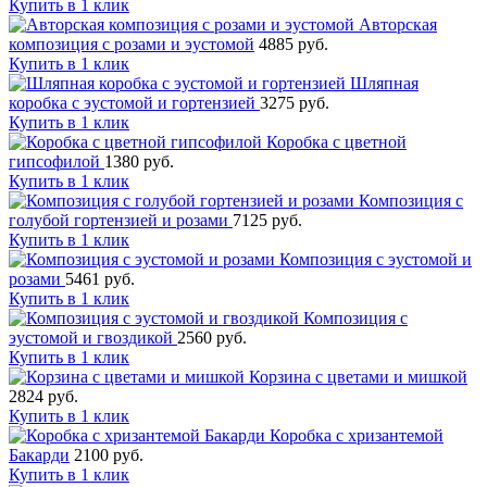
Купить в 1 клик
Авторская
композиция с розами и эустомой
4885 руб.
Купить в 1 клик
Шляпная
коробка с эустомой и гортензией
3275 руб.
Купить в 1 клик
Коробка с цветной
гипсофилой
1380 руб.
Купить в 1 клик
Композиция с
голубой гортензией и розами
7125 руб.
Купить в 1 клик
Композиция с эустомой и
розами
5461 руб.
Купить в 1 клик
Композиция с
эустомой и гвоздикой
2560 руб.
Купить в 1 клик
Корзина с цветами и мишкой
2824 руб.
Купить в 1 клик
Коробка с хризантемой
Бакарди
2100 руб.
Купить в 1 клик