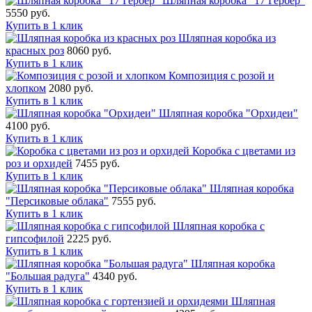
Шляпная коробка "17 Гербер"
5550 руб.
Купить в 1 клик
Шляпная коробка из
красных роз
8060 руб.
Купить в 1 клик
Композиция с розой и
хлопком
2080 руб.
Купить в 1 клик
Шляпная коробка "Орхидеи"
4100 руб.
Купить в 1 клик
Коробка с цветами из
роз и орхидей
7455 руб.
Купить в 1 клик
Шляпная коробка
"Персиковые облака"
7555 руб.
Купить в 1 клик
Шляпная коробка с
гипсофилой
2225 руб.
Купить в 1 клик
Шляпная коробка
"Большая радуга"
4340 руб.
Купить в 1 клик
Шляпная